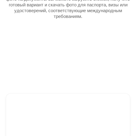
готовый вариант и скачать фото для паспорта, визы или
удостоверений, соответствующие международным
требованиям.