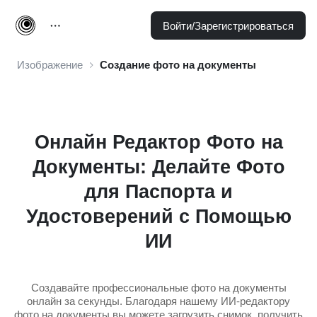
Войти/Зарегистрироваться
Изображение
Создание фото на документы
Онлайн Редактор Фото на
Документы: Делайте Фото
для Паспорта и
Удостоверений с Помощью
ИИ
Создавайте профессиональные фото на документы
онлайн за секунды. Благодаря нашему ИИ-редактору
фото на документы вы можете загрузить снимок, получить