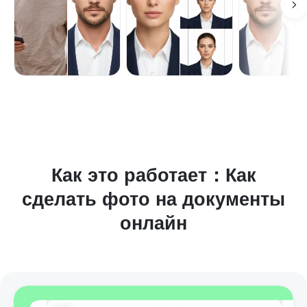
Как это работает：Как
сделать фото на документы
онлайн