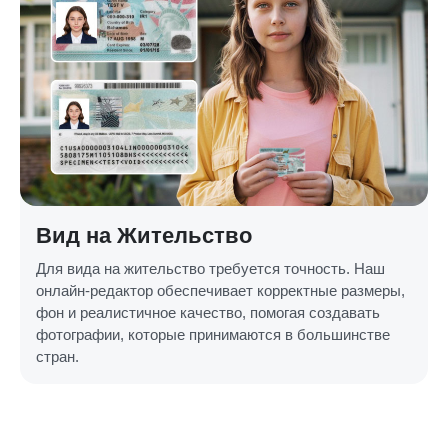
Вид на Жительство
Для вида на жительство требуется точность. Наш
онлайн-редактор обеспечивает корректные размеры,
фон и реалистичное качество, помогая создавать
фотографии, которые принимаются в большинстве
стран.