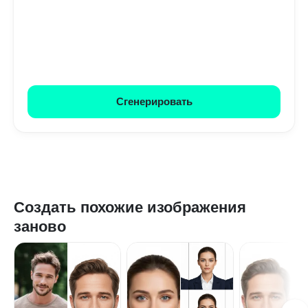
Сгенерировать
Создать похожие изображения
заново