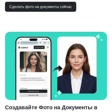
Сделать фото на документы сейчас
Создавайте Фото на Документы в