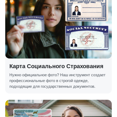
Карта Социального Страхования
Нужно официальное фото? Наш инструмент создает
профессиональные фото в строгой одежде,
подходящие для государственных документов.