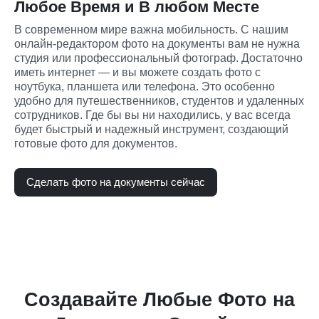
Любое Время и В любом Месте
В современном мире важна мобильность. С нашим 
онлайн-редактором фото на документы вам не нужна 
студия или профессиональный фотограф. Достаточно 
иметь интернет — и вы можете создать фото с 
ноутбука, планшета или телефона. Это особенно 
удобно для путешественников, студентов и удаленных 
сотрудников. Где бы вы ни находились, у вас всегда 
будет быстрый и надежный инструмент, создающий 
готовые фото для документов.
Сделать фото на документы сейчас
Создавайте Любые Фото на