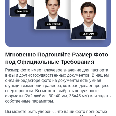
Мгновенно Подгоняйте Размер Фото
под Официальные Требования
Размер фото имеет ключевое значение для паспорта, 
визы и других государственных документов. В нашем 
онлайн-редакторе фото на документы есть умная 
функция изменения размера, которая делает процесс 
сверхпростым. Вы можете выбрать популярные 
форматы (2×2 дюйма, 30×40 мм, 35×45 мм) или задать 
собственные параметры.

Вы можете быть уверены, что ваши фото полностью 