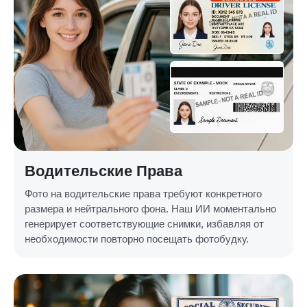
Водительские Права
Фото на водительские права требуют конкретного
размера и нейтрального фона. Наш ИИ моментально
генерирует соответствующие снимки, избавляя от
необходимости повторно посещать фотобудку.