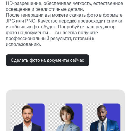
HD-разрешение, обеспечивая четкость, естественное 
освещение и реалистичные детали.

После генерации вы можете скачать фото в формате 
JPG или PNG. Качество нередко превосходит снимки 
из обычных фотобудок. Попробуйте наш редактор 
фото на документы — вы всегда получите 
профессиональный результат, готовый к 
использованию.
Сделать фото на документы сейчас