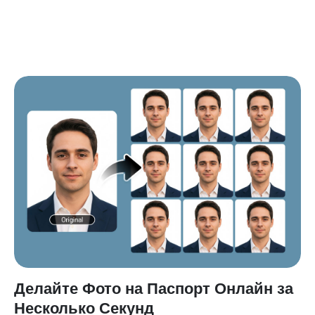
Делайте Фото на Паспорт Онлайн за
Несколько Секунд