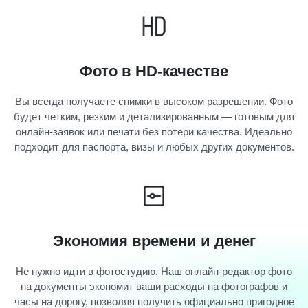
Фото в HD-качестве
Вы всегда получаете снимки в высоком разрешении. Фото
будет четким, резким и детализированным — готовым для
онлайн-заявок или печати без потери качества. Идеально
подходит для паспорта, визы и любых других документов.
Экономия времени и денег
Не нужно идти в фотостудию. Наш онлайн-редактор фото
на документы экономит ваши расходы на фотографов и
часы на дорогу, позволяя получить официально пригодное