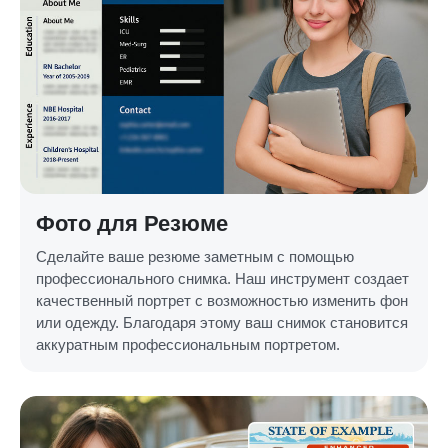
Фото для Резюме
Сделайте ваше резюме заметным с помощью
профессионального снимка. Наш инструмент создает
качественный портрет с возможностью изменить фон
или одежду. Благодаря этому ваш снимок становится
аккуратным профессиональным портретом.