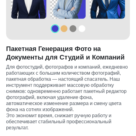
Пакетная Генерация Фото на
Документы для Студий и Компаний
Для фотостудий, фотографов и компаний, ежедневно 
работающих с большим количеством фотографий, 
пакетная обработка — настоящий спасатель. Наш 
инструмент поддерживает массовую обработку 
снимков: одновременно работает пакетный редактор 
фотографий, включая удаление фона, 
автоматическое изменение размера и смену цвета 
фона на сотнях изображений.

Это экономит время, снижает ручную работу и 
обеспечивает стабильный профессиональный 
результат.