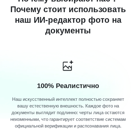
Почему стоит использовать
наш ИИ-редактор фото на
документы
100% Реалистично
Наш искусственный интеллект полностью сохраняет
вашу естественную внешность. Каждое фото на
документы выглядит подлинно: черты лица остаются
неизменными, что гарантирует соответствие системам
официальной верификации и распознавания лица.