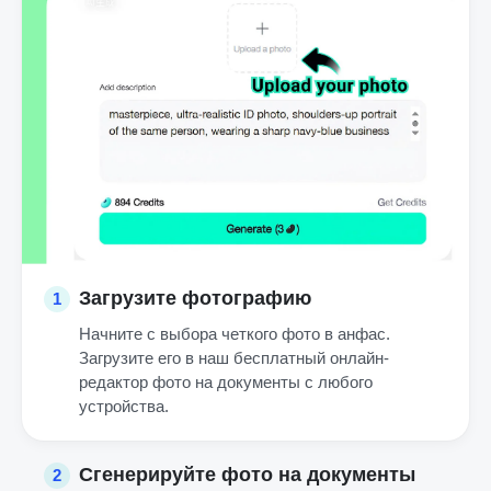
Загрузите фотографию
1
Начните с выбора четкого фото в анфас.
Загрузите его в наш бесплатный онлайн-
редактор фото на документы с любого
устройства.
Сгенерируйте фото на документы
2