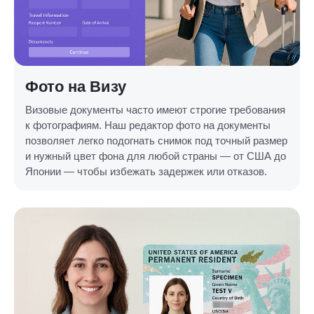
Фото на Визу
Визовые документы часто имеют строгие требования
к фотографиям. Наш редактор фото на документы
позволяет легко подогнать снимок под точный размер
и нужный цвет фона для любой страны — от США до
Японии — чтобы избежать задержек или отказов.