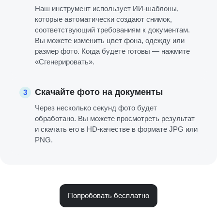
Наш инструмент использует ИИ-шаблоны,
которые автоматически создают снимок,
соответствующий требованиям к документам.
Вы можете изменить цвет фона, одежду или
размер фото. Когда будете готовы — нажмите
«Сгенерировать».
Скачайте фото на документы
3
Через несколько секунд фото будет
обработано. Вы можете просмотреть результат
и скачать его в HD-качестве в формате JPG или
PNG.
Попробовать бесплатно