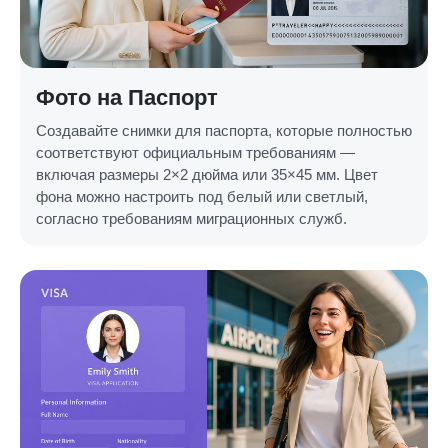
Фото на Паспорт
Создавайте снимки для паспорта, которые полностью
соответствуют официальным требованиям —
включая размеры 2×2 дюйма или 35×45 мм. Цвет
фона можно настроить под белый или светлый,
согласно требованиям миграционных служб.