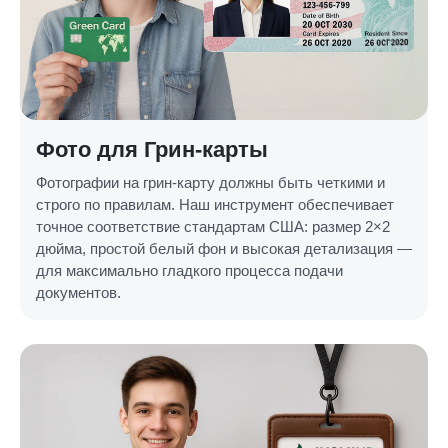
Фото для Грин-карты
Фотографии на грин-карту должны быть четкими и
строго по правилам. Наш инструмент обеспечивает
точное соответствие стандартам США: размер 2×2
дюйма, простой белый фон и высокая детализация —
для максимально гладкого процесса подачи
документов.