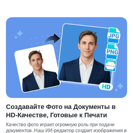
Создавайте Фото на Документы в
HD-Качестве, Готовые к Печати
Качество фото играет огромную роль при подаче 
документов. Наш ИИ-редактор создает изображения в 