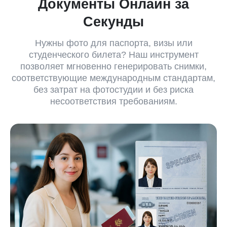
Документы Онлайн за
Секунды
Нужны фото для паспорта, визы или
студенческого билета? Наш инструмент
позволяет мгновенно генерировать снимки,
соответствующие международным стандартам,
без затрат на фотостудии и без риска
несоответствия требованиям.