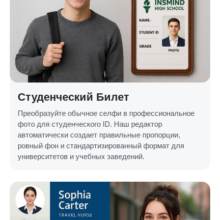
Студенческий Билет
Преобразуйте обычное селфи в профессиональное
фото для студенческого ID. Наш редактор
автоматически создает правильные пропорции,
ровный фон и стандартизированный формат для
университетов и учебных заведений.