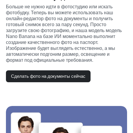
Больше не нужно идти в фотостудию или искать 
фотобудку. Теперь вы можете использовать наш 
онлайн-редактор фото на документы и получить 
готовый снимок всего за пару секунд. Просто 
загрузите свою фотографию, и наша модель модель 
Nano Banana на базе ИИ моментально выполнит 
создание качественного фото на паспорт. 
Изображение будет выглядеть естественно, а мы 
автоматически подгоним размер, освещение и 
формат под официальные требования.
Сделать фото на документы сейчас