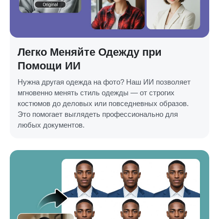
Легко Меняйте Одежду при
Помощи ИИ
Нужна другая одежда на фото? Наш ИИ позволяет
мгновенно менять стиль одежды — от строгих
костюмов до деловых или повседневных образов.
Это помогает выглядеть профессионально для
любых документов.