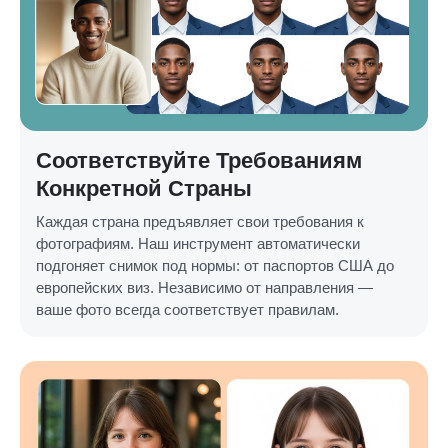
Соответствуйте Требованиям
Конкретной Страны
Каждая страна предъявляет свои требования к
фотографиям. Наш инструмент автоматически
подгоняет снимок под нормы: от паспортов США до
европейских виз. Независимо от направления —
ваше фото всегда соответствует правилам.