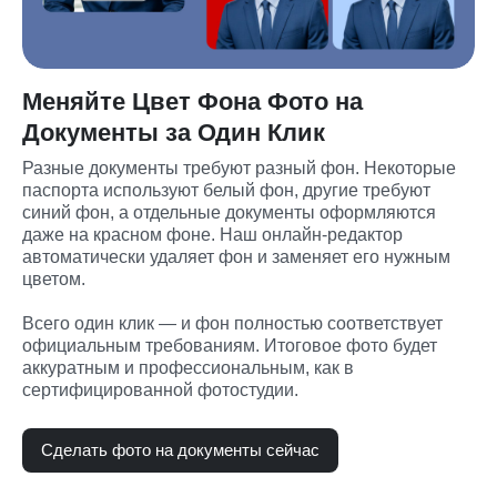
Меняйте Цвет Фона Фото на
Документы за Один Клик
Разные документы требуют разный фон. Некоторые 
паспорта используют белый фон, другие требуют 
синий фон, а отдельные документы оформляются 
даже на красном фоне. Наш онлайн-редактор 
автоматически удаляет фон и заменяет его нужным 
цветом.

Всего один клик — и фон полностью соответствует 
официальным требованиям. Итоговое фото будет 
аккуратным и профессиональным, как в 
сертифицированной фотостудии.
Сделать фото на документы сейчас