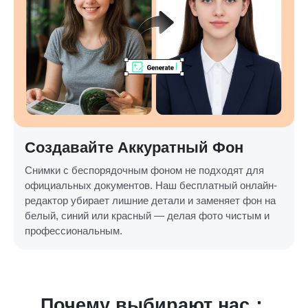
Создавайте Аккуратный Фон
Снимки с беспорядочным фоном не подходят для
официальных документов. Наш бесплатный онлайн-
редактор убирает лишние детали и заменяет фон на
белый, синий или красный — делая фото чистым и
профессиональным.
Почему выбирают нас：