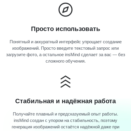
Просто использовать
Понятный и аккуратный интерфейс упрощает создание
изображений. Просто введите текстовый запрос или
загрузите фото, а остальное insMind сделает за вас — без
сложного обучения.
Стабильная и надёжная работа
Получайте плавный и предсказуемый опыт работы.
insMind создан с упором на стабильность, поэтому
генерация изображений остаётся надёжной даже при