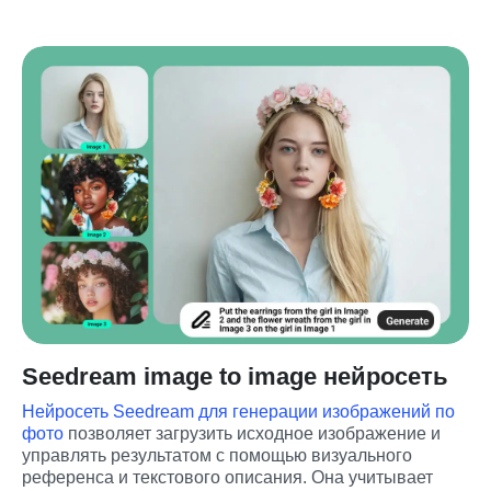
Seedream image to image нейросеть
Нейросеть Seedream для генерации изображений по 
фото
 позволяет загрузить исходное изображение и 
управлять результатом с помощью визуального 
референса и текстового описания. Она учитывает 