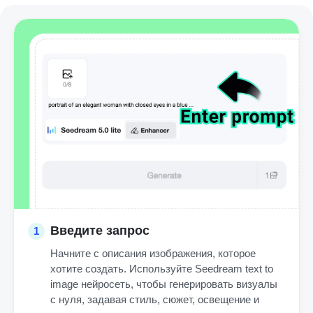
Введите запрос
1
Начните с описания изображения, которое
хотите создать. Используйте Seedream text to
image нейросеть, чтобы генерировать визуалы
с нуля, задавая стиль, сюжет, освещение и