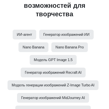
возможностей для
творчества
ИИ-агент
Генератор изображений ИИ
Nano Banana
Nano Banana Pro
Модель GPT Image 1.5
Генератор изображений Recraft AI
Модель генерации изображений Z-Image Turbo AI
Генератор изображений MidJourney AI