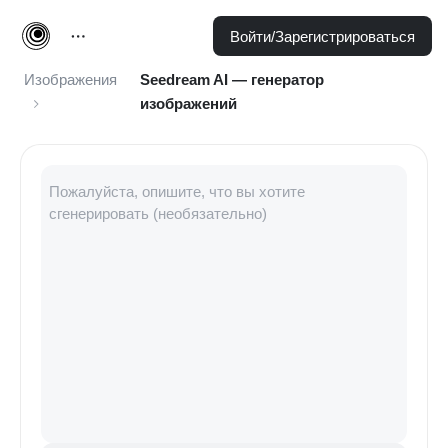
Войти/Зарегистрироваться
Изображения
Seedream AI — генератор
изображений