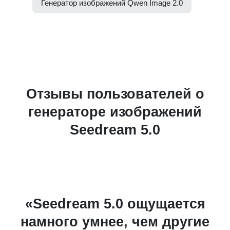
Генератор изображений Qwen Image 2.0
Отзывы пользователей о
генераторе изображений
Seedream 5.0
«Seedream 5.0 ощущается
намного умнее, чем другие
в