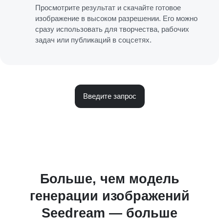
Просмотрите результат и скачайте готовое
изображение в высоком разрешении. Его можно
сразу использовать для творчества, рабочих
задач или публикаций в соцсетях.
Введите запрос
Больше, чем модель
генерации изображений
Seedream — больше