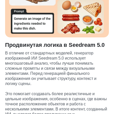
Продвинутая логика в Seedream 5.0
В отличие от стандартных моделей, генератор 
изображений ИИ Seedream 5.0 использует 
многошаговый анализ, чтобы лучше понимать 
сложные промпты и связи между визуальными 
элементами. Перед генерацией финального 
изображения он учитывает структуру, контекст и 
логику сцены.
Это помогает создавать более реалистичные и 
цельные изображения, особенно в сценах, где важны 
точное расположение объектов и работа с 
несколькими элементами. В итоге контент, созданный 