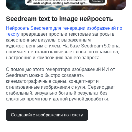
Seedream text to image нейросеть
Нейросеть Seedream для генерации изображений по 
тексту
 превращает простые текстовые запросы в 
качественные визуалы с выраженным 
художественным стилем. На базе Seedream 5.0 она 
понимает не только ключевые слова, но и замысел, 
настроение и композицию вашего запроса.
С помощью этого генератора изображений ИИ от 
Seedream можно быстро создавать 
кинематографичные сцены, концепт-арт и 
стилизованные изображения с нуля. Сервис дает 
стабильный, визуально богатый результат без 
сложных промптов и долгой ручной доработки.
Создавайте изображения по тексту