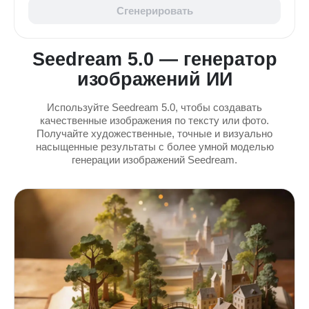
Сгенерировать
Seedream 5.0 — генератор
изображений ИИ
Используйте Seedream 5.0, чтобы создавать
качественные изображения по тексту или фото.
Получайте художественные, точные и визуально
насыщенные результаты с более умной моделью
генерации изображений Seedream.