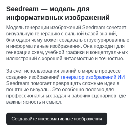
Seedream — модель для
информативных изображений
Модель генерации изображений Seedream сочетает 
визуальную генерацию с сильной базой знаний, 
благодаря чему может создавать структурированные 
и информативные изображения. Она подходит для 
генерации схем, учебной графики и концептуальных 
иллюстраций с хорошей читаемостью и точностью.
За счет использования знаний о мире в процессе 
создания изображений 
генератор изображений ИИ
Seedream помогает превращать сложные идеи в 
понятные визуалы. Это особенно полезно для 
профессиональных задач и рабочих сценариев, где 
важны ясность и смысл.
Создавайте информативные изображения