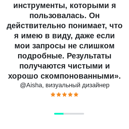
инструменты, которыми я
пользовалась. Он
действительно понимает, что
я имею в виду, даже если
мои запросы не слишком
подробные. Результаты
ст
получаются чистыми и
хорошо скомпонованными».
@Aisha, визуальный дизайнер