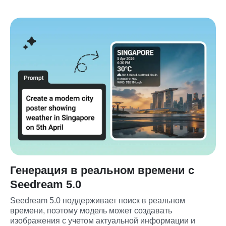
Генерация в реальном времени с
Seedream 5.0
Seedream 5.0 поддерживает поиск в реальном 
времени, поэтому модель может создавать 
изображения с учетом актуальной информации и 