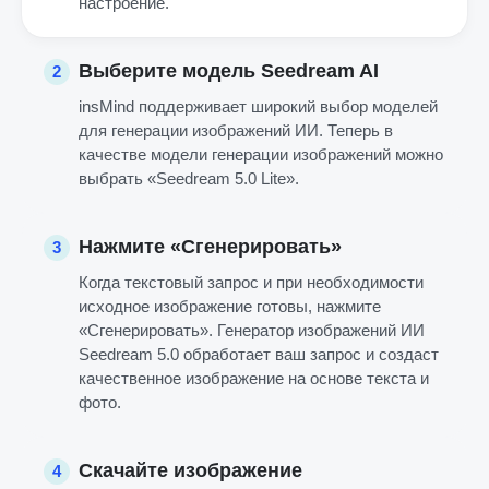
настроение.
Выберите модель Seedream AI
2
insMind поддерживает широкий выбор моделей
для генерации изображений ИИ. Теперь в
качестве модели генерации изображений можно
выбрать «Seedream 5.0 Lite».
Нажмите «Сгенерировать»
3
Когда текстовый запрос и при необходимости
исходное изображение готовы, нажмите
«Сгенерировать». Генератор изображений ИИ
Seedream 5.0 обработает ваш запрос и создаст
качественное изображение на основе текста и
фото.
Скачайте изображение
4