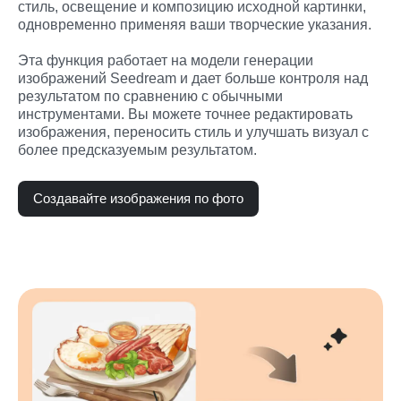
стиль, освещение и композицию исходной картинки, 
одновременно применяя ваши творческие указания.
Эта функция работает на модели генерации 
изображений Seedream и дает больше контроля над 
результатом по сравнению с обычными 
инструментами. Вы можете точнее редактировать 
изображения, переносить стиль и улучшать визуал с 
более предсказуемым результатом.
Создавайте изображения по фото