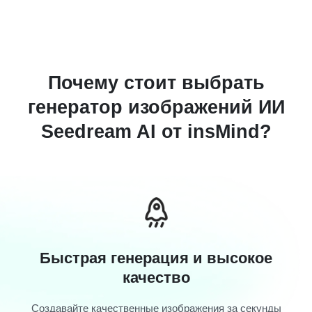
Почему стоит выбрать
генератор изображений ИИ
Seedream AI от insMind?
Быстрая генерация и высокое
качество
Создавайте качественные изображения за секунды