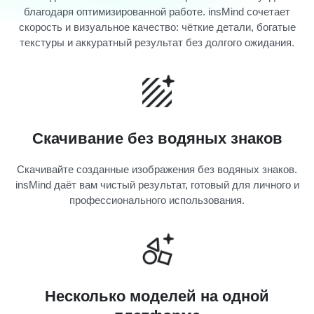
благодаря оптимизированной работе. insMind сочетает
скорость и визуальное качество: чёткие детали, богатые
текстуры и аккуратный результат без долгого ожидания.
Скачивание без водяных знаков
Скачивайте созданные изображения без водяных знаков.
insMind даёт вам чистый результат, готовый для личного и
профессионального использования.
Несколько моделей на одной