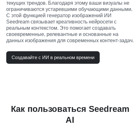
текущих трендов. Благодаря этому ваши визуалы не 
ограничиваются устаревшими обучающими данными.
С этой функцией генератор изображений ИИ 
Seedream связывает креативность нейросети с 
реальным контекстом. Это помогает создавать 
своевременные, релевантные и основанные на 
данных изображения для современных контент-задач.
Создавайте с ИИ в реальном времени
Как пользоваться Seedream
AI