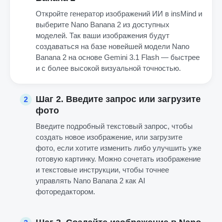
Откройте генератор изображений ИИ в insMind и
выберите Nano Banana 2 из доступных
моделей. Так ваши изображения будут
создаваться на базе новейшей модели Nano
Banana 2 на основе Gemini 3.1 Flash — быстрее
и с более высокой визуальной точностью.
Шаг 2. Введите запрос или загрузите
2
фото
Введите подробный текстовый запрос, чтобы
создать новое изображение, или загрузите
фото, если хотите изменить либо улучшить уже
готовую картинку. Можно сочетать изображение
и текстовые инструкции, чтобы точнее
управлять Nano Banana 2 как AI
фоторедактором.