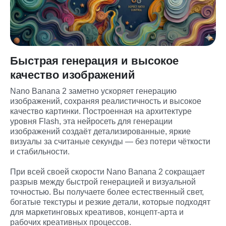
Быстрая генерация и высокое
качество изображений
Nano Banana 2 заметно ускоряет генерацию 
изображений, сохраняя реалистичность и высокое 
качество картинки. Построенная на архитектуре 
уровня Flash, эта нейросеть для генерации 
изображений создаёт детализированные, яркие 
визуалы за считаные секунды — без потери чёткости 
и стабильности.
При всей своей скорости Nano Banana 2 сокращает 
разрыв между быстрой генерацией и визуальной 
точностью. Вы получаете более естественный свет, 
богатые текстуры и резкие детали, которые подходят 
для маркетинговых креативов, концепт-арта и 
рабочих креативных процессов.