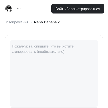
Войти/Зарегистрироваться
Изображения
Nano Banana 2