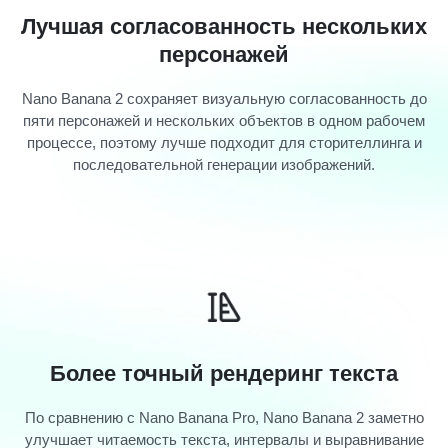
Лучшая согласованность нескольких
персонажей
Nano Banana 2 сохраняет визуальную согласованность до
пяти персонажей и нескольких объектов в одном рабочем
процессе, поэтому лучше подходит для сторителлинга и
последовательной генерации изображений.
Более точный рендеринг текста
По сравнению с Nano Banana Pro, Nano Banana 2 заметно
улучшает читаемость текста, интервалы и выравнивание