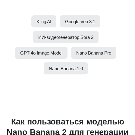
Kling AI
Google Veo 3.1
ИИ-видеогенератор Sora 2
GPT-4o Image Model
Nano Banana Pro
Nano Banana 1.0
Как пользоваться моделью
Nano Banana 2 для генерации