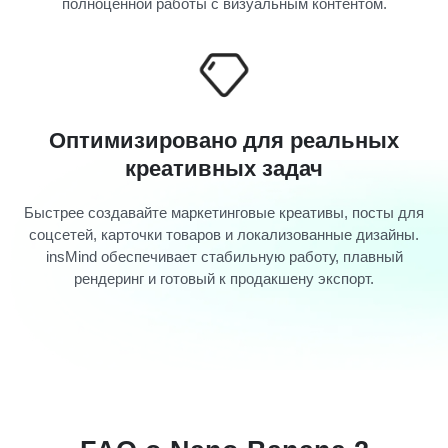
полноценной работы с визуальным контентом.
Оптимизировано для реальных
креативных задач
Быстрее создавайте маркетинговые креативы, посты для
соцсетей, карточки товаров и локализованные дизайны.
insMind обеспечивает стабильную работу, плавный
рендеринг и готовый к продакшену экспорт.