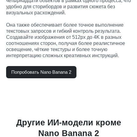
четырнадцати объектов в рамках одного процесса, что 
удобно для сторибордов и развития сюжета без 
визуальных расхождений.
Она также обеспечивает более точное выполнение 
текстовых запросов и гибкий контроль результата. 
Создавайте изображения от 512px до 4K в разных 
соотношениях сторон, получая более реалистичное 
освещение, чёткие текстуры и более точную 
интерпретацию сложных креативных инструкций.
Попробовать Nano Banana 2
Другие ИИ-модели кроме
Nano Banana 2