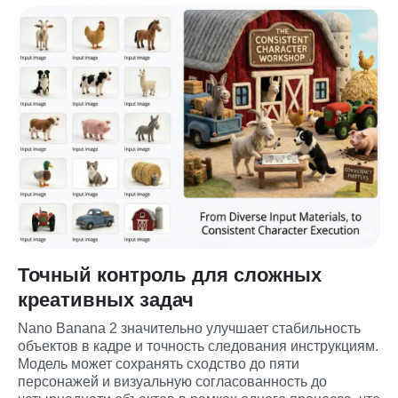
Точный контроль для сложных
креативных задач
Nano Banana 2 значительно улучшает стабильность 
объектов в кадре и точность следования инструкциям. 
Модель может сохранять сходство до пяти 
персонажей и визуальную согласованность до 