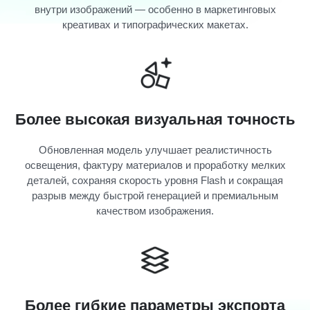
внутри изображений — особенно в маркетинговых
креативах и типографических макетах.
Более высокая визуальная точность
Обновленная модель улучшает реалистичность
освещения, фактуру материалов и проработку мелких
деталей, сохраняя скорость уровня Flash и сокращая
разрыв между быстрой генерацией и премиальным
качеством изображения.
Более гибкие параметры экспорта