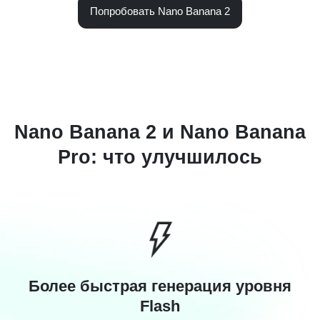
Попробовать Nano Banana 2
Nano Banana 2 и Nano Banana
Pro: что улучшилось
Более быстрая генерация уровня
Flash