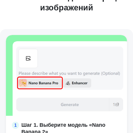
изображений
Шаг 1. Выберите модель «Nano
1
Banana 2»