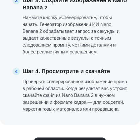
Шаг 3. Создайте изображение в Nano
3
Banana 2
Нажмите кнопку «Сгенерировать», чтобы
начать. Генератор изображений ИИ Nano
Banana 2 обрабатывает запрос за секунды и
выдает качественные визуалы с точным
следованием промпту, четкими деталями и
более реалистичным освещением.
Шаг 4. Просмотрите и скачайте
4
Проверьте сгенерированное изображение прямо
в рабочей области. Когда результат вас устроит,
скачайте файл из Nano Banana 2 в нужном
разрешении и формате кадра — для соцсетей,
маркетинговых материалов или продакшена.