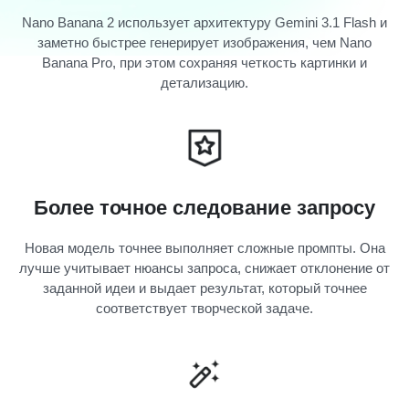
Nano Banana 2 использует архитектуру Gemini 3.1 Flash и
заметно быстрее генерирует изображения, чем Nano
Banana Pro, при этом сохраняя четкость картинки и
детализацию.
Более точное следование запросу
Новая модель точнее выполняет сложные промпты. Она
лучше учитывает нюансы запроса, снижает отклонение от
заданной идеи и выдает результат, который точнее
соответствует творческой задаче.