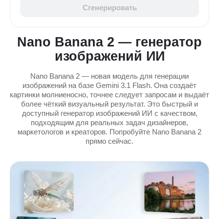
Сгенерировать
Nano Banana 2 — генератор
изображений ИИ
Nano Banana 2 — новая модель для генерации
изображений на базе Gemini 3.1 Flash. Она создаёт
картинки молниеносно, точнее следует запросам и выдаёт
более чёткий визуальный результат. Это быстрый и
доступный генератор изображений ИИ с качеством,
подходящим для реальных задач дизайнеров,
маркетологов и креаторов. Попробуйте Nano Banana 2
прямо сейчас.