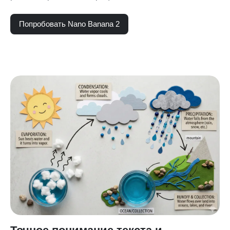
Попробовать Nano Banana 2