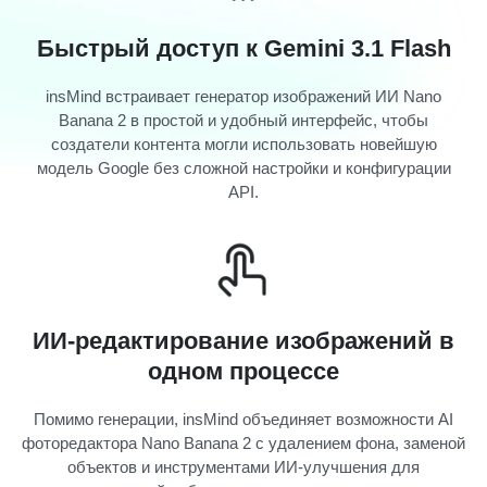
Быстрый доступ к Gemini 3.1 Flash
insMind встраивает генератор изображений ИИ Nano
Banana 2 в простой и удобный интерфейс, чтобы
создатели контента могли использовать новейшую
модель Google без сложной настройки и конфигурации
API.
ИИ-редактирование изображений в
одном процессе
Помимо генерации, insMind объединяет возможности AI
фоторедактора Nano Banana 2 с удалением фона, заменой
объектов и инструментами ИИ-улучшения для