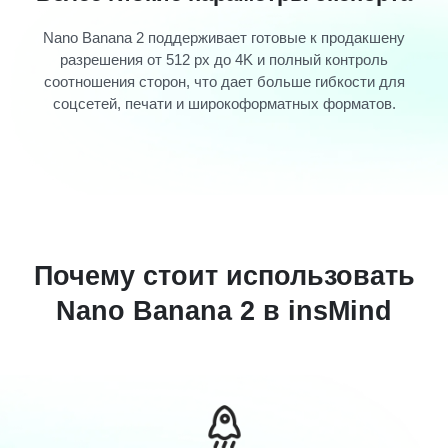
Nano Banana 2 поддерживает готовые к продакшену
разрешения от 512 px до 4K и полный контроль
соотношения сторон, что дает больше гибкости для
соцсетей, печати и широкоформатных форматов.
Почему стоит использовать
Nano Banana 2 в insMind