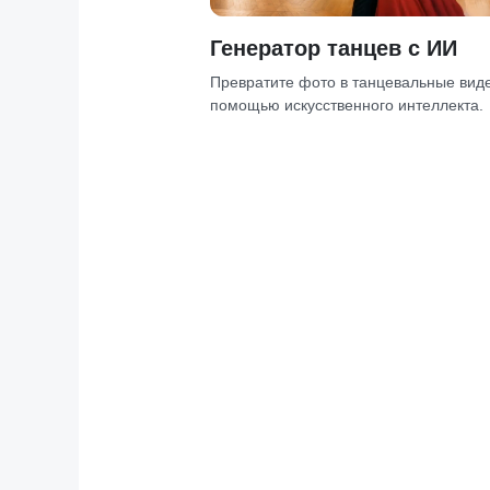
Генератор танцев с ИИ
Превратите фото в танцевальные вид
помощью искусственного интеллекта.