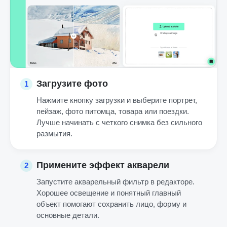
Загрузите фото
1
Нажмите кнопку загрузки и выберите портрет,
пейзаж, фото питомца, товара или поездки.
Лучше начинать с четкого снимка без сильного
размытия.
Примените эффект акварели
2
Запустите акварельный фильтр в редакторе.
Хорошее освещение и понятный главный
объект помогают сохранить лицо, форму и
основные детали.