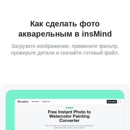
Как сделать фото
акварельным в insMind
Загрузите изображение, примените фильтр,
проверьте детали и скачайте готовый файл.