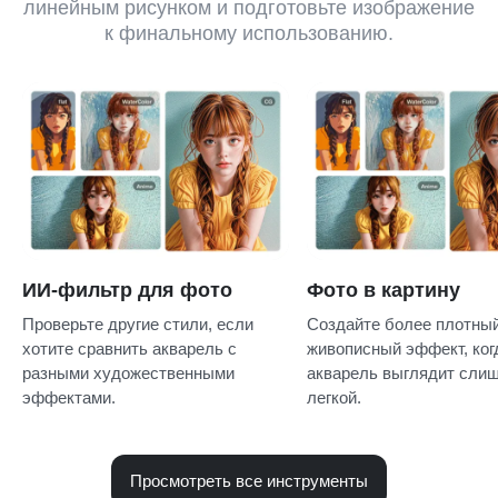
линейным рисунком и подготовьте изображение
к финальному использованию.
ИИ-фильтр для фото
Фото в картину
Проверьте другие стили, если
Создайте более плотны
хотите сравнить акварель с
живописный эффект, ког
разными художественными
акварель выглядит сли
эффектами.
легкой.
Просмотреть все инструменты