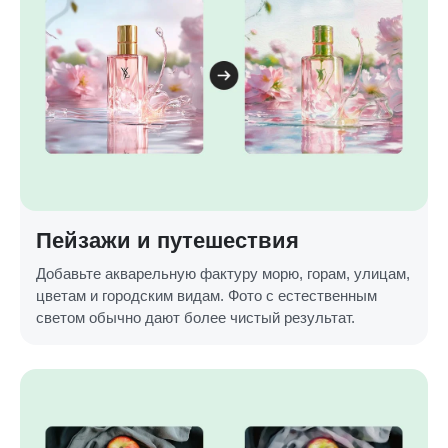
Пейзажи и путешествия
Добавьте акварельную фактуру морю, горам, улицам,
цветам и городским видам. Фото с естественным
светом обычно дают более чистый результат.