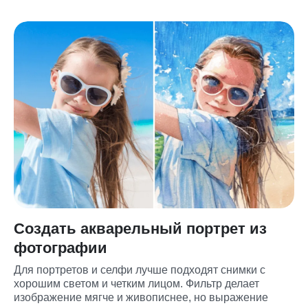
Создать акварельный портрет из
фотографии
Для портретов и селфи лучше подходят снимки с 
хорошим светом и четким лицом. Фильтр делает 
изображение мягче и живописнее, но выражение 