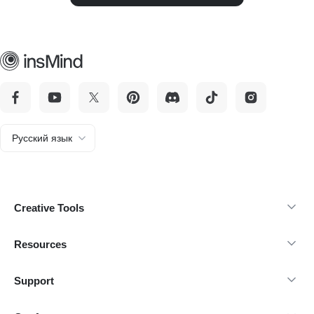
Русский язык
Creative Tools
Resources
Support