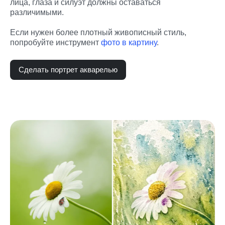
лица, глаза и силуэт должны оставаться 
различимыми.
Если нужен более плотный живописный стиль, 
попробуйте инструмент 
фото в картину
.
Сделать портрет акварелью