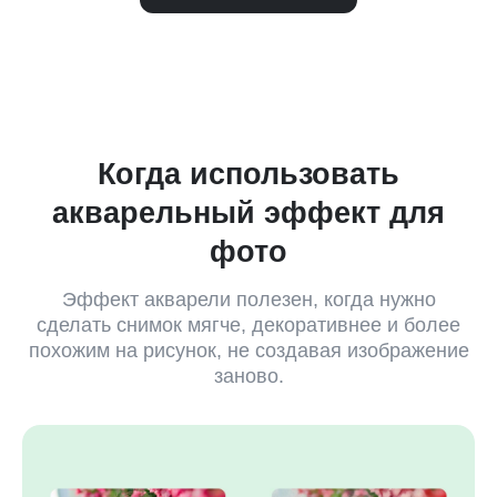
Когда использовать
акварельный эффект для
фото
Эффект акварели полезен, когда нужно
сделать снимок мягче, декоративнее и более
похожим на рисунок, не создавая изображение
заново.