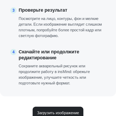
Проверьте результат
3
Посмотрите на лицо, контуры, фон и мелкие
детали. Если изображение выглядит слишком
плотным, попробуйте более простой кадр или
светлую фотографию.
Скачайте или продолжите
4
редактирование
Сохраните акварельный рисунок или
продолжите работу в insMind: обрежьте
изображение, улучшите четкость или
подготовьте нужный формат.
Загрузить изображение