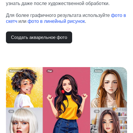
узнать даже после художественной обработки.
Для более графичного результата используйте 
фото в 
скетч
 или 
фото в линейный рисунок
.
Создать акварельное фото