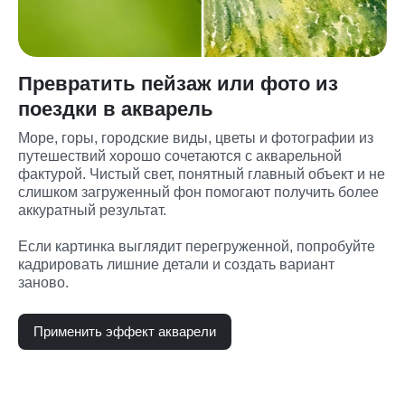
Превратить пейзаж или фото из
поездки в акварель
Море, горы, городские виды, цветы и фотографии из 
путешествий хорошо сочетаются с акварельной 
фактурой. Чистый свет, понятный главный объект и не 
слишком загруженный фон помогают получить более 
аккуратный результат.
Если картинка выглядит перегруженной, попробуйте 
кадрировать лишние детали и создать вариант 
заново.
Применить эффект акварели