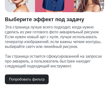
Выберите эффект под задачу
Эта страница лучше всего подходит, когда нужно 
сделать из уже готового фото акварельный рисунок. 
Если нужен новый арт с нуля, лучше использовать 
генератор изображений; если важны четкие контуры, 
выбирайте скетч или линейный рисунок.
Так страница остается сфокусированной на запросах 
про акварель, а пользователь быстрее находит 
следующий подходящий инструмент.
Попробовать фильтр