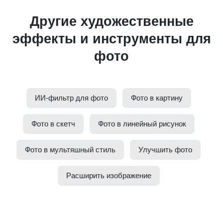
Другие художественные
эффекты и инструменты для
фото
ИИ-фильтр для фото
Фото в картину
Фото в скетч
Фото в линейный рисунок
Фото в мультяшный стиль
Улучшить фото
Расширить изображение