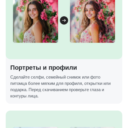
Портреты и профили
Сделайте селфи, семейный снимок или фото
питомца более мягким для профиля, открытки или
подарка. Перед скачиванием проверьте глаза и
контуры лица.