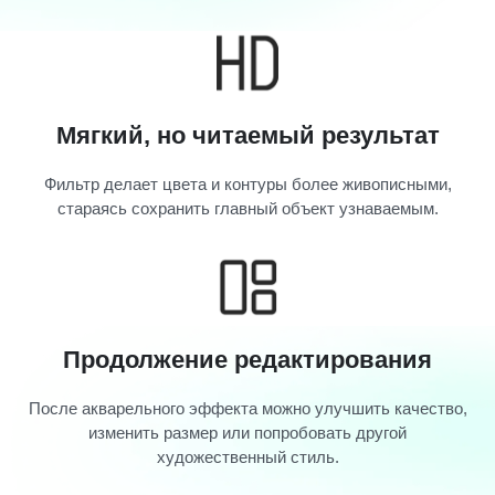
Мягкий, но читаемый результат
Фильтр делает цвета и контуры более живописными,
стараясь сохранить главный объект узнаваемым.
Продолжение редактирования
После акварельного эффекта можно улучшить качество,
изменить размер или попробовать другой
художественный стиль.