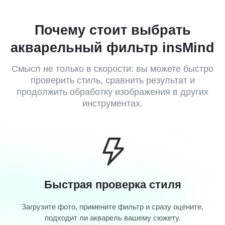
Почему стоит выбрать
акварельный фильтр insMind
Смысл не только в скорости: вы можете быстро
проверить стиль, сравнить результат и
продолжить обработку изображения в других
инструментах.
Быстрая проверка стиля
Загрузите фото, примените фильтр и сразу оцените,
подходит ли акварель вашему сюжету.