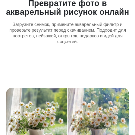
Превратите фото в
акварельный рисунок онлайн
Загрузите снимок, примените акварельный фильтр и
проверьте результат перед скачиванием. Подходит для
портретов, пейзажей, открыток, подарков и идей для
соцсетей.