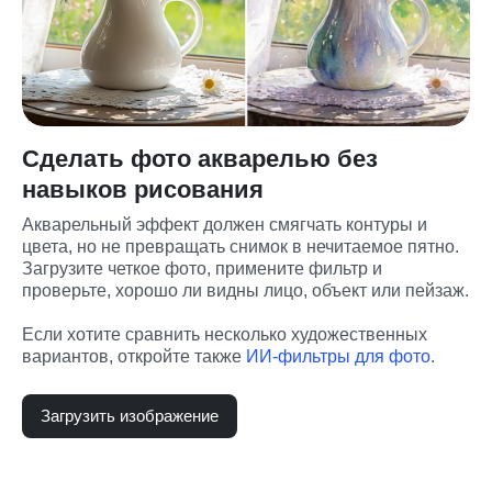
Сделать фото акварелью без
навыков рисования
Акварельный эффект должен смягчать контуры и 
цвета, но не превращать снимок в нечитаемое пятно. 
Загрузите четкое фото, примените фильтр и 
проверьте, хорошо ли видны лицо, объект или пейзаж.
Если хотите сравнить несколько художественных 
вариантов, откройте также 
ИИ-фильтры для фото
.
Загрузить изображение