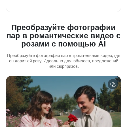
Преобразуйте фотографии
пар в романтические видео с
розами с помощью AI
Преобразуйте фотографии пар в трогательные видео, где
он дарит ей розу. Идеально для юбилеев, предложений
или сюрпризов.