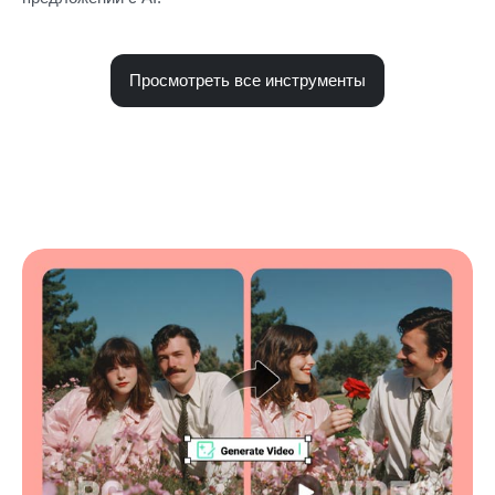
Просмотреть все инструменты