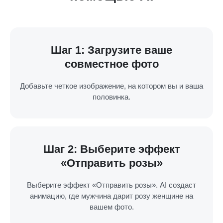
Шаг 1: Загрузите ваше
совместное фото
Добавьте четкое изображение, на котором вы и ваша
половинка.
Шаг 2: Выберите эффект
«Отправить розы»
Выберите эффект «Отправить розы». AI создаст
анимацию, где мужчина дарит розу женщине на
вашем фото.