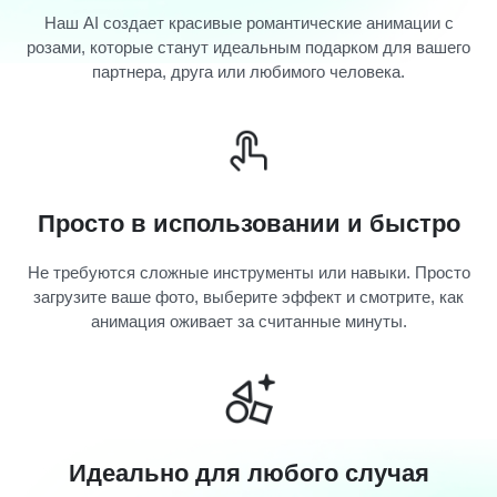
Наш AI создает красивые романтические анимации с
розами, которые станут идеальным подарком для вашего
партнера, друга или любимого человека.
Просто в использовании и быстро
Не требуются сложные инструменты или навыки. Просто
загрузите ваше фото, выберите эффект и смотрите, как
анимация оживает за считанные минуты.
Идеально для любого случая