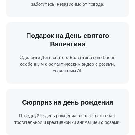
заботитесь, независимо от повода.
Подарок на День святого
Валентина
Сделайте День святого Валентина еще более
особенным с романтическим видео с розами,
созданным AI.
Сюрприз на день рождения
Празднуйте день рождения вашего партнера с
трогательной и креативной AI анимацией с розами.