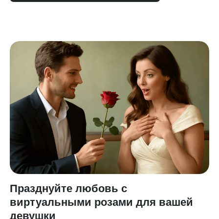
Празднуйте любовь с
виртуальными розами для вашей
девушки