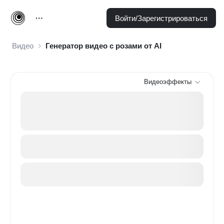
Войти/Зарегистрироваться
Видео
Генератор видео с розами от AI
Видеоэффекты