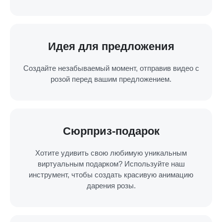
Идея для предложения
Создайте незабываемый момент, отправив видео с
розой перед вашим предложением.
Сюрприз-подарок
Хотите удивить свою любимую уникальным
виртуальным подарком? Используйте наш
инструмент, чтобы создать красивую анимацию
дарения розы.