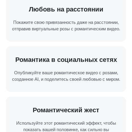
Любовь на расстоянии
Покажите свою привязанность даже на расстоянии,
отправив виртуальные розы с романтическим видео.
Романтика в социальных сетях
Опубликуйте ваше романтическое видео с розами,
созданное AI, и поделитесь своей любовью с миром.
Романтический жест
Используйте этот романтический эффект, чтобы
показать вашей половинке, как сильно вы