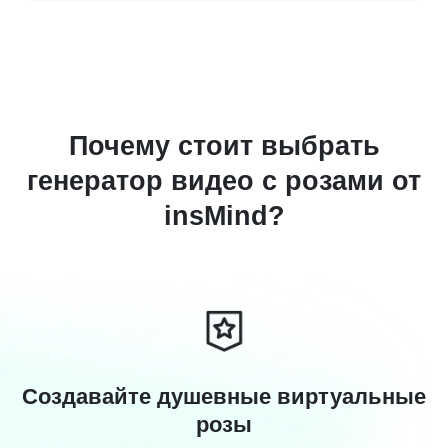
Почему стоит выбрать
генератор видео с розами от
insMind?
Создавайте душевные виртуальные
розы