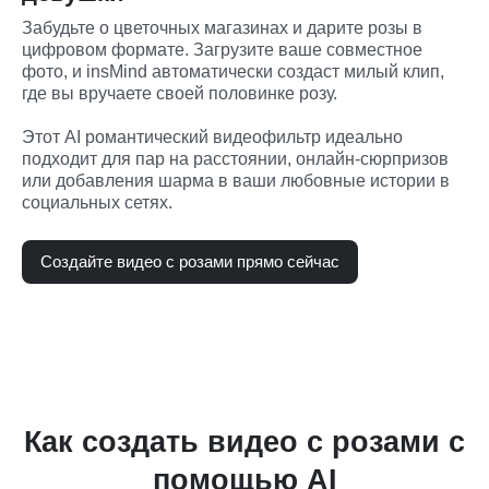
Забудьте о цветочных магазинах и дарите розы в 
цифровом формате. Загрузите ваше совместное 
фото, и insMind автоматически создаст милый клип, 
где вы вручаете своей половинке розу.
Этот AI романтический видеофильтр идеально 
подходит для пар на расстоянии, онлайн-сюрпризов 
или добавления шарма в ваши любовные истории в 
социальных сетях.
Создайте видео с розами прямо сейчас
Как создать видео с розами с
помощью AI