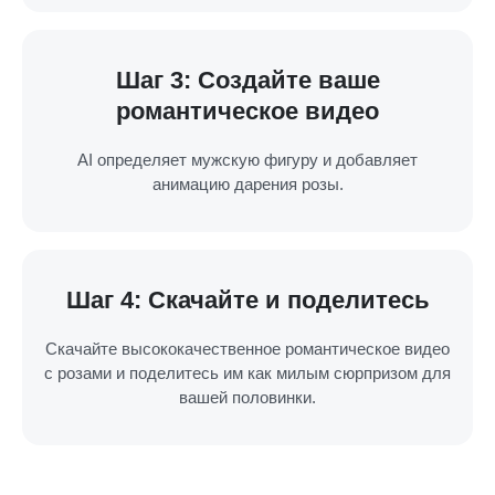
Шаг 3: Создайте ваше
романтическое видео
AI определяет мужскую фигуру и добавляет
анимацию дарения розы.
Шаг 4: Скачайте и поделитесь
Скачайте высококачественное романтическое видео
с розами и поделитесь им как милым сюрпризом для
вашей половинки.