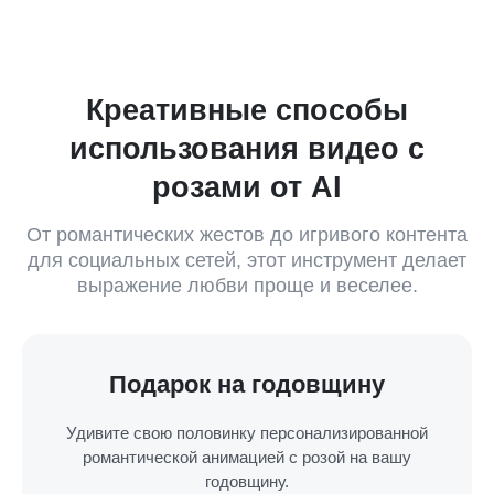
Креативные способы
использования видео с
розами от AI
От романтических жестов до игривого контента
для социальных сетей, этот инструмент делает
выражение любви проще и веселее.
Подарок на годовщину
Удивите свою половинку персонализированной
романтической анимацией с розой на вашу
годовщину.