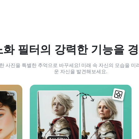
 노화 필터의 강력한 기능을 
 평범한 사진을 특별한 추억으로 바꾸세요! 미래 속 자신의 모습을 
운 자신을 발견해보세요.