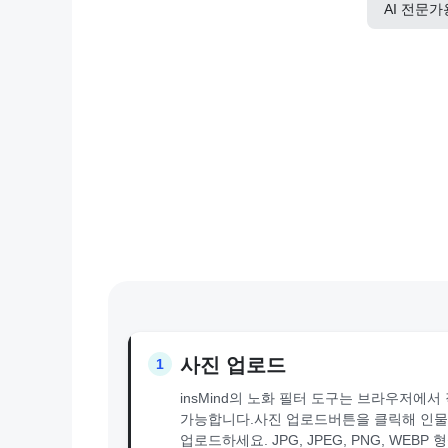
AI 전문
사진 업로드
1
insMind의 노화 필터 도구는 브라우저에서
가능합니다.사진 업로드버튼을 클릭해 인물
업로드하세요. JPG, JPEG, PNG, WEBP