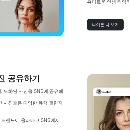
흥미로운 인생 타임라
나이든 나 보기
사진 공유하기
, 노화된 사진을 SNS에 공유해
한 사진들은 다양한 유행 챌린지 
’ 트렌드에 올라타고 SNS에서 