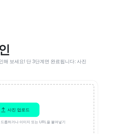
라인
확인해 보세요! 단 3단계면 완료됩니다: 사진
사진 업로드
 드롭하거나 이미지 또는 URL을 붙여넣기