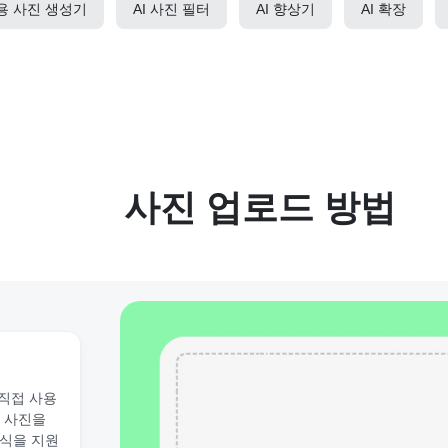
가용 사진 생성기
AI 사진 필터
AI 향상기
AI 확장
사진 업로드 방법
 직접 사용
 사진을
 형식을 지원