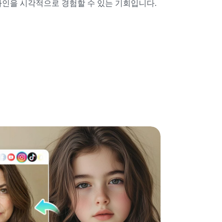
인을 시각적으로 경험할 수 있는 기회입니다.