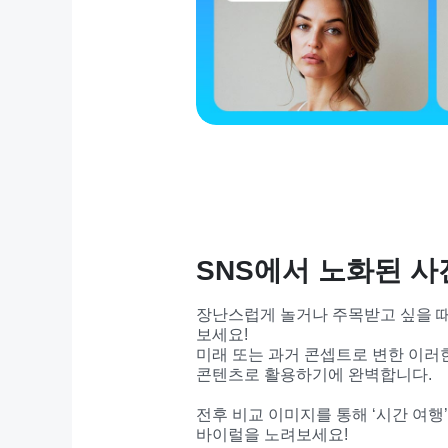
SNS에서 노화된 
장난스럽게 놀거나 주목받고 싶을 때
보세요!

미래 또는 과거 콘셉트로 변한 이러
콘텐츠로 활용하기에 완벽합니다.

전후 비교 이미지를 통해 ‘시간 여행
바이럴을 노려보세요!
