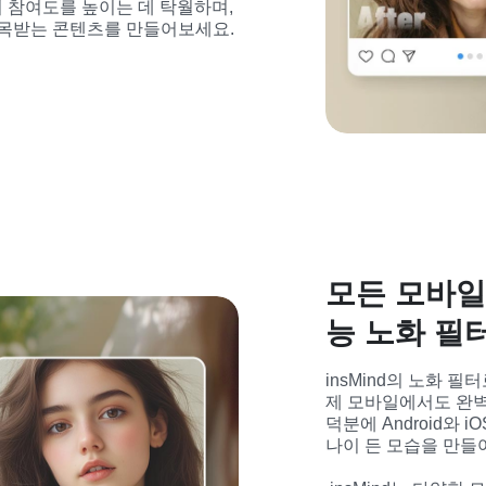
k 등에서 참여도를 높이는 데 탁월하며, 
 주목받는 콘텐츠를 만들어보세요.
모든 모바일
능 노화 필
insMind의 노화 
제 모바일에서도 완벽
덕분에 Android와 
나이 든 모습을 만들어