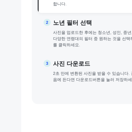
합니다.
노년 필터 선택
2
사진을 업로드한 후에는 청소년, 성인, 중년,
다양한 연령대의 필터 중 원하는 것을 선택
를 클릭하세요.
사진 다운로드
3
2초 만에 변환된 사진을 받을 수 있습니다.
음에 든다면 다운로드버튼을 눌러 저장하세