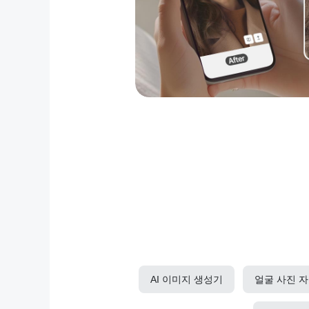
AI 이미지 생성기
얼굴 사진 