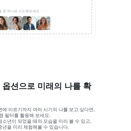
들 중 하나로 시도해보세요
 옵션으로 미래의 나를 확
년에 이르기까지 여러 시기의 나를 보고 싶다면, 
연령 필터를 활용해 보세요.

소년이 되었을 때의 모습을 미리 볼 수 있고, 
중년을 미리 체험해볼 수 있습니다.
