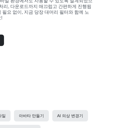
 처리, 다운로드까지 매끄럽고 간편하게 진행됩
 필요 없이, 지금 당장 대머리 필터와 함께 노
!
타일
아바타 만들기
AI 의상 변경기