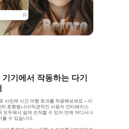
 기기에서 작동하는 다기
터
필터로 사진에 시간 여행 효과를 적용해보세요 – 이
히 호환됩니다!직관적인 사용자 인터페이스 
iOS 모두에서 쉽게 조작할 수 있어 언제 어디서나 
볼 수 있습니다.
