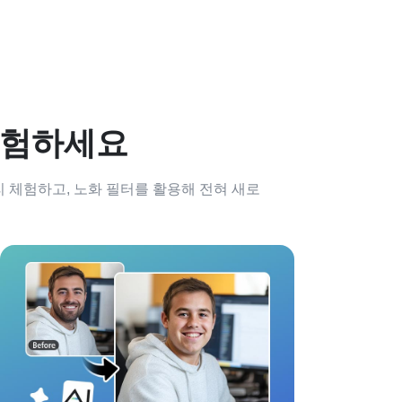
경험하세요
미리 체험하고, 노화 필터를 활용해 전혀 새로