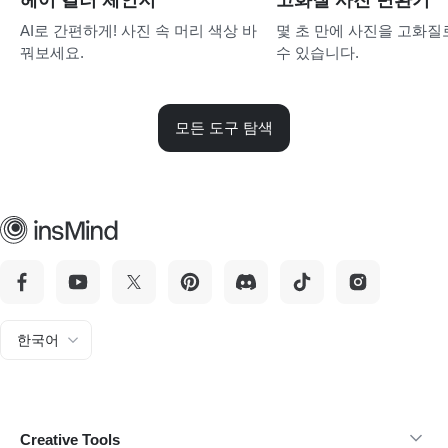
AI로 간편하게! 사진 속 머리 색상 바
몇 초 만에 사진을 고화질
꿔보세요.
수 있습니다.
모든 도구 탐색
한국어
Creative Tools