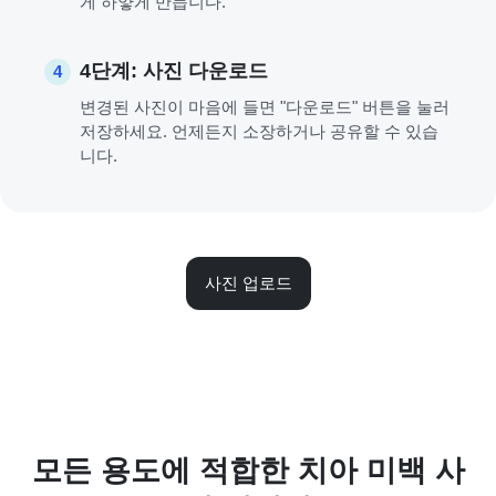
게 하얗게 만듭니다.
4단계: 사진 다운로드
4
변경된 사진이 마음에 들면 "다운로드" 버튼을 눌러
저장하세요. 언제든지 소장하거나 공유할 수 있습
니다.
사진 업로드
모든 용도에 적합한 치아 미백 사