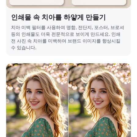
인쇄물 속 치아를 하얗게 만들기
치아 미백 필터를 사용하여 명함, 전단지, 포스터, 브로셔
등의 인쇄물도 더욱 전문적으로 보이게 만드세요. 인쇄
전 사진 속 치아를 미백하여 브랜드 이미지를 향상시킬
수 있습니다.