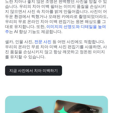
노란 치아나 좋지 않은 조명은 완벽했던 사진을 망칠 수 있
습니다. 우리의 치아 미백 필터는 이미지 품질을 손상시키
지 않으면서 사진 속 치아를 밝게 만들어줍니다. 사진이 어
두운 환경에서 찍혔거나 오래된 카메라로 촬영되었더라도, 
우리의 무료 온라인 치아 미백 편집기는 원본 해상도를 그
대로 유지합니다. 또한, 
이미지의 선명도와 디테일을 높여
주
는 AI 향상 기능도 제공합니다.
셀카, 인물 사진, 
전문 사진
 등 어떤 사진에도 적합합니다. 
우리의 온라인 무료 치아 미백 사진 편집기를 사용하면, 사
진 품질을 손상시키지 않고 항상 깨끗하고 정돈된 이미지
를 유지할 수 있습니다.
지금 사진에서 치아 미백하기