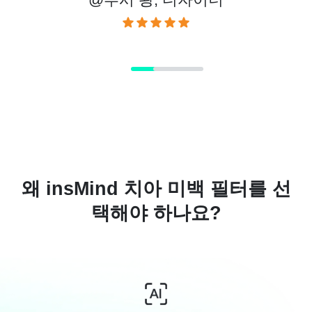
왜 insMind 치아 미백 필터를 선
택해야 하나요?