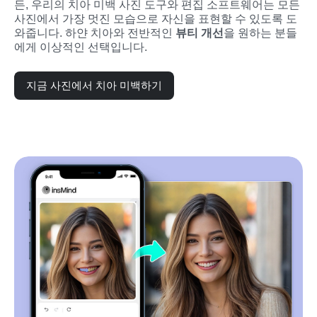
든, 우리의 치아 미백 사진 도구와 편집 소프트웨어는 모든 
사진에서 가장 멋진 모습으로 자신을 표현할 수 있도록 도
와줍니다. 하얀 치아와 전반적인 
뷰티 개선
을 원하는 분들
에게 이상적인 선택입니다.
지금 사진에서 치아 미백하기