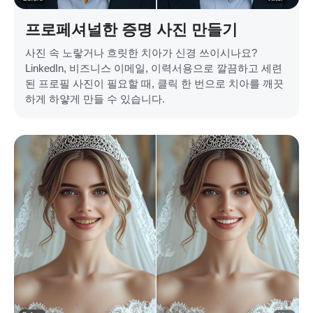
프로페셔널한 증명 사진 만들기
사진 속 노랗거나 흐릿한 치아가 신경 쓰이시나요?
LinkedIn, 비즈니스 이메일, 이력서용으로 깔끔하고 세련
된 프로필 사진이 필요할 때, 클릭 한 번으로 치아를 깨끗
하게 하얗게 만들 수 있습니다.