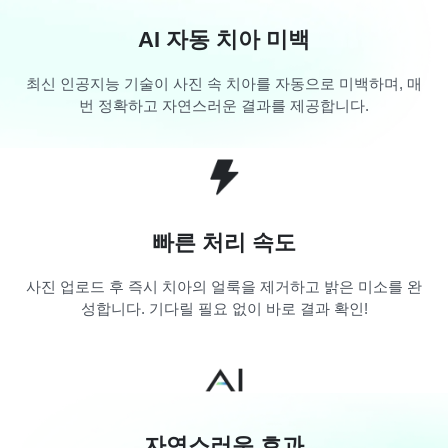
AI 자동 치아 미백
최신 인공지능 기술이 사진 속 치아를 자동으로 미백하며, 매
번 정확하고 자연스러운 결과를 제공합니다.
빠른 처리 속도
사진 업로드 후 즉시 치아의 얼룩을 제거하고 밝은 미소를 완
성합니다. 기다릴 필요 없이 바로 결과 확인!
자연스러운 효과