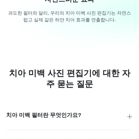
과도한 필터와 달리, 우리의 치아 미백 사진 편집기는 자연스
럽고 실제 같은 하얀 치아 효과를 연출합니다.
치아 미백 사진 편집기에 대한 자
주 묻는 질문
치아 미백 필터란 무엇인가요?
치아 미백 필터는 사진 속 치아의 노란 얼룩을 제거하고 미소
를 더 밝게 만들어주는 사진 편집 소프트웨어입니다. 이 필터
는 사진 품질을 해치지 않으면서 건강하고 깨끗한 미소를 연출