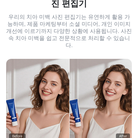
진 편집기
우리의 치아 미백 사진 편집기는 유연하게 활용 가
능하며, 제품 마케팅부터 소셜 미디어, 개인 이미지
개선에 이르기까지 다양한 상황에 사용됩니다. 사진
속 치아 미백을 쉽고 전문적으로 처리할 수 있습니
다.