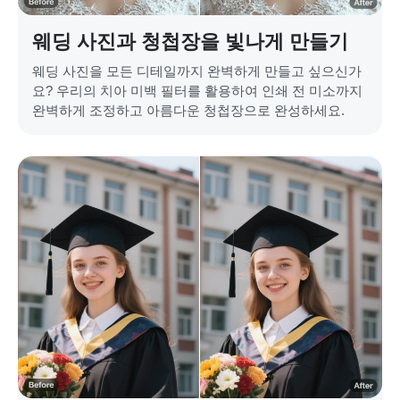
웨딩 사진과 청첩장을 빛나게 만들기
웨딩 사진을 모든 디테일까지 완벽하게 만들고 싶으신가
요? 우리의 치아 미백 필터를 활용하여 인쇄 전 미소까지
완벽하게 조정하고 아름다운 청첩장으로 완성하세요.