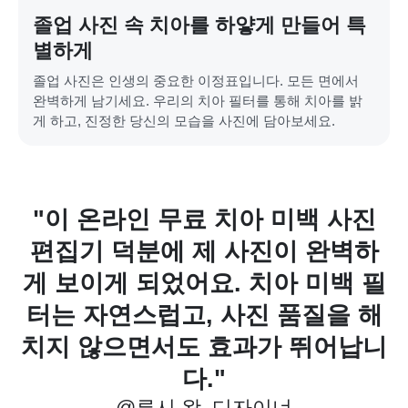
졸업 사진 속 치아를 하얗게 만들어 특
별하게
졸업 사진은 인생의 중요한 이정표입니다. 모든 면에서
완벽하게 남기세요. 우리의 치아 필터를 통해 치아를 밝
게 하고, 진정한 당신의 모습을 사진에 담아보세요.
진
"이 AI 도구로 사진 속 치아를 밝
하
게 만드는 과정이 정말 간단해서
 필
좋습니다. 브러시 도구와 빠른 처
해
리 속도 덕분에 편집 시간이 크게
납니
줄었어요."
@마크 톰슨, 사진작가