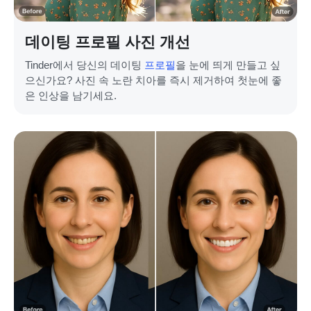
데이팅 프로필 사진 개선
Tinder에서 당신의 데이팅
프로필
을 눈에 띄게 만들고 싶
으신가요? 사진 속 노란 치아를 즉시 제거하여 첫눈에 좋
은 인상을 남기세요.