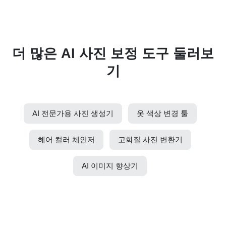
더 많은 AI 사진 보정 도구 둘러보
기
AI 전문가용 사진 생성기
옷 색상 변경 툴
헤어 컬러 체인저
고화질 사진 변환기
AI 이미지 향상기