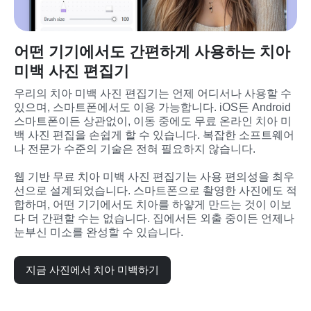
어떤 기기에서도 간편하게 사용하는 치아
미백 사진 편집기
우리의 치아 미백 사진 편집기는 언제 어디서나 사용할 수 
있으며, 스마트폰에서도 이용 가능합니다. iOS든 Android 
스마트폰이든 상관없이, 이동 중에도 무료 온라인 치아 미
백 사진 편집을 손쉽게 할 수 있습니다. 복잡한 소프트웨어
나 전문가 수준의 기술은 전혀 필요하지 않습니다.
웹 기반 무료 치아 미백 사진 편집기는 사용 편의성을 최우
선으로 설계되었습니다. 스마트폰으로 촬영한 사진에도 적
합하며, 어떤 기기에서도 치아를 하얗게 만드는 것이 이보
다 더 간편할 수는 없습니다. 집에서든 외출 중이든 언제나 
눈부신 미소를 완성할 수 있습니다.
지금 사진에서 치아 미백하기