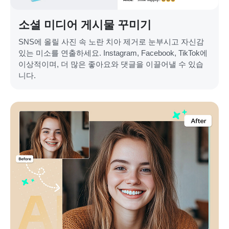
소셜 미디어 게시물 꾸미기
SNS에 올릴 사진 속 노란 치아 제거로 눈부시고 자신감
있는 미소를 연출하세요. Instagram, Facebook, TikTok에
이상적이며, 더 많은 좋아요와 댓글을 이끌어낼 수 있습
니다.