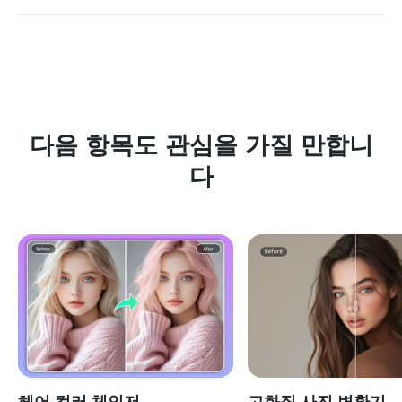
insMind가 1위를 차지합니다. 이 최고의 치아 미백 편집기는
AI 기술을 적용하여 빠르고 자연스러운 결과를 제공하며, 사진
품질도 완벽하게 유지합니다. 셀카, 인물 사진, 전문 사진 모두
에 적합한 간편한 온라인 도구입니다.
다음 항목도 관심을 가질 만합니
다
헤어 컬러 체인저
고화질 사진 변환기