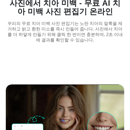
사진에서 치아 미백 - 무료 AI 치
아 미백 사진 편집기 온라인
우리의 무료 치아 미백 사진 편집기는 노란 치아의 얼룩을 제
거하고 밝고 환한 미소를 즉시 만들어 줍니다. 사진에서 치아
를 더 하얗게 만들기 위해 클릭 한 번이면 충분하며, 2초 이내
에 결과를 확인할 수 있습니다.