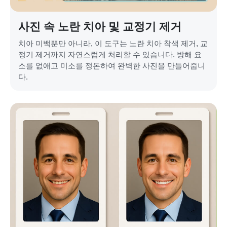
사진 속 노란 치아 및 교정기 제거
치아 미백뿐만 아니라, 이 도구는 노란 치아 착색 제거, 교
정기 제거까지 자연스럽게 처리할 수 있습니다. 방해 요
소를 없애고 미소를 정돈하여 완벽한 사진을 만들어줍니
다.