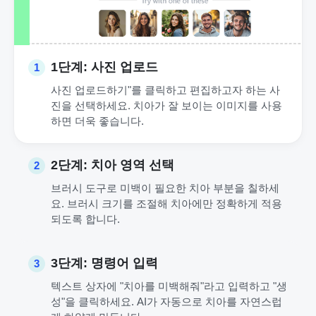
1단계: 사진 업로드
1
사진 업로드하기"를 클릭하고 편집하고자 하는 사
진을 선택하세요. 치아가 잘 보이는 이미지를 사용
하면 더욱 좋습니다.
2단계: 치아 영역 선택
2
브러시 도구로 미백이 필요한 치아 부분을 칠하세
요. 브러시 크기를 조절해 치아에만 정확하게 적용
되도록 합니다.
3단계: 명령어 입력
3
텍스트 상자에 "치아를 미백해줘"라고 입력하고 "생
성"을 클릭하세요. AI가 자동으로 치아를 자연스럽