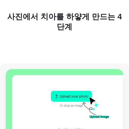
사진에서 치아를 하얗게 만드는 4
단계