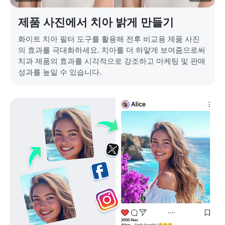
제품 사진에서 치아 밝게 만들기
화이트 치아 필터 도구를 활용해 전후 비교용 제품 사진
의 효과를 극대화하세요. 치아를 더 하얗게 보여줌으로써
치과 제품의 효과를 시각적으로 강조하고 마케팅 및 판매
성과를 높일 수 있습니다.