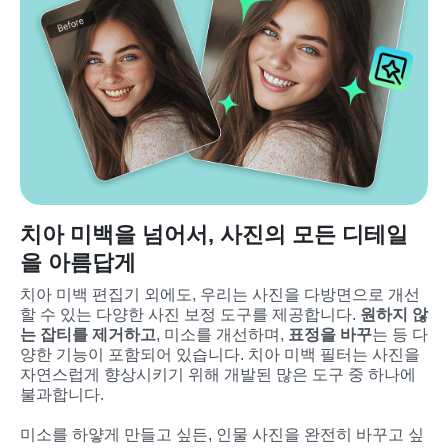
치아 미백을 넘어서, 사진의 모든 디테일
을 아름답게
치아 미백 편집기 외에도, 우리는 사진을 다방면으로 개선
할 수 있는 다양한 사진 보정 도구를 제공합니다. 
원하지 않
는 잡티를 제거하고
, 미소를 개선하며, 
표정을 바꾸
는 등 다
양한 기능이 포함되어 있습니다. 치아 미백 필터는 사진을 
자연스럽게 향상시키기 위해 개발된 많은 도구 중 하나에 
불과합니다.
미소를 하얗게 만들고 싶든, 인물 사진을 완전히 바꾸고 싶