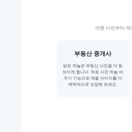
여행 사진부터 제품
부동산 중개사
맑은 하늘은 부동산 사진을 더 돋
보이게 합니다. 무료 사진 하늘 바
꾸기 기능으로 매물 이미지를 더
매력적으로 보정해 보세요.