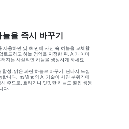
 하늘을 즉시 바꾸기
를 사용하면 몇 초 만에 사진 속 하늘을 교체할 
업로드하고 하늘 영역을 지정한 뒤, AI가 이미
러지는 사실적인 하늘을 생성하게 하세요.
 합성, 맑은 파란 하늘로 바꾸기, 판타지 느낌
니다. insMind의 AI 기술이 사진 분위기에 
해 주므로, 흐리거나 밋밋한 하늘도 훨씬 생동
니다.