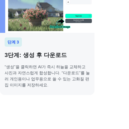
단계 3
3단계: 생성 후 다운로드
“생성”을 클릭하면 AI가 즉시 하늘을 교체하고
사진과 자연스럽게 합성합니다. “다운로드”를 눌
러 개인용이나 업무용으로 쓸 수 있는 고화질 편
집 이미지를 저장하세요.