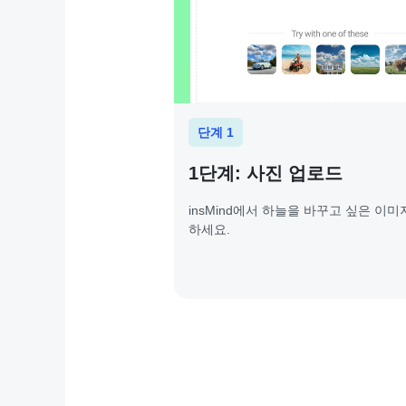
단계 1
1단계: 사진 업로드
insMind에서 하늘을 바꾸고 싶은 이
하세요.