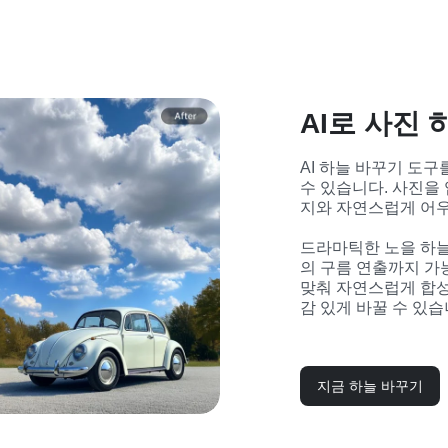
AI로 사진
AI 하늘 바꾸기 도구
수 있습니다. 사진을 
지와 자연스럽게 어우
드라마틱한 노을 하늘
의 구름 연출까지 가능합
맞춰 자연스럽게 합성
감 있게 바꿀 수 있습
지금 하늘 바꾸기