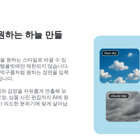
원하는 하늘 만들
 원하는 스타일로 바꿀 수 있
 템플릿에만 제한되지 않습니다. 
는 먹구름처럼 원하는 장면을 입력
합니다.
와 감정을 자유롭게 연출해 보
보정, 상품 사진 편집까지 AI에 원
가 의도한 분위기에 맞게 살아납