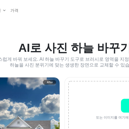
가격
원
AI로 사진 하늘 바꾸
스럽게 바꿔 보세요. AI 하늘 바꾸기 도구로 브러시로 영역을 
하늘을 사진 분위기에 맞는 생생한 장면으로 교체할 수 있습
또는 이미지를 여기에