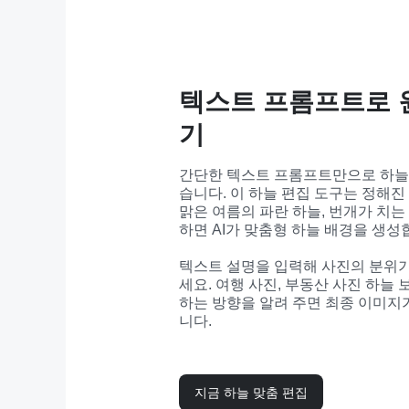
텍스트 프롬프트로 
기
간단한 텍스트 프롬프트만으로 하늘을
습니다. 이 하늘 편집 도구는 정해진
맑은 여름의 파란 하늘, 번개가 치
하면 AI가 맞춤형 하늘 배경을 생성
텍스트 설명을 입력해 사진의 분위기
세요. 여행 사진, 부동산 사진 하늘 
하는 방향을 알려 주면 최종 이미지
니다.
지금 하늘 맞춤 편집