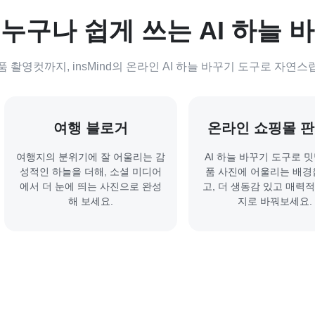
누구나 쉽게 쓰는 AI 하늘 
 촬영컷까지, insMind의 온라인 AI 하늘 바꾸기 도구로 자연
여행 블로거
온라인 쇼핑몰 
여행지의 분위기에 잘 어울리는 감
AI 하늘 바꾸기 도구로 
성적인 하늘을 더해, 소셜 미디어
품 사진에 어울리는 배경
에서 더 눈에 띄는 사진으로 완성
고, 더 생동감 있고 매력
해 보세요.
지로 바꿔보세요.