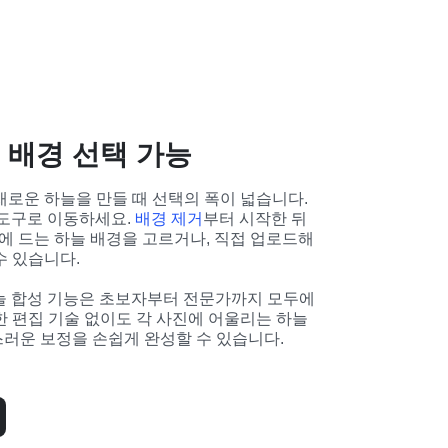
 배경 선택 가능
로운 하늘을 만들 때 선택의 폭이 넓습니다. 
 도구로 이동하세요. 
배경 제거
부터 시작한 뒤 
에 드는 하늘 배경을 고르거나, 직접 업로드해 
수 있습니다.
하늘 합성 기능은 초보자부터 전문가까지 모두에
 편집 기술 없이도 각 사진에 어울리는 하늘 
러운 보정을 손쉽게 완성할 수 있습니다.