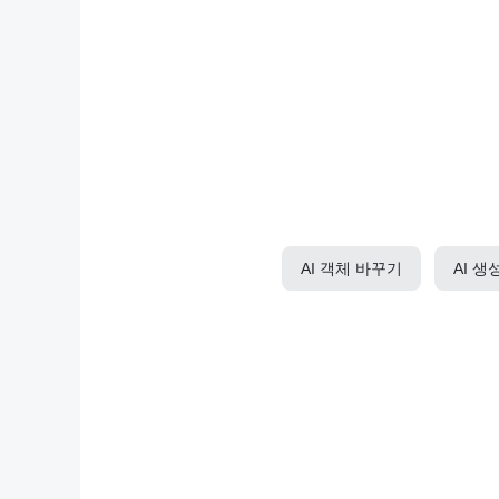
AI 객체 바꾸기
AI 