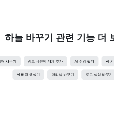
하늘 바꾸기 관련 기능 더 
생성형 채우기
AI로 사진에 개체 추가
AI 수염 필터
AI 
AI 배경 생성기
머리색 바꾸기
로고 색상 바꾸기