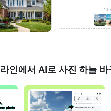
이것
라인에서 AI로 사진 하늘 바