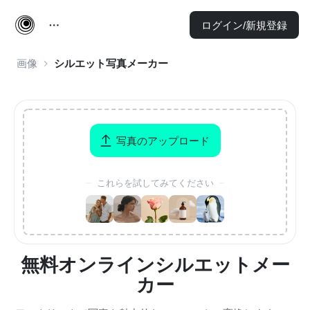
ログイン/新規登録
画像
シルエット写真メーカー
写真のアップロード
これらを試してみてください
無料オンラインシルエットメー
カー