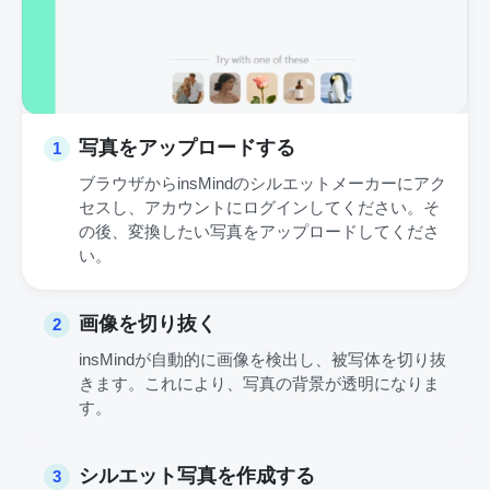
写真をアップロードする
1
ブラウザからinsMindのシルエットメーカーにアク
セスし、アカウントにログインしてください。そ
の後、変換したい写真をアップロードしてくださ
い。
画像を切り抜く
2
insMindが自動的に画像を検出し、被写体を切り抜
きます。これにより、写真の背景が透明になりま
す。
シルエット写真を作成する
3