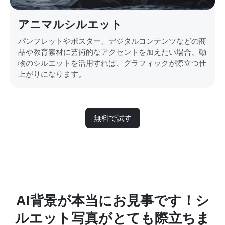
アニマルシルエット
パンフレットやポスター、デジタルコンテンツなどの商
品や教育素材に芸術的なアクセントを加えたい場合、動
物のシルエットを活用すれば、グラフィックが際立つ仕
上がりになります。
無料で試す
エ
AI背景が本当にお見事です！シ
人
ルエット写真がとても際立ちま