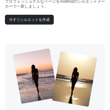
プロフェッショナルなページをinsMindのシルエットメー
カーで一新しましょう。
今すぐシルエットを作成