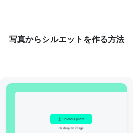
写真からシルエットを作る方法