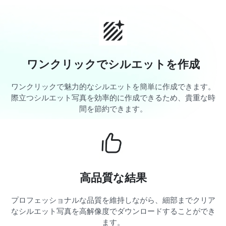
ワンクリックでシルエットを作成
ワンクリックで魅力的なシルエットを簡単に作成できます。
際立つシルエット写真を効率的に作成できるため、貴重な時
間を節約できます。
高品質な結果
プロフェッショナルな品質を維持しながら、細部までクリア
なシルエット写真を高解像度でダウンロードすることができ
ます。