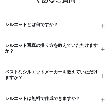
シルエットとは何ですか？
シルエットとは、通常の写真を暗い輪郭に変換したもので、
明るい背景と対比して美しいビジュアルを作り出します。現
代のデジタル時代において、シルエットは非常に人気があり
シルエット写真の撮り方を教えていただけます
ます。
か？
はい、insMindのAI搭載シルエットメーカーを使えば、簡単
に写真をシルエットに変換できます。写真をアップロード
し、明るさを調整し、新しい背景を追加するだけで、完璧な
ベストなシルエットメーカーを教えていただけ
シルエットが数秒で完成します。
ますか？
insMindのシルエットメーカーは、AI技術を駆使して写真を
美しいシルエットに変換する最高のツールです。高解像度の
切り抜きを作成し、個人に合わせた編集も可能です。
シルエットは無料で作成できますか？
はい！insMindのシルエットメーカーは、写真を無料でシル