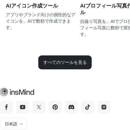
AIアイコン作成ツール
AIプロフィール写真
ル
アプリやブランド向けの個性的なア
イコンを、AIで数秒で作成できま
自撮り写真を、AIでプロ
す。
フィール写真に数秒で変
す。
すべてのツールを見る
日本語