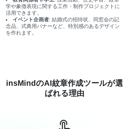
学や象徴表現に関する工作・制作プロジェクトに
活用できます。
イベント企画者
: 結婚式の招待状、同窓会の記
念品、式典用バナーなど、特別感のあるデザイン
を作れます。
insMindのAI紋章作成ツールが選
ばれる理由