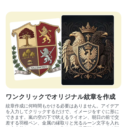
ワンクリックでオリジナル紋章を作成
紋章作成に何時間もかける必要はありません。アイデア
を入力してクリックするだけで、イメージをすぐに形に
できます。嵐の空の下で吠えるライオン、朝日の前で交
差する羽根ペン、金属の縁取りと光るルーン文字を入れ