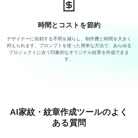
時間とコストを節約
デザイナーに依頼する手間を減らし、制作費と時間を大きく
抑えられます。プロンプトを使った簡単な方法で、あらゆる
プロジェクトに合う印象的なオリジナル紋章を作成できま
す。
AI家紋・紋章作成ツールのよく
ある質問