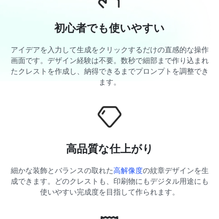
初心者でも使いやすい
アイデアを入力して生成をクリックするだけの直感的な操作
画面です。デザイン経験は不要。数秒で細部まで作り込まれ
たクレストを作成し、納得できるまでプロンプトを調整でき
ます。
高品質な仕上がり
細かな装飾とバランスの取れた
高解像度
の紋章デザインを生
成できます。どのクレストも、印刷物にもデジタル用途にも
使いやすい完成度を目指して作られます。