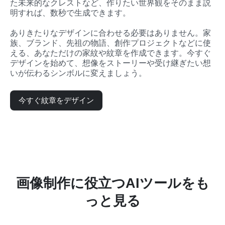
た未来的なクレストなど、作りたい世界観をそのまま説
明すれば、数秒で生成できます。
ありきたりなデザインに合わせる必要はありません。家
族、ブランド、先祖の物語、創作プロジェクトなどに使
える、あなただけの家紋や紋章を作成できます。今すぐ
デザインを始めて、想像をストーリーや受け継ぎたい想
いが伝わるシンボルに変えましょう。
今すぐ紋章をデザイン
画像制作に役立つAIツールをも
っと見る