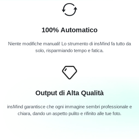
100% Automatico
Niente modifiche manuali! Lo strumento di insMind fa tutto da
solo, risparmiando tempo e fatica.
Output di Alta Qualità
insMind garantisce che ogni immagine sembri professionale e
chiara, dando un aspetto pulito e rifinito alle tue foto.