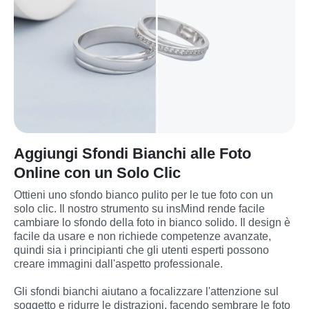
Aggiungi Sfondi Bianchi alle Foto
Online con un Solo Clic
Ottieni uno sfondo bianco pulito per le tue foto con un 
solo clic. Il nostro strumento su insMind rende facile 
cambiare lo sfondo della foto in bianco solido. Il design è 
facile da usare e non richiede competenze avanzate, 
quindi sia i principianti che gli utenti esperti possono 
creare immagini dall'aspetto professionale.
Gli sfondi bianchi aiutano a focalizzare l'attenzione sul 
soggetto e ridurre le distrazioni, facendo sembrare le foto 