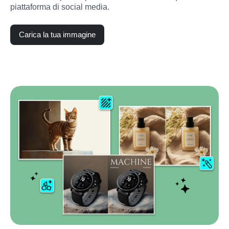
piattaforma di social media.
Carica la tua immagine