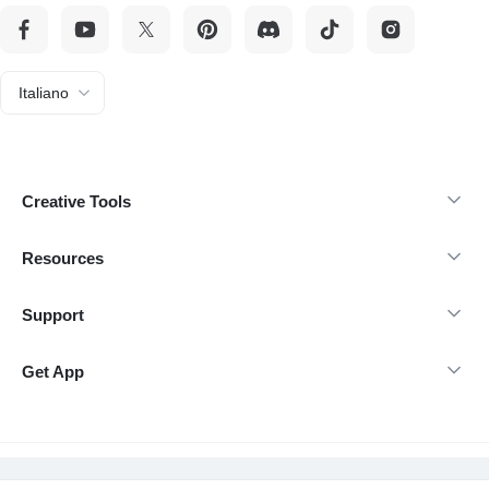
Italiano
Creative Tools
Resources
Support
Get App