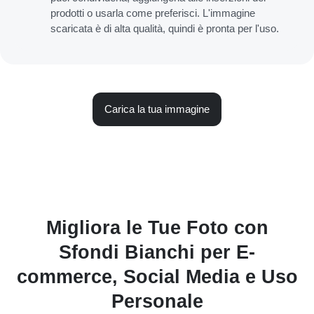
prodotti o usarla come preferisci. L'immagine
scaricata è di alta qualità, quindi è pronta per l'uso.
Carica la tua immagine
Migliora le Tue Foto con
Sfondi Bianchi per E-
commerce, Social Media e Uso
Personale