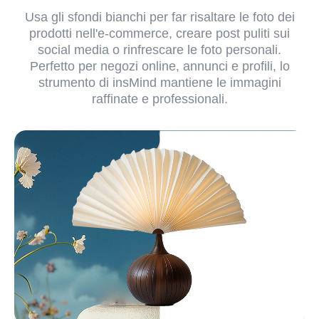
Usa gli sfondi bianchi per far risaltare le foto dei
prodotti nell'e-commerce, creare post puliti sui
social media o rinfrescare le foto personali.
Perfetto per negozi online, annunci e profili, lo
strumento di insMind mantiene le immagini
raffinate e professionali.