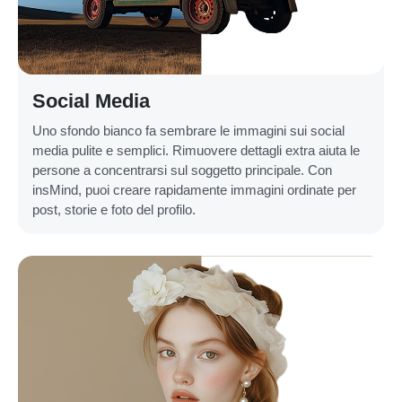
Social Media
Uno sfondo bianco fa sembrare le immagini sui social
media pulite e semplici. Rimuovere dettagli extra aiuta le
persone a concentrarsi sul soggetto principale. Con
insMind, puoi creare rapidamente immagini ordinate per
post, storie e foto del profilo.