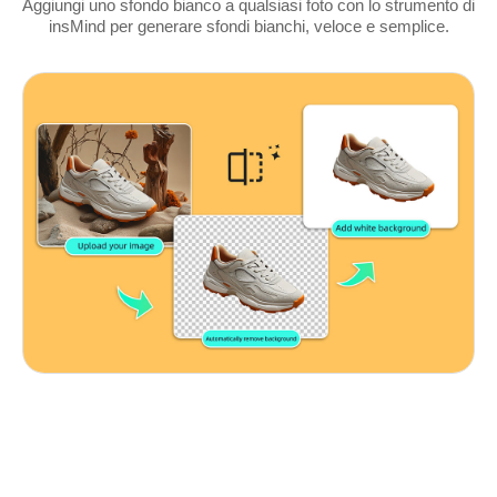
Aggiungi uno sfondo bianco a qualsiasi foto con lo strumento di
insMind per generare sfondi bianchi, veloce e semplice.