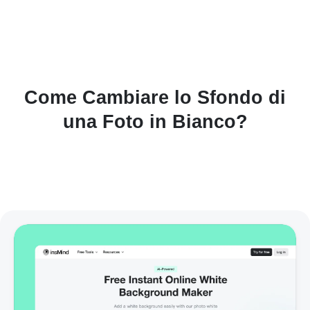
Come Cambiare lo Sfondo di
una Foto in Bianco?