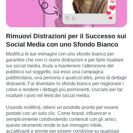
Rimuovi Distrazioni per il Successo sui
Social Media con uno Sfondo Bianco
Modifica le tue immagini con uno sfondo bianco per 
garantire che non ci siano distrazioni e per farle risaltare 
sui social media. Aiuta a mantenere l'attenzione del 
pubblico sul soggetto, sia esso una campagna 
pubblicitaria, una persona o qualcos'altro, privo di dettagli 
distraenti. Fai diventare lo sfondo bianco per migliorare i 
colori e rendere i dettagli più prominenti, cruciale per far 
risaltare i post nei feed dei social media.
Usando insMind, ottieni un prodotto pronto per essere 
postato con un solo clic. Come brand, influencer o 
semplicemente condividendo contenuti con gli amici, 
questo strumento rende le tue immagini nitide, 
accattivanti e pronte per essere condivise su qualsiasi 