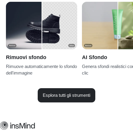
Rimuovi sfondo
AI Sfondo
Rimuove automaticamente lo sfondo
Genera sfondi realistici co
dell'immagine
clic
Esplora tutti gli strumenti