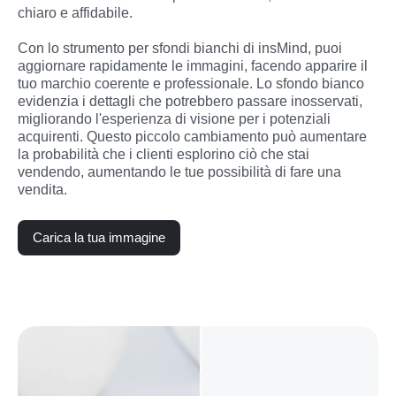
chiaro e affidabile.
Con lo strumento per sfondi bianchi di insMind, puoi 
aggiornare rapidamente le immagini, facendo apparire il 
tuo marchio coerente e professionale. Lo sfondo bianco 
evidenzia i dettagli che potrebbero passare inosservati, 
migliorando l'esperienza di visione per i potenziali 
acquirenti. Questo piccolo cambiamento può aumentare 
la probabilità che i clienti esplorino ciò che stai 
vendendo, aumentando le tue possibilità di fare una 
vendita.
Carica la tua immagine