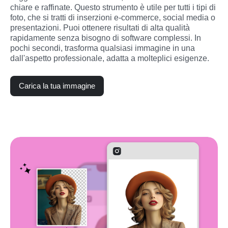
chiare e raffinate. Questo strumento è utile per tutti i tipi di 
foto, che si tratti di inserzioni e-commerce, social media o 
presentazioni. Puoi ottenere risultati di alta qualità 
rapidamente senza bisogno di software complessi. In 
pochi secondi, trasforma qualsiasi immagine in una 
dall'aspetto professionale, adatta a molteplici esigenze.
Carica la tua immagine