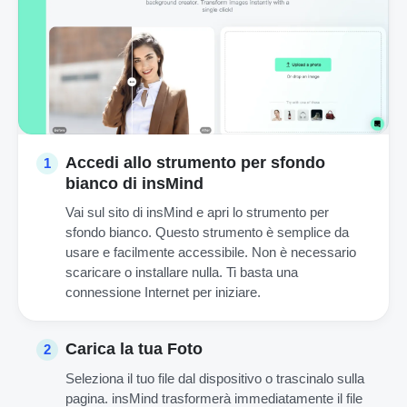
Accedi allo strumento per sfondo
1
bianco di insMind
Vai sul sito di insMind e apri lo strumento per
sfondo bianco. Questo strumento è semplice da
usare e facilmente accessibile. Non è necessario
scaricare o installare nulla. Ti basta una
connessione Internet per iniziare.
Carica la tua Foto
2
Seleziona il tuo file dal dispositivo o trascinalo sulla
pagina. insMind trasformerà immediatamente il file