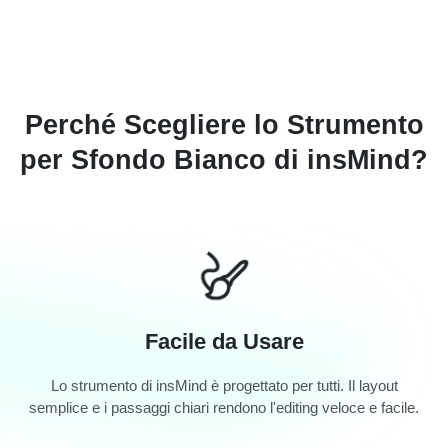
Perché Scegliere lo Strumento
per Sfondo Bianco di insMind?
Facile da Usare
Lo strumento di insMind è progettato per tutti. Il layout
semplice e i passaggi chiari rendono l'editing veloce e facile.