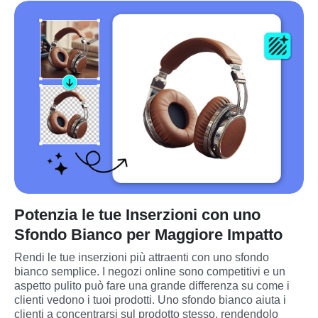
Potenzia le tue Inserzioni con uno
Sfondo Bianco per Maggiore Impatto
Rendi le tue inserzioni più attraenti con uno sfondo 
bianco semplice. I negozi online sono competitivi e un 
aspetto pulito può fare una grande differenza su come i 
clienti vedono i tuoi prodotti. Uno sfondo bianco aiuta i 
clienti a concentrarsi sul prodotto stesso, rendendolo 