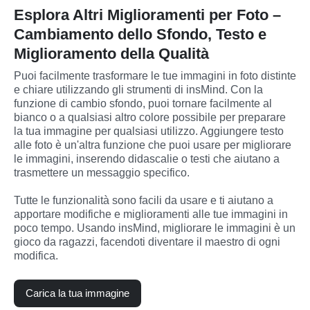
Esplora Altri Miglioramenti per Foto –
Cambiamento dello Sfondo, Testo e
Miglioramento della Qualità
Puoi facilmente trasformare le tue immagini in foto distinte 
e chiare utilizzando gli strumenti di insMind. Con la 
funzione di cambio sfondo, puoi tornare facilmente al 
bianco o a qualsiasi altro colore possibile per preparare 
la tua immagine per qualsiasi utilizzo. Aggiungere testo 
alle foto è un'altra funzione che puoi usare per migliorare 
le immagini, inserendo didascalie o testi che aiutano a 
trasmettere un messaggio specifico.
Tutte le funzionalità sono facili da usare e ti aiutano a 
apportare modifiche e miglioramenti alle tue immagini in 
poco tempo. Usando insMind, migliorare le immagini è un 
gioco da ragazzi, facendoti diventare il maestro di ogni 
modifica.
Carica la tua immagine