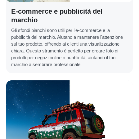
E-commerce e pubblicità del
marchio
Gli sfondi bianchi sono utili per l'e-commerce e la
pubblicità del marchio. Aiutano a mantenere l'attenzione
sul tuo prodotto, offrendo ai clienti una visualizzazione
chiara. Questo strumento è perfetto per creare foto di
prodotti per negozi online o pubblicità, aiutando il tuo
marchio a sembrare professionale.