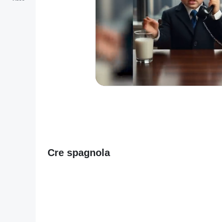
Cre spagnola