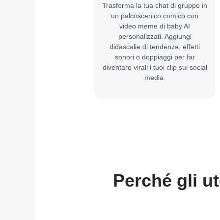
Trasforma la tua chat di gruppo in
un palcoscenico comico con
video meme di baby AI
personalizzati. Aggiungi
didascalie di tendenza, effetti
sonori o doppiaggi per far
diventare virali i tuoi clip sui social
media.
Perché gli u