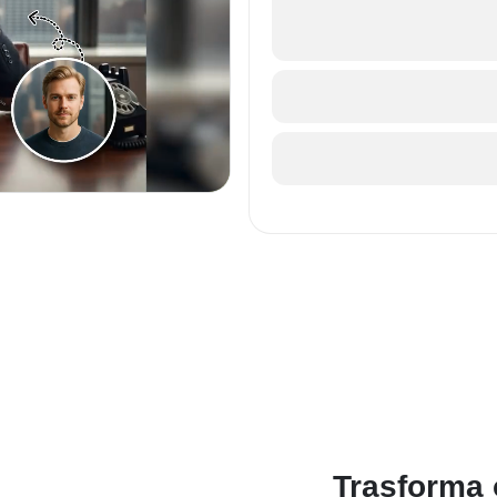
Trasforma o