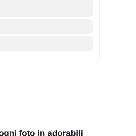
gni foto in adorabili