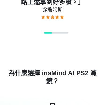
路上還拿到好多讚。」
@詹姆斯
為什麼選擇 insMind AI PS2 濾
鏡？