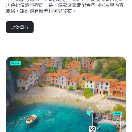
角色扮演遊戲裡的一幕。這款濾鏡能配合不同照片與內容
風格，讓你總有新素材可以發布。
上傳圖片