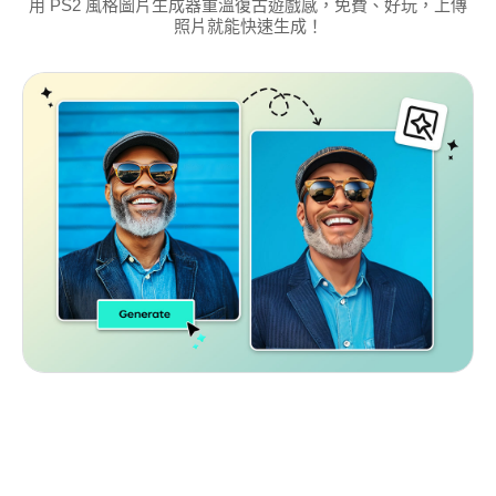
用 PS2 風格圖片生成器重溫復古遊戲感，免費、好玩，上傳
照片就能快速生成！