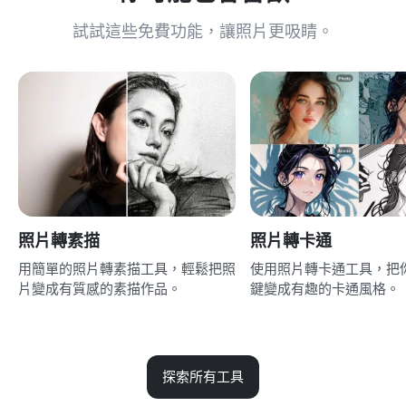
試試這些免費功能，讓照片更吸睛。
照片轉素描
照片轉卡通
用簡單的照片轉素描工具，輕鬆把照
使用照片轉卡通工具，把
片變成有質感的素描作品。
鍵變成有趣的卡通風格。
探索所有工具