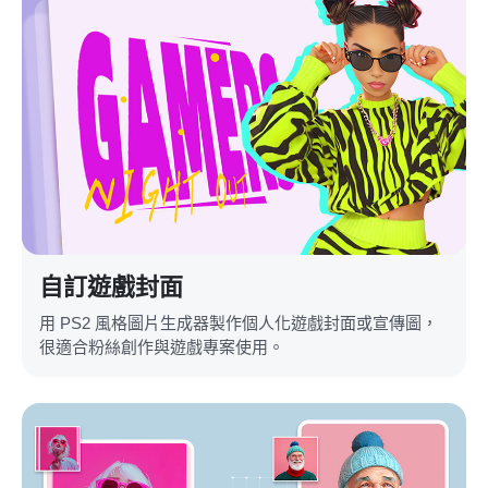
自訂遊戲封面
用 PS2 風格圖片生成器製作個人化遊戲封面或宣傳圖，
很適合粉絲創作與遊戲專案使用。