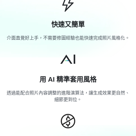
快速又簡單
介面直覺好上手，不需要修圖經驗也能快速完成照片風格化。
用 AI 精準套用風格
透過能配合照片內容調整的進階演算法，讓生成效果更自然、
細節更到位。