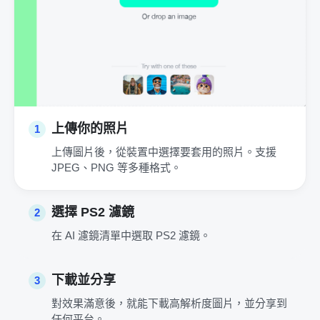
上傳你的照片
1
上傳圖片後，從裝置中選擇要套用的照片。支援
JPEG、PNG 等多種格式。
選擇 PS2 濾鏡
2
在 AI 濾鏡清單中選取 PS2 濾鏡。
下載並分享
3
對效果滿意後，就能下載高解析度圖片，並分享到
任何平台。