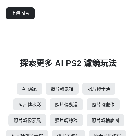
上傳圖片
探索更多 AI PS2 濾鏡玩法
AI 濾鏡
照片轉素描
照片轉卡通
照片轉水彩
照片轉動漫
照片轉畫作
照片轉像素風
照片轉線稿
照片轉輪廓圖