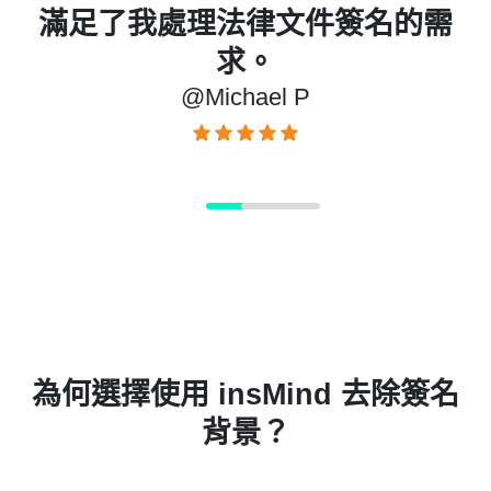
滿足了我處理法律文件簽名的需
求。
@Michael P
為何選擇使用 insMind 去除簽名
背景？