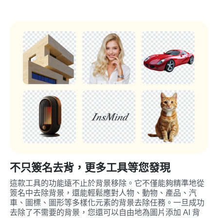
不只簽名去背，更多工具等您發現
這款工具的功能遠不止於背景移除。它不僅能夠精準地從
簽名中去除背景，還能輕鬆應對人物、動物、產品、汽
車、圖標、圖形等多樣化元素的背景去除任務。一旦成功
去除了不需要的背景，您還可以自由地為圖片添加 AI 背