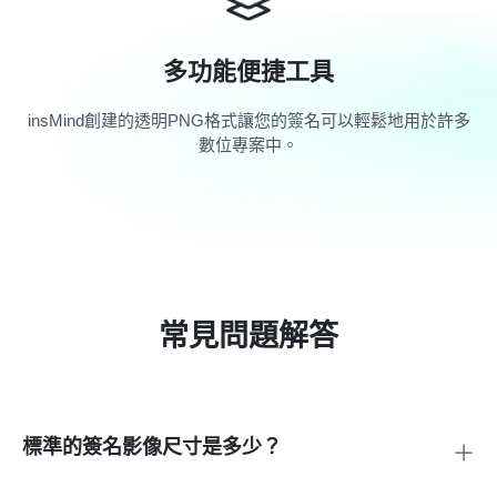
多功能便捷工具
insMind創建的透明PNG格式讓您的簽名可以輕鬆地用於許多
數位專案中。
常見問題解答
標準的簽名影像尺寸是多少？
理想的簽名圖像尺寸通常取決於其用途。一般來說，電子郵件