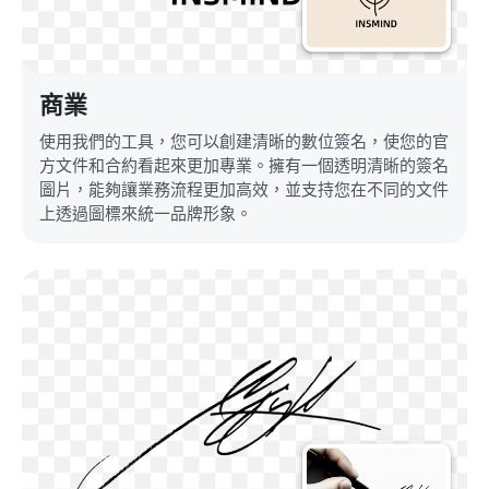
商業
使用我們的工具，您可以創建清晰的數位簽名，使您的官
方文件和合約看起來更加專業。擁有一個透明清晰的簽名
圖片，能夠讓業務流程更加高效，並支持您在不同的文件
上透過圖標來統一品牌形象。