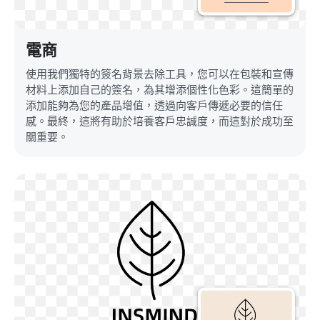
電商
使用我們獨特的簽名背景去除工具，您可以在包裝和宣傳
材料上添加自己的簽名，為其增添個性化色彩。這簡單的
添加能夠為您的產品增值，透過向客戶傳遞必要的信任
感。最終，這將有助於培養客戶忠誠度，而這對於成功至
關重要。