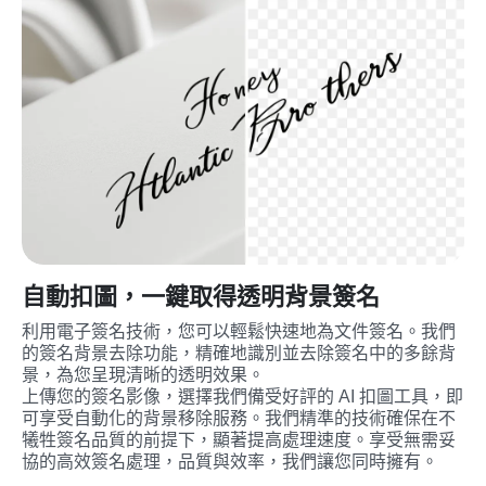
自動扣圖，一鍵取得透明背景簽名
利用電子簽名技術，您可以輕鬆快速地為文件簽名。我們
的簽名背景去除功能，精確地識別並去除簽名中的多餘背
景，為您呈現清晰的透明效果。
上傳您的簽名影像，選擇我們備受好評的 AI 扣圖工具，即
可享受自動化的背景移除服務。我們精準的技術確保在不
犧牲簽名品質的前提下，顯著提高處理速度。享受無需妥
協的高效簽名處理，品質與效率，我們讓您同時擁有。