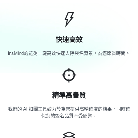
快速高效
insMind的能夠一鍵高效快速去除簽名背景，為您節省時間。
精準高畫質
我們的 AI 扣圖工具致力於為您提供高精確度的結果，同時確
保您的簽名品質不受影響。