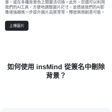
景，或在多種背景色之間靈活切換。此外，您還可以利用
我們的AI工具，方便地調整圖片尺寸，並透過我們的AI影
像增強器進一步提升圖片品質等等，釋放無限創意可能。
上傳圖片
如何使用 insMind 從簽名中刪除
背景？