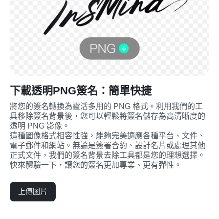
下載透明PNG簽名：簡單快捷
將您的簽名轉換為靈活多用的 PNG 格式。利用我們的工
具移除簽名背景後，您可以輕鬆將簽名儲存為高清晰度的
透明 PNG 影像。
這種圖像格式相容性強，能夠完美適應各種平台、文件、
電子郵件和網站。無論是簽署合約、設計名片或處理其他
正式文件，我們的簽名背景去除工具都是您的理想選擇。
快來體驗一下，讓您的簽名更加專業、更有彈性。
上傳圖片