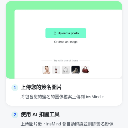
上傳您的簽名圖片
1
將包含您的簽名的圖像檔案上傳到 insMind。
使用 AI 扣圖工具
2
上傳圖片後，insMind 會自動辨識並刪除簽名影像