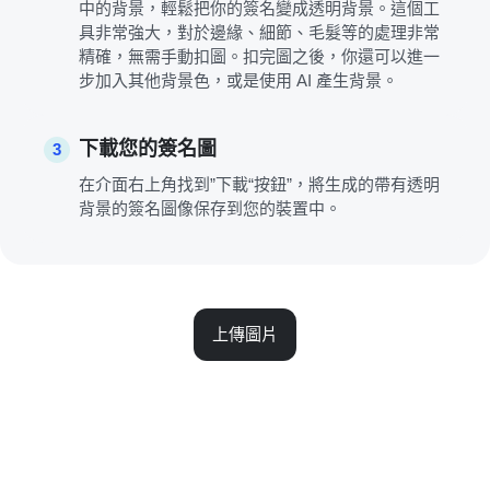
中的背景，輕鬆把你的簽名變成透明背景。這個工
具非常強大，對於邊緣、細節、毛髮等的處理非常
精確，無需手動扣圖。扣完圖之後，你還可以進一
步加入其他背景色，或是使用 AI 產生背景。
下載您的簽名圖
3
在介面右上角找到”下載“按鈕”，將生成的帶有透明
背景的簽名圖像保存到您的裝置中。
上傳圖片