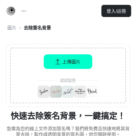
登入/註冊
圖片
去除簽名背景
上傳圖片
試試這些
快速去除簽名背景，一鍵搞定！
急需為您的線上文件添加簽名嗎？我們將免費且快速地將其背
景去除，製作成透明背景的簽名圖，供您隨時使用。