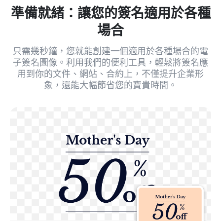
準備就緒：讓您的簽名適用於各種
場合
只需幾秒鐘，您就能創建一個適用於各種場合的電
子簽名圖像。利用我們的便利工具，輕鬆將簽名應
用到你的文件、網站、合約上，不僅提升企業形
象，還能大幅節省您的寶貴時間。