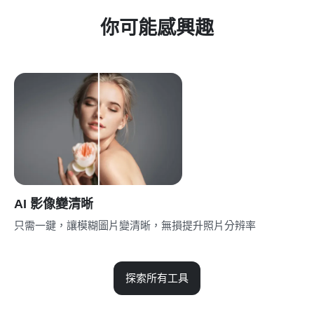
你可能感興趣
AI 影像變清晰
只需一鍵，讓模糊圖片變清晰，無損提升照片分辨率
探索所有工具