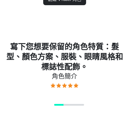
想要保留的角色特質：髮
保存多
色方案、服裝、眼睛風格和
VTuber
標誌性配飾。
才能讓
角色簡介