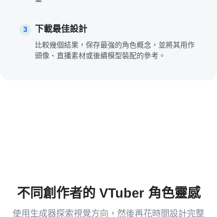
下載最佳設計
3
比較幾個結果，保存最強的角色概念，並將其用作
頭像、直播素材或後續模型裝配的參考。
不同創作者的 VTuber 角色靈感
使用生成器探索視覺方向，然後再花時間設計完整