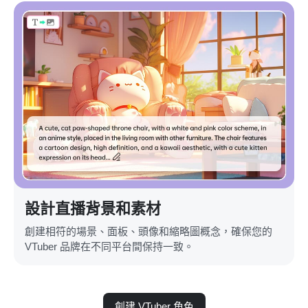
設計直播背景和素材
創建相符的場景、面板、頭像和縮略圖概念，確保您的
VTuber 品牌在不同平台間保持一致。
創建 VTuber 角色