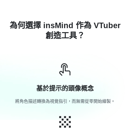
為何選擇 insMind 作為 VTuber
創造工具？
基於提示的頭像概念
將角色描述轉換為視覺指引，而無需從零開始繪製。