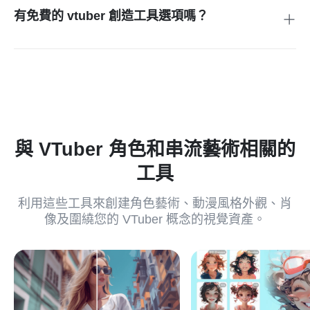
有免費的 vtuber 創造工具選項嗎？
您可以使用免費積分在線試用這個生成器。較高的生成量或高
品質輸出可能需要付費計劃。
與 VTuber 角色和串流藝術相關的
工具
利用這些工具來創建角色藝術、動漫風格外觀、肖
像及圍繞您的 VTuber 概念的視覺資產。