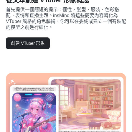
從文本創建 VTuber 形象概念
首先提供一個簡短的提示：個性、髮型、服裝、色彩搭
配、表情和直播主題。insMind 將這些簡要內容轉化為 
VTuber 風格的角色藝術，你可以在委託或建立一個有裝配
的模型之前進行細化。
創建 VTuber 形象