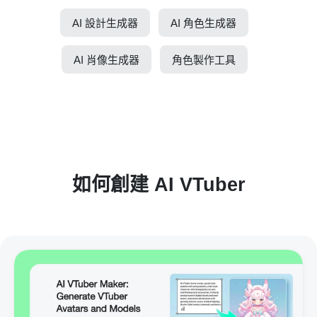
AI 設計生成器
AI 角色生成器
AI 肖像生成器
角色製作工具
如何創建 AI VTuber