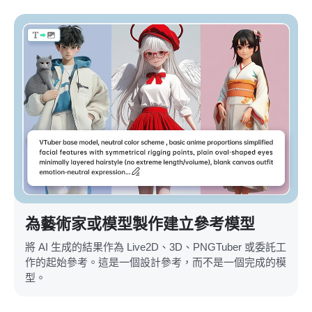
為藝術家或模型製作建立參考模型
將 AI 生成的結果作為 Live2D、3D、PNGTuber 或委託工
作的起始參考。這是一個設計參考，而不是一個完成的模
型。