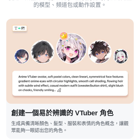
的模型、頻道包或動作設置。
創建一個易於辨識的 VTuber 角色
生成具備清晰顏色、髮型、服裝和表情的角色概念，讓觀
眾能夠一眼認出您的角色。