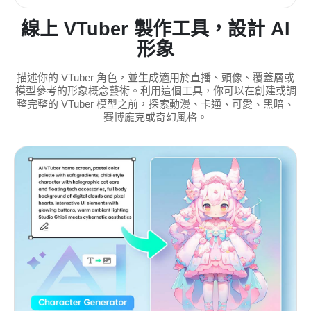
線上 VTuber 製作工具，設計 AI
形象
描述你的 VTuber 角色，並生成適用於直播、頭像、覆蓋層或
模型參考的形象概念藝術。利用這個工具，你可以在創建或調
整完整的 VTuber 模型之前，探索動漫、卡通、可愛、黑暗、
賽博龐克或奇幻風格。