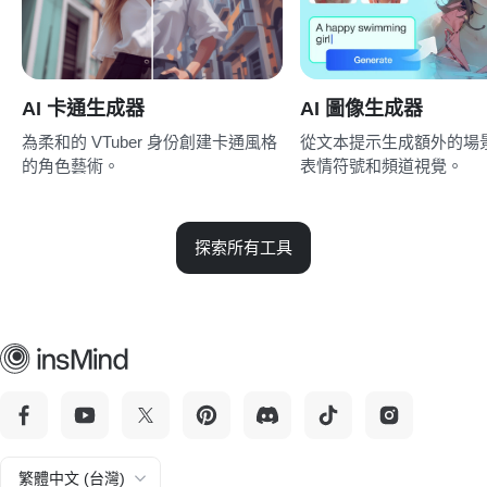
AI 卡通生成器
AI 圖像生成器
為柔和的 VTuber 身份創建卡通風格
從文本提示生成額外的場
的角色藝術。
表情符號和頻道視覺。
探索所有工具
繁體中文 (台灣)