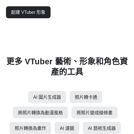
創建 VTuber 形象
更多 VTuber 藝術、形象和角色資
產的工具
AI 圖片生成器
照片轉卡通
將照片轉換為動漫風格
將照片變成線條畫
照片轉換為畫作
AI 濾鏡
AI 藝術生成器