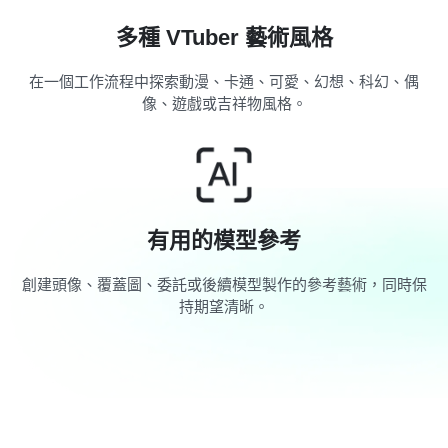
多種 VTuber 藝術風格
在一個工作流程中探索動漫、卡通、可愛、幻想、科幻、偶
像、遊戲或吉祥物風格。
有用的模型參考
創建頭像、覆蓋圖、委託或後續模型製作的參考藝術，同時保
持期望清晰。