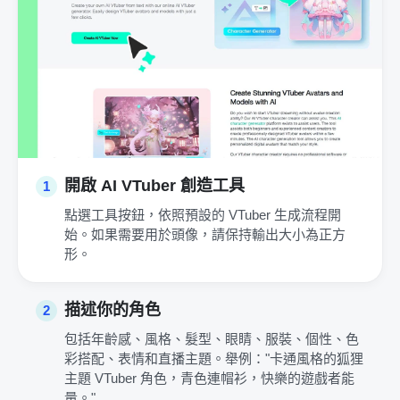
開啟 AI VTuber 創造工具
1
點選工具按鈕，依照預設的 VTuber 生成流程開
始。如果需要用於頭像，請保持輸出大小為正方
形。
描述你的角色
2
包括年齡感、風格、髮型、眼睛、服裝、個性、色
彩搭配、表情和直播主題。舉例："卡通風格的狐狸
主題 VTuber 角色，青色連帽衫，快樂的遊戲者能
量。"