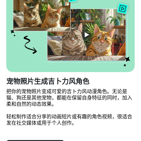
宠物照片生成吉卜力风角色
把你的宠物照片变成可爱的吉卜力风动漫角色。无论是
猫、狗还是其他宠物，都能在保留自身特征的同时，加入
柔和自然的动态效果。
轻松制作适合分享的动画短片或有趣的角色视频，很适合
发在社交媒体或用于个人创作。