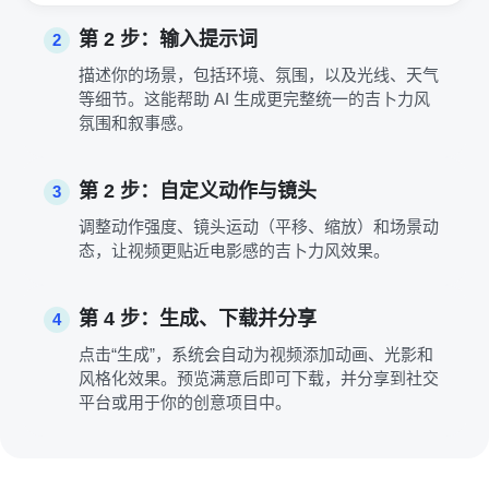
第 2 步：输入提示词
2
描述你的场景，包括环境、氛围，以及光线、天气
等细节。这能帮助 AI 生成更完整统一的吉卜力风
氛围和叙事感。
第 2 步：自定义动作与镜头
3
调整动作强度、镜头运动（平移、缩放）和场景动
态，让视频更贴近电影感的吉卜力风效果。
第 4 步：生成、下载并分享
4
点击“生成”，系统会自动为视频添加动画、光影和
风格化效果。预览满意后即可下载，并分享到社交
平台或用于你的创意项目中。