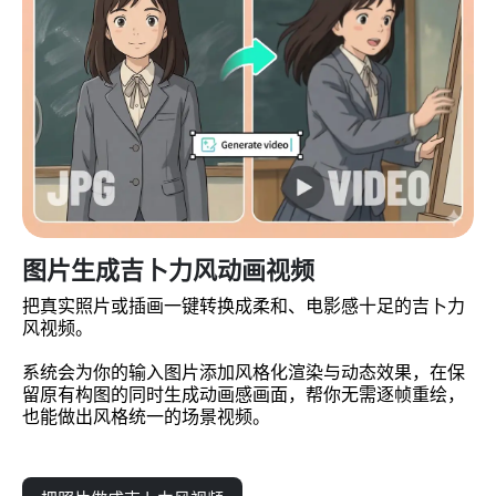
图片生成吉卜力风动画视频
把真实照片或插画一键转换成柔和、电影感十足的吉卜力
风视频。
系统会为你的输入图片添加风格化渲染与动态效果，在保
留原有构图的同时生成动画感画面，帮你无需逐帧重绘，
也能做出风格统一的场景视频。