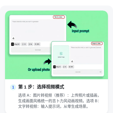
第 1 步：选择视频模式
1
选项 A：图片转视频（推荐）：上传照片或插画，
生成画面风格统一的吉卜力风动画视频。选项 B：
文字转视频：输入提示词，从零生成场景。