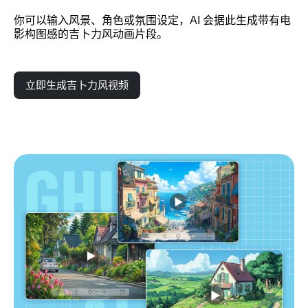
你可以输入风景、角色或氛围设定，AI 会据此生成带有电
影构图感的吉卜力风动画片段。
立即生成吉卜力风视频