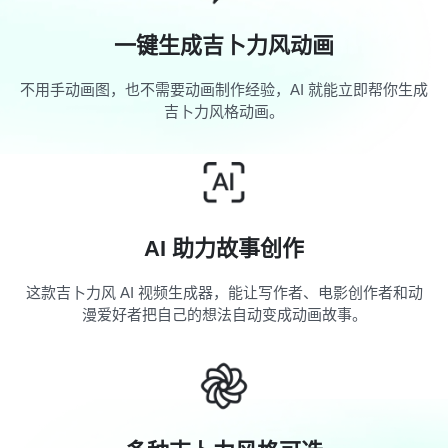
一键生成吉卜力风动画
不用手动画图，也不需要动画制作经验，AI 就能立即帮你生成
吉卜力风格动画。
AI 助力故事创作
这款吉卜力风 AI 视频生成器，能让写作者、电影创作者和动
漫爱好者把自己的想法自动变成动画故事。