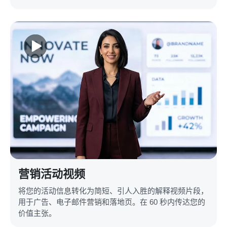
营销活动视频
将您的活动信息转化为简短、引人入胜的解释视频片段，
用于广告、电子邮件营销和落地页。在 60 秒内传达您的
价值主张。