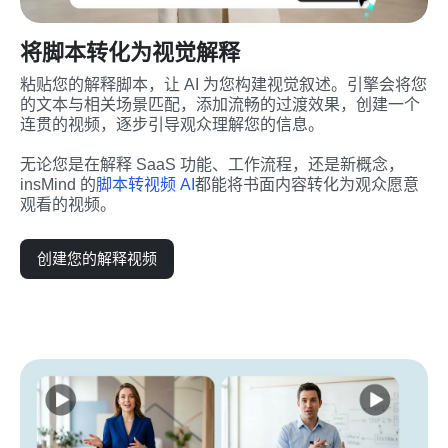
将脚本转化为视觉解释
粘贴您的解释脚本，让 AI 为您构建视觉叙述。引擎会将您
的文本与相关场景匹配，添加流畅的过渡效果，创建一个
连贯的视频，逐步引导观众理解您的信息。
无论您是在解释 SaaS 功能、工作流程，还是新概念，
insMind 的
脚本转视频 AI
都能将书面内容转化为观众愿意
观看的视频。
创建您的解释视频