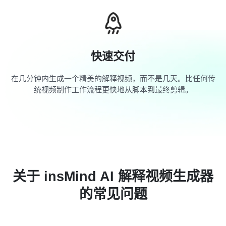
快速交付
在几分钟内生成一个精美的解释视频，而不是几天。比任何传
统视频制作工作流程更快地从脚本到最终剪辑。
关于 insMind AI 解释视频生成器
的常见问题