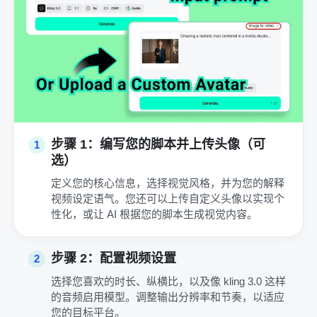
步骤 1：编写您的脚本并上传头像（可
1
选）
定义您的核心信息，选择视觉风格，并为您的解释
视频设定语气。您还可以上传自定义头像以实现个
性化，或让 AI 根据您的脚本生成视觉内容。
步骤 2：配置视频设置
2
选择您喜欢的时长、纵横比，以及像 kling 3.0 这样
的音频启用模型。调整输出分辨率和节奏，以适应
您的目标平台。