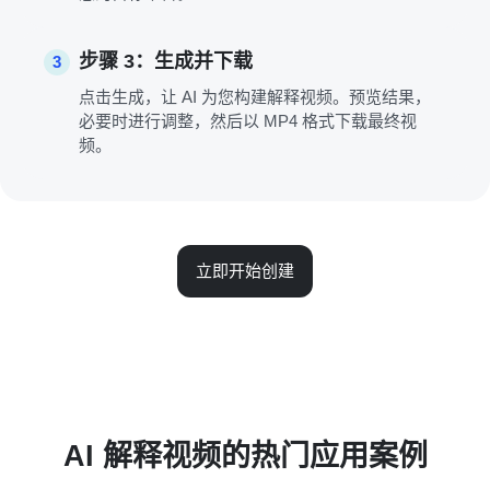
步骤 3：生成并下载
3
点击生成，让 AI 为您构建解释视频。预览结果，
必要时进行调整，然后以 MP4 格式下载最终视
频。
立即开始创建
AI 解释视频的热门应用案例