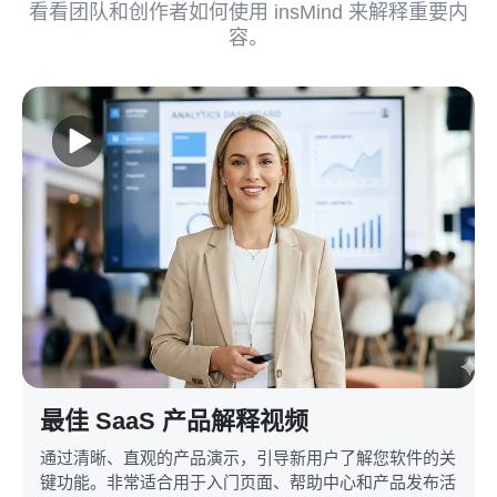
看看团队和创作者如何使用 insMind 来解释重要内
容。
最佳 SaaS 产品解释视频
通过清晰、直观的产品演示，引导新用户了解您软件的关
键功能。非常适合用于入门页面、帮助中心和产品发布活