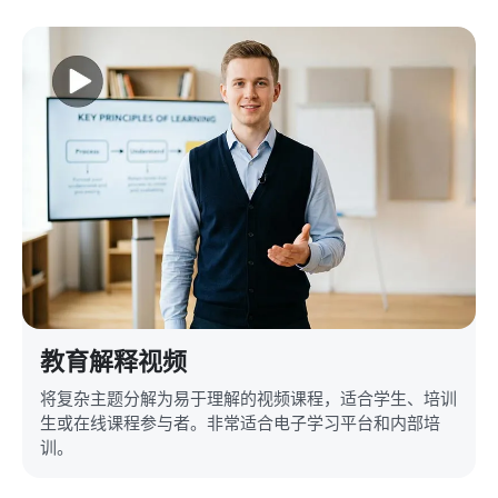
教育解释视频
将复杂主题分解为易于理解的视频课程，适合学生、培训
生或在线课程参与者。非常适合电子学习平台和内部培
训。