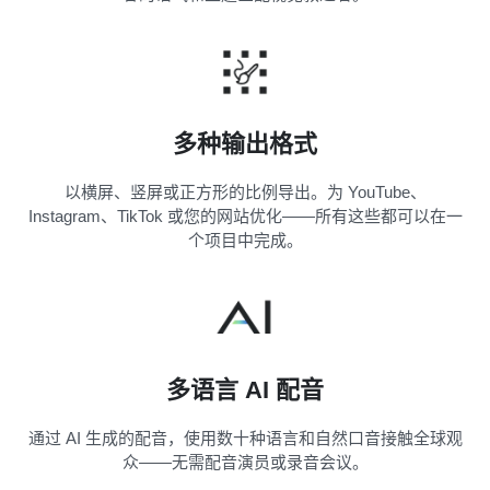
多种输出格式
以横屏、竖屏或正方形的比例导出。为 YouTube、
Instagram、TikTok 或您的网站优化——所有这些都可以在一
个项目中完成。
多语言 AI 配音
通过 AI 生成的配音，使用数十种语言和自然口音接触全球观
众——无需配音演员或录音会议。