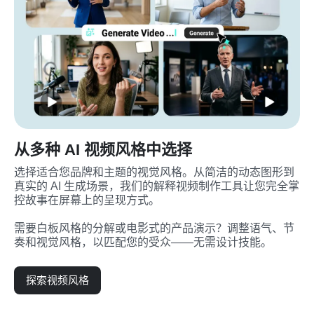
从多种 AI 视频风格中选择
选择适合您品牌和主题的视觉风格。从简洁的动态图形到
真实的 AI 生成场景，我们的解释视频制作工具让您完全掌
控故事在屏幕上的呈现方式。
需要白板风格的分解或电影式的产品演示？调整语气、节
奏和视觉风格，以匹配您的受众——无需设计技能。
探索视频风格