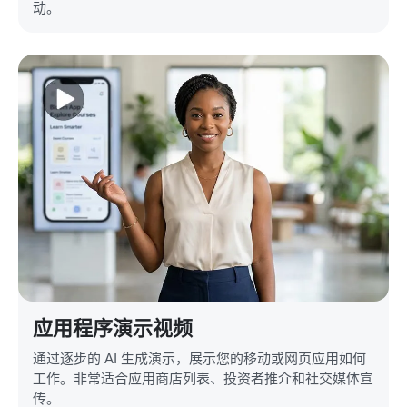
动。
应用程序演示视频
通过逐步的 AI 生成演示，展示您的移动或网页应用如何
工作。非常适合应用商店列表、投资者推介和社交媒体宣
传。