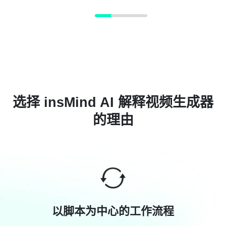
选择 insMind AI 解释视频生成器
的理由
以脚本为中心的工作流程