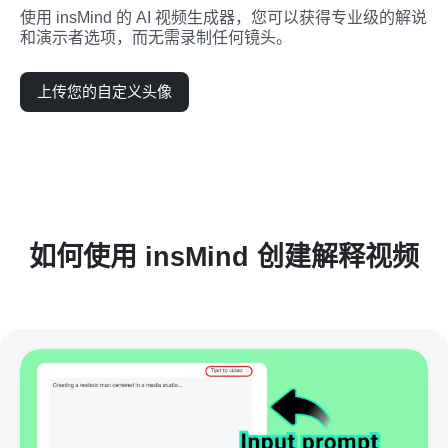
使用 insMind 的 AI 视频生成器，您可以获得专业级的解说
和演示者选项，而无需录制任何镜头。
上传您的自定义头像
如何使用 insMind 创建解释视频