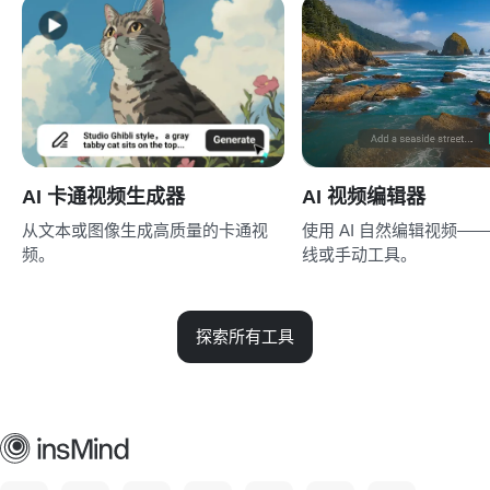
AI 卡通视频生成器
AI 视频编辑器
从文本或图像生成高质量的卡通视
使用 AI 自然编辑视频—
频。
线或手动工具。
探索所有工具