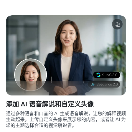
添加 AI 语音解说和自定义头像
通过多种语言和口音的 AI 生成语音解说，让您的解释视频
生动起来。上传自定义头像来展示您的内容，或者让 AI 为
您的主题选择合适的视觉解说者。