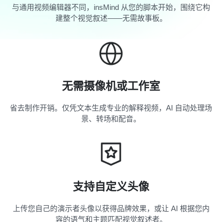
与通用视频编辑器不同，insMind 从您的脚本开始，围绕它构
建整个视觉叙述——无需故事板。
无需摄像机或工作室
省去制作开销。仅凭文本生成专业的解释视频，AI 自动处理场
景、转场和配音。
支持自定义头像
上传您自己的演示者头像以获得品牌效果，或让 AI 根据您内
容的语气和主题匹配视觉叙述者。