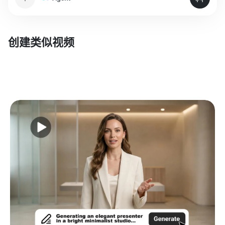
创建类似视频