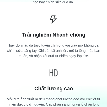
tạo hay chỉnh sửa quá đà.
Trải nghiệm Nhanh chóng
Thay đổi màu da trực tuyến chỉ trong vài giây mà không cần
chỉnh sửa bằng tay. Chỉ cần tải ảnh lên, mô tả tông màu bạn
muốn, và nhận kết quả tự nhiên ngay lập tức.
Chất lượng cao
Mỗi bức ảnh xuất ra đều mang chất lượng cao với chi tiết tự
nhiên được giữ nguyên. Các phần sáng, tối và lỗ chân lông