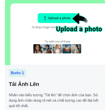
Bước 1
Tải Ảnh Lên
Nhấn vào biểu tượng "Tải lên" để chọn ảnh của bạn. Sử
dụng ảnh chân dung rõ nét và chất lượng cao để đạt kết
quả tốt nhất.