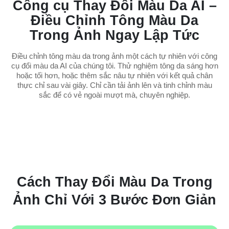
Công cụ Thay Đổi Màu Da AI –
Điều Chỉnh Tông Màu Da
Trong Ảnh Ngay Lập Tức
Điều chỉnh tông màu da trong ảnh một cách tự nhiên với công
cụ đổi màu da AI của chúng tôi. Thử nghiệm tông da sáng hơn
hoặc tối hơn, hoặc thêm sắc nâu tự nhiên với kết quả chân
thực chỉ sau vài giây. Chỉ cần tải ảnh lên và tinh chỉnh màu
sắc để có vẻ ngoài mượt mà, chuyên nghiệp.
Cách Thay Đổi Màu Da Trong
Ảnh Chỉ Với 3 Bước Đơn Giản