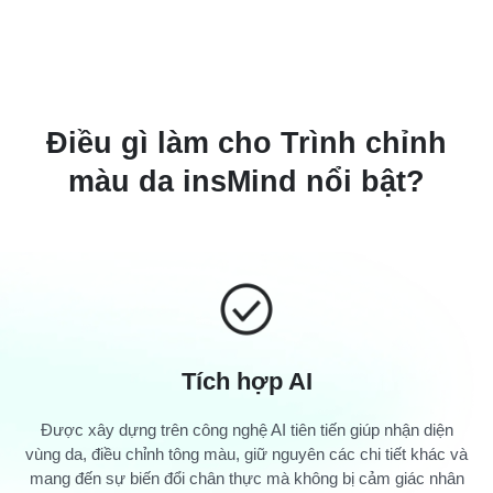
Điều gì làm cho Trình chỉnh
màu da insMind nổi bật?
Tích hợp AI
Được xây dựng trên công nghệ AI tiên tiến giúp nhận diện
vùng da, điều chỉnh tông màu, giữ nguyên các chi tiết khác và
mang đến sự biến đổi chân thực mà không bị cảm giác nhân