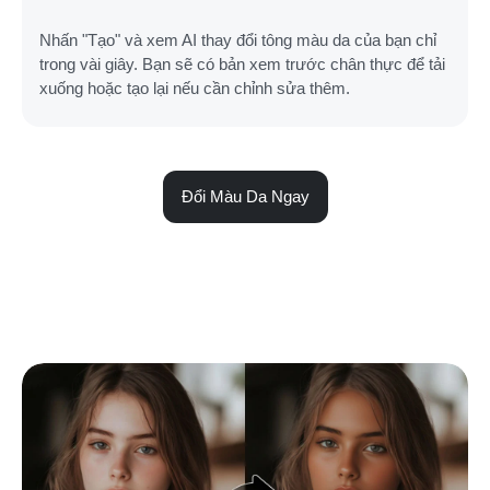
Nhấn "Tạo" và xem AI thay đổi tông màu da của bạn chỉ
trong vài giây. Bạn sẽ có bản xem trước chân thực để tải
xuống hoặc tạo lại nếu cần chỉnh sửa thêm.
Đổi Màu Da Ngay