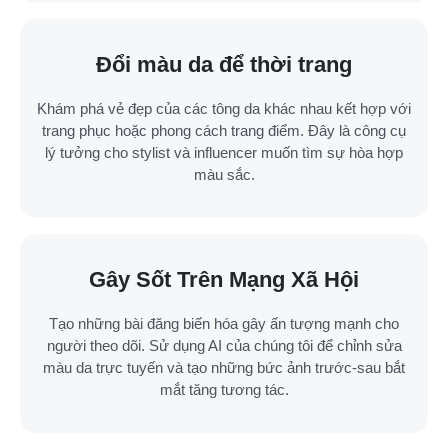
Đổi màu da để thời trang
Khám phá vẻ đẹp của các tông da khác nhau kết hợp với
trang phục hoặc phong cách trang điểm. Đây là công cụ
lý tưởng cho stylist và influencer muốn tìm sự hòa hợp
màu sắc.
Gây Sốt Trên Mạng Xã Hội
Tạo những bài đăng biến hóa gây ấn tượng mạnh cho
người theo dõi. Sử dụng AI của chúng tôi để chỉnh sửa
màu da trực tuyến và tạo những bức ảnh trước-sau bắt
mắt tăng tương tác.