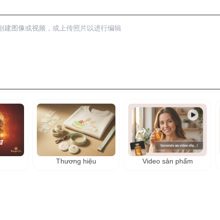
Thương hiệu
Video sản phẩm