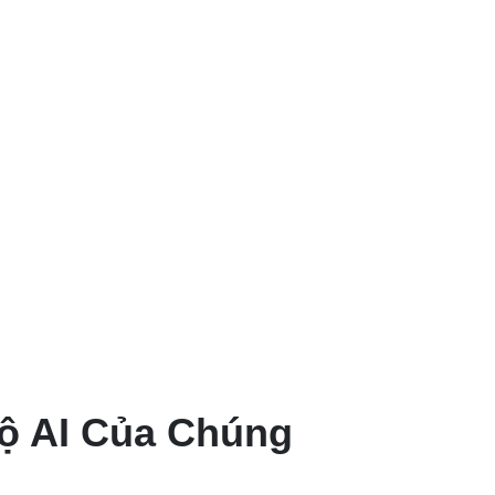
Bộ AI Của Chúng