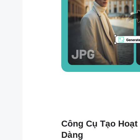
Công Cụ Tạo Hoạt 
Dàng