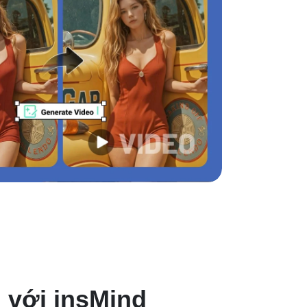
 với insMind