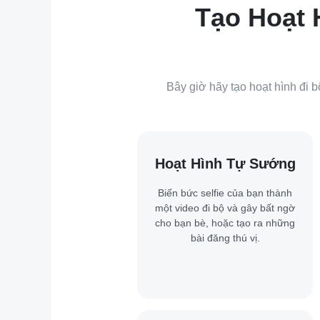
Tạo Hoạt 
Bây giờ hãy tạo hoạt hình đi
Hoạt Hình Tự Sướng
Biến bức selfie của bạn thành
một video đi bộ và gây bất ngờ
cho bạn bè, hoặc tạo ra những
bài đăng thú vị.