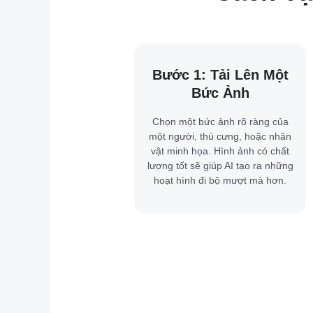
Bước 1: Tải Lên Một
Bức Ảnh
Chọn một bức ảnh rõ ràng của
một người, thú cưng, hoặc nhân
vật minh họa. Hình ảnh có chất
lượng tốt sẽ giúp AI tạo ra những
hoạt hình đi bộ mượt mà hơn.