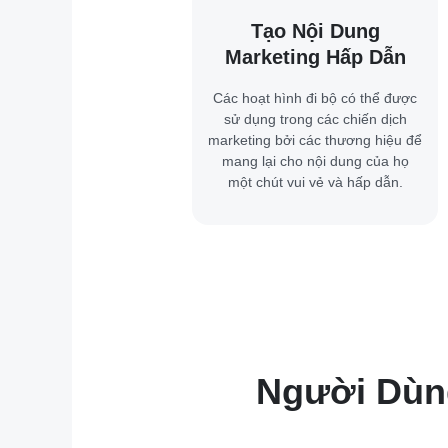
Tạo Nội Dung
Marketing Hấp Dẫn
Các hoạt hình đi bộ có thể được
sử dụng trong các chiến dịch
marketing bởi các thương hiệu để
mang lại cho nội dung của họ
một chút vui vẻ và hấp dẫn.
Người Dùng