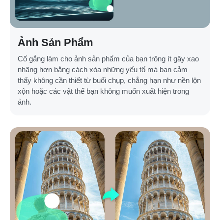
Ảnh Sản Phẩm
Cố gắng làm cho ảnh sản phẩm của bạn trông ít gây xao
nhãng hơn bằng cách xóa những yếu tố mà bạn cảm
thấy không cần thiết từ buổi chụp, chẳng hạn như nền lộn
xộn hoặc các vật thể bạn không muốn xuất hiện trong
ảnh.