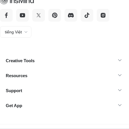
tiếng Việt
Creative Tools
Resources
Support
Get App