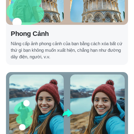
Phong Cảnh
Nâng cấp ảnh phong cảnh của bạn bằng cách xóa bất cứ
thứ gì bạn không muốn xuất hiện, chẳng hạn như đường
dây điện, người, v.v.