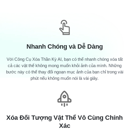
Nhanh Chóng và Dễ Dàng
Với Công Cụ Xóa Thần Kỳ AI, bạn có thể nhanh chóng xóa tất
cả các vật thể không mong muốn khỏi ảnh của mình. Những
bước này có thể thay đổi ngoạn mục ảnh của bạn chỉ trong vài
phút nếu không muốn nói là vài giây.
Xóa Đối Tượng Vật Thể Vô Cùng Chính
Xác