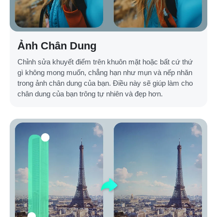
Ảnh Chân Dung
Chỉnh sửa khuyết điểm trên khuôn mặt hoặc bất cứ thứ
gì không mong muốn, chẳng hạn như mụn và nếp nhăn
trong ảnh chân dung của bạn. Điều này sẽ giúp làm cho
chân dung của bạn trông tự nhiên và đẹp hơn.