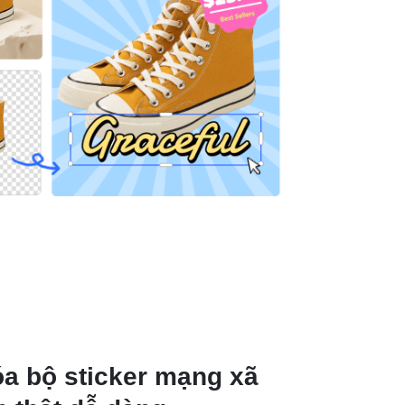
a bộ sticker mạng xã