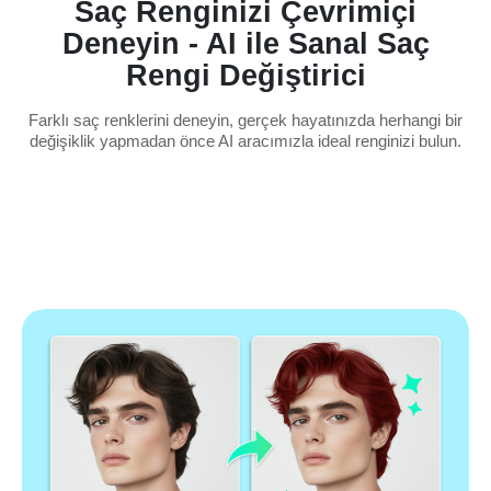
Saç Renginizi Çevrimiçi
Deneyin - AI ile Sanal Saç
Rengi Değiştirici
Farklı saç renklerini deneyin, gerçek hayatınızda herhangi bir
değişiklik yapmadan önce AI aracımızla ideal renginizi bulun.