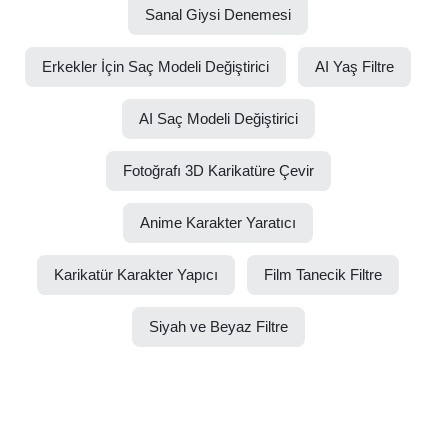
Sanal Giysi Denemesi
Erkekler İçin Saç Modeli Değiştirici
AI Yaş Filtre
AI Saç Modeli Değiştirici
Fotoğrafı 3D Karikatüre Çevir
Anime Karakter Yaratıcı
Karikatür Karakter Yapıcı
Film Tanecik Filtre
Siyah ve Beyaz Filtre