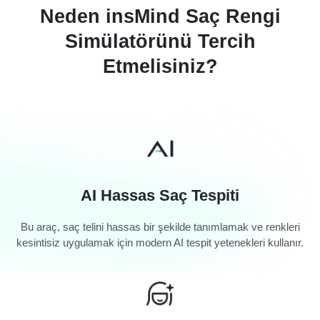
Neden insMind Saç Rengi
Simülatörünü Tercih
Etmelisiniz?
AI Hassas Saç Tespiti
Bu araç, saç telini hassas bir şekilde tanımlamak ve renkleri
kesintisiz uygulamak için modern AI tespit yetenekleri kullanır.