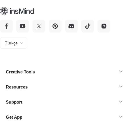
Türkçe
Creative Tools
Resources
Support
Get App