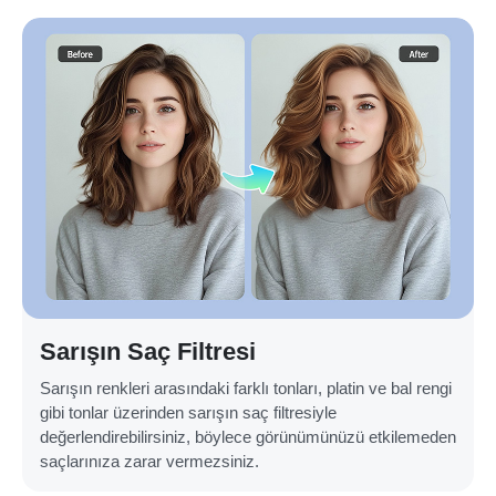
Sarışın Saç Filtresi
Sarışın renkleri arasındaki farklı tonları, platin ve bal rengi
gibi tonlar üzerinden sarışın saç filtresiyle
değerlendirebilirsiniz, böylece görünümünüzü etkilemeden
saçlarınıza zarar vermezsiniz.