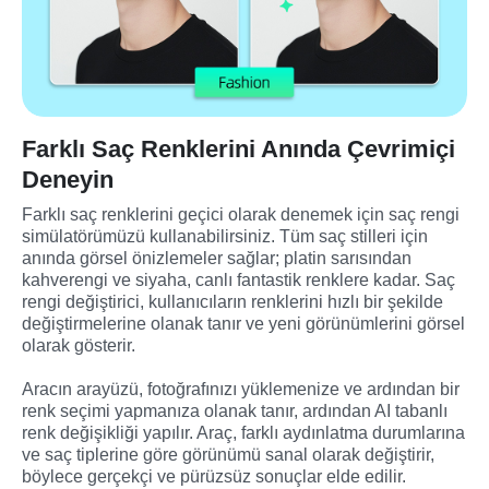
Farklı Saç Renklerini Anında Çevrimiçi
Deneyin
Farklı saç renklerini geçici olarak denemek için saç rengi 
simülatörümüzü kullanabilirsiniz. Tüm saç stilleri için 
anında görsel önizlemeler sağlar; platin sarısından 
kahverengi ve siyaha, canlı fantastik renklere kadar. Saç 
rengi değiştirici, kullanıcıların renklerini hızlı bir şekilde 
değiştirmelerine olanak tanır ve yeni görünümlerini görsel 
olarak gösterir.

Aracın arayüzü, fotoğrafınızı yüklemenize ve ardından bir 
renk seçimi yapmanıza olanak tanır, ardından AI tabanlı 
renk değişikliği yapılır. Araç, farklı aydınlatma durumlarına 
ve saç tiplerine göre görünümü sanal olarak değiştirir, 
böylece gerçekçi ve pürüzsüz sonuçlar elde edilir.