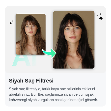
Siyah Saç Filtresi
Siyah saç filtresiyle, farklı koyu saç stillerinin etkilerini
görebilirsiniz. Bu filtre, saçlarınıza siyah ve yumuşak
kahverengi-siyah vurguların nasıl görüneceğini gösterir.