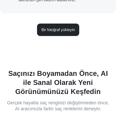
Bir fotoğraf yükleyin
Saçınızı Boyamadan Önce, AI
ile Sanal Olarak Yeni
Görünümünüzü Keşfedin
Gerçek hayatta saç renginizi değiştirmeden önce,
AI aracımızla farklı saç renklerini deneyin.