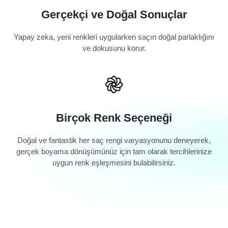
Gerçekçi ve Doğal Sonuçlar
Yapay zeka, yeni renkleri uygularken saçın doğal parlaklığını
ve dokusunu korur.
Birçok Renk Seçeneği
Doğal ve fantastik her saç rengi varyasyonunu deneyerek,
gerçek boyama dönüşümünüz için tam olarak tercihlerinize
uygun renk eşleşmesini bulabilirsiniz.