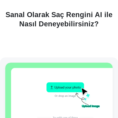
Sanal Olarak Saç Rengini AI ile
Nasıl Deneyebilirsiniz?