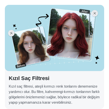
Kızıl Saç Filtresi
Kızıl saç filtresi, ateşli kırmızı renk tonlarını denemenize
yardımcı olur. Bu filtre, kahverengi-kırmızı tonlarının farklı
gölgelerini önizlemenizi sağlar, böylece radikal bir değişim
yapıp yapmamanıza karar verebilirsiniz.