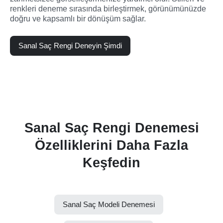
renkleri deneme sırasında birleştirmek, görünümünüzde 
doğru ve kapsamlı bir dönüşüm sağlar.
Sanal Saç Rengi Deneyin Şimdi
Sanal Saç Rengi Denemesi
Özelliklerini Daha Fazla
Keşfedin
Sanal Saç Modeli Denemesi