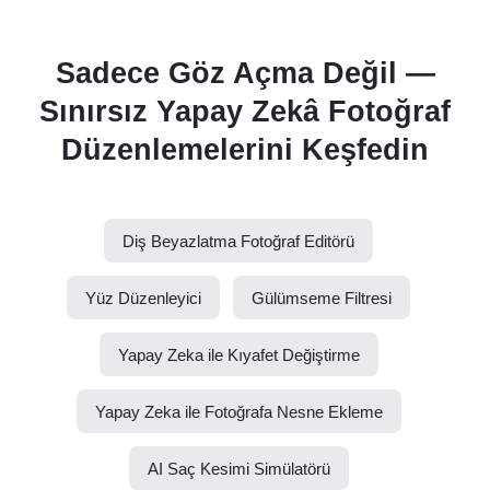
Sadece Göz Açma Değil —
Sınırsız Yapay Zekâ Fotoğraf
Düzenlemelerini Keşfedin
Diş Beyazlatma Fotoğraf Editörü
Yüz Düzenleyici
Gülümseme Filtresi
Yapay Zeka ile Kıyafet Değiştirme
Yapay Zeka ile Fotoğrafa Nesne Ekleme
AI Saç Kesimi Simülatörü