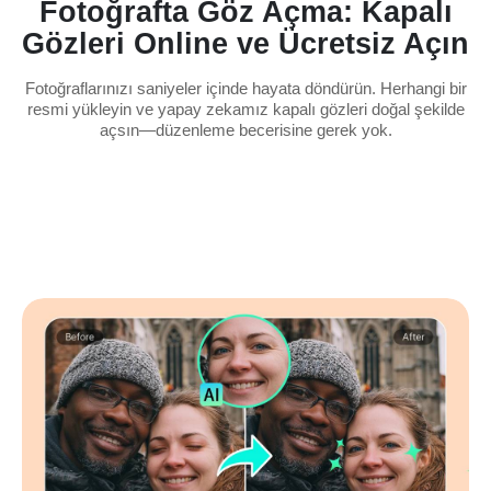
Fotoğrafta Göz Açma: Kapalı
Gözleri Online ve Ücretsiz Açın
Fotoğraflarınızı saniyeler içinde hayata döndürün. Herhangi bir
resmi yükleyin ve yapay zekamız kapalı gözleri doğal şekilde
açsın—düzenleme becerisine gerek yok.