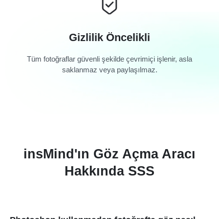
Gizlilik Öncelikli
Tüm fotoğraflar güvenli şekilde çevrimiçi işlenir, asla
saklanmaz veya paylaşılmaz.
insMind'ın Göz Açma Aracı
Hakkında SSS