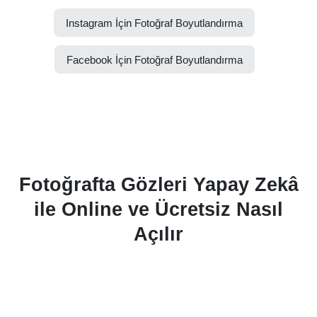
Instagram İçin Fotoğraf Boyutlandırma
Facebook İçin Fotoğraf Boyutlandırma
Fotoğrafta Gözleri Yapay Zekâ
ile Online ve Ücretsiz Nasıl
Açılır