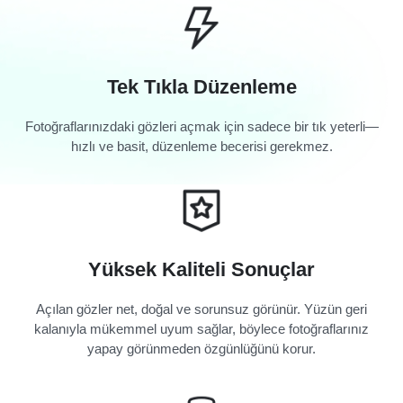
Tek Tıkla Düzenleme
Fotoğraflarınızdaki gözleri açmak için sadece bir tık yeterli—
hızlı ve basit, düzenleme becerisi gerekmez.
Yüksek Kaliteli Sonuçlar
Açılan gözler net, doğal ve sorunsuz görünür. Yüzün geri
kalanıyla mükemmel uyum sağlar, böylece fotoğraflarınız
yapay görünmeden özgünlüğünü korur.