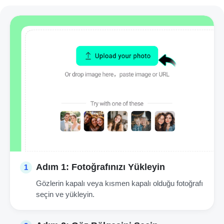
Adım 1: Fotoğrafınızı Yükleyin
1
Gözlerin kapalı veya kısmen kapalı olduğu fotoğrafı
seçin ve yükleyin.