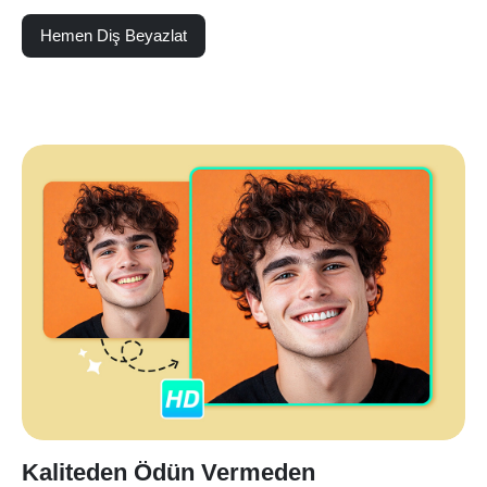
Hemen Diş Beyazlat
Kaliteden Ödün Vermeden