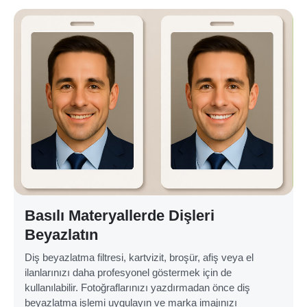
Basılı Materyallerde Dişleri
Beyazlatın
Diş beyazlatma filtresi, kartvizit, broşür, afiş veya el
ilanlarınızı daha profesyonel göstermek için de
kullanılabilir. Fotoğraflarınızı yazdırmadan önce diş
beyazlatma işlemi uygulayın ve marka imajınızı