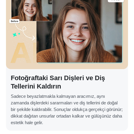
Fotoğraftaki Sarı Dişleri ve Diş
Tellerini Kaldırın
Sadece beyazlatmakla kalmayan aracımız, aynı
zamanda dişlerdeki sararmaları ve diş tellerini de doğal
bir şekilde kaldırabilir. Sonuçlar oldukça gerçekçi görünür;
dikkat dağıtan unsurlar ortadan kalkar ve gülüşünüz daha
estetik hale gelir.