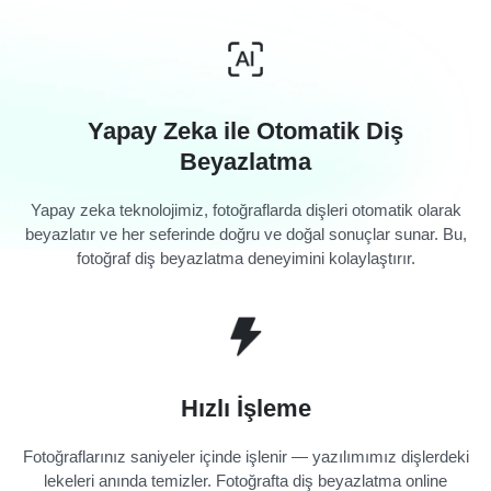
Yapay Zeka ile Otomatik Diş
Beyazlatma
Yapay zeka teknolojimiz, fotoğraflarda dişleri otomatik olarak
beyazlatır ve her seferinde doğru ve doğal sonuçlar sunar. Bu,
fotoğraf diş beyazlatma deneyimini kolaylaştırır.
Hızlı İşleme
Fotoğraflarınız saniyeler içinde işlenir — yazılımımız dişlerdeki
lekeleri anında temizler. Fotoğrafta diş beyazlatma online