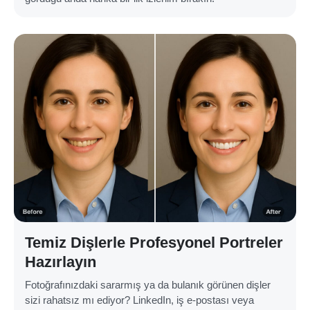
Temiz Dişlerle Profesyonel Portreler
Hazırlayın
Fotoğrafınızdaki sararmış ya da bulanık görünen dişler
sizi rahatsız mı ediyor? LinkedIn, iş e-postası veya