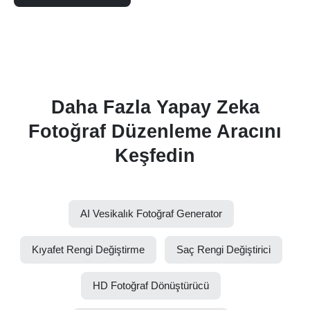
Daha Fazla Yapay Zeka
Fotoğraf Düzenleme Aracını
Keşfedin
AI Vesikalık Fotoğraf Generator
Kıyafet Rengi Değiştirme
Saç Rengi Değiştirici
HD Fotoğraf Dönüştürücü