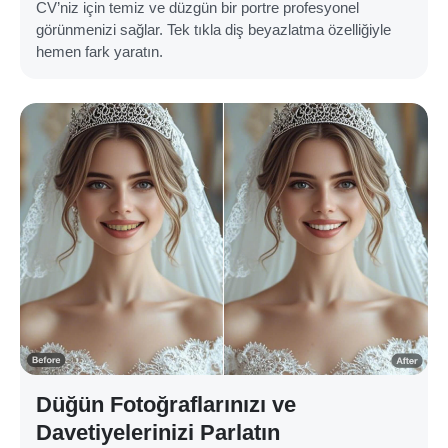
CV’niz için temiz ve düzgün bir portre profesyonel
görünmenizi sağlar. Tek tıkla diş beyazlatma özelliğiyle
hemen fark yaratın.
Düğün Fotoğraflarınızı ve
Davetiyelerinizi Parlatın