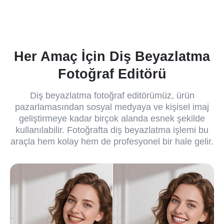
Her Amaç İçin Diş Beyazlatma
Fotoğraf Editörü
Diş beyazlatma fotoğraf editörümüz, ürün
pazarlamasından sosyal medyaya ve kişisel imaj
geliştirmeye kadar birçok alanda esnek şekilde
kullanılabilir. Fotoğrafta diş beyazlatma işlemi bu
araçla hem kolay hem de profesyonel bir hale gelir.