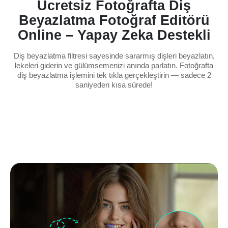
Ücretsiz Fotoğrafta Diş
Beyazlatma Fotoğraf Editörü
Online – Yapay Zeka Destekli
Diş beyazlatma filtresi sayesinde sararmış dişleri beyazlatın,
lekeleri giderin ve gülümsemenizi anında parlatın. Fotoğrafta
diş beyazlatma işlemini tek tıkla gerçekleştirin — sadece 2
saniyeden kısa sürede!