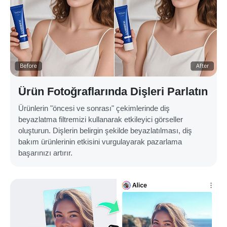
Ürün Fotoğraflarında Dişleri Parlatın
Ürünlerin "öncesi ve sonrası" çekimlerinde diş
beyazlatma filtremizi kullanarak etkileyici görseller
oluşturun. Dişlerin belirgin şekilde beyazlatılması, diş
bakım ürünlerinin etkisini vurgulayarak pazarlama
başarınızı artırır.