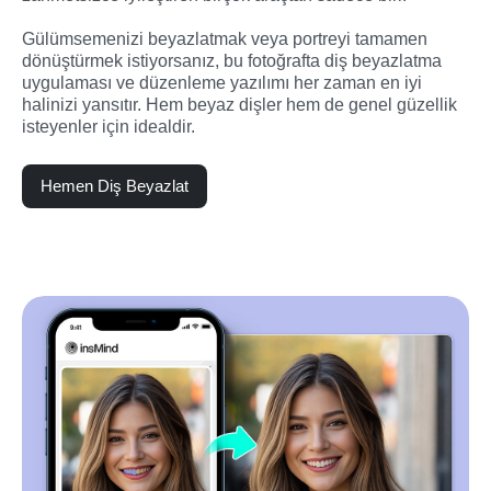
Gülümsemenizi beyazlatmak veya portreyi tamamen 
dönüştürmek istiyorsanız, bu fotoğrafta diş beyazlatma 
uygulaması ve düzenleme yazılımı her zaman en iyi 
halinizi yansıtır. Hem beyaz dişler hem de genel güzellik 
isteyenler için idealdir.
Hemen Diş Beyazlat