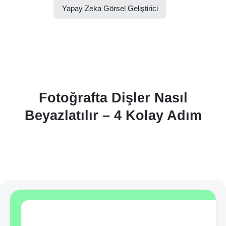
Yapay Zeka Görsel Geliştirici
Fotoğrafta Dişler Nasıl
Beyazlatılır – 4 Kolay Adım