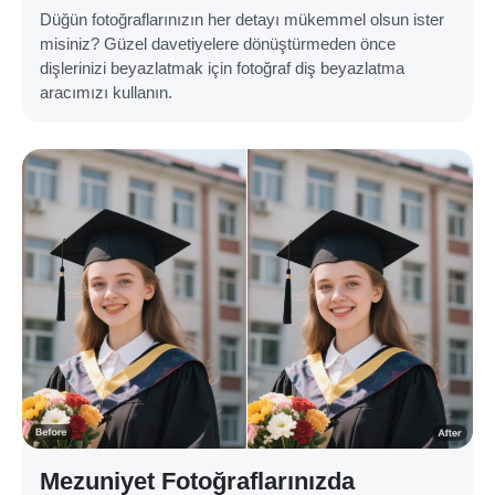
Düğün fotoğraflarınızın her detayı mükemmel olsun ister
misiniz? Güzel davetiyelere dönüştürmeden önce
dişlerinizi beyazlatmak için fotoğraf diş beyazlatma
aracımızı kullanın.
Mezuniyet Fotoğraflarınızda