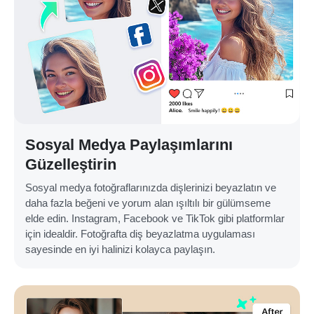
Sosyal Medya Paylaşımlarını
Güzelleştirin
Sosyal medya fotoğraflarınızda dişlerinizi beyazlatın ve
daha fazla beğeni ve yorum alan ışıltılı bir gülümseme
elde edin. Instagram, Facebook ve TikTok gibi platformlar
için idealdir. Fotoğrafta diş beyazlatma uygulaması
sayesinde en iyi halinizi kolayca paylaşın.