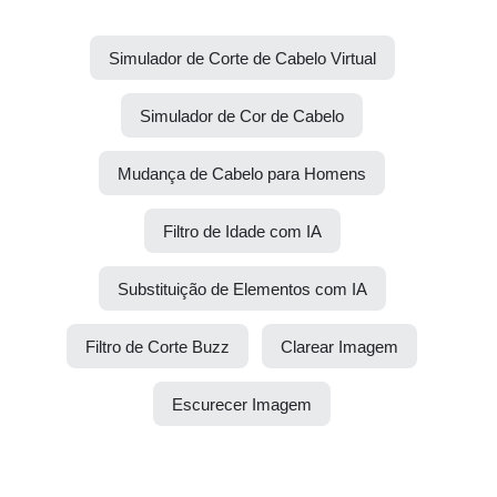
Simulador de Corte de Cabelo Virtual
Simulador de Cor de Cabelo
Mudança de Cabelo para Homens
Filtro de Idade com IA
Substituição de Elementos com IA
Filtro de Corte Buzz
Clarear Imagem
Escurecer Imagem