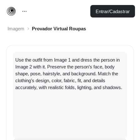
Entrar/Cadastrar
Imagem
Provador Virtual Roupas