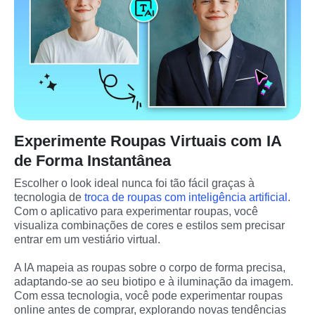
Experimente Roupas Virtuais com IA
de Forma Instantânea
Escolher o look ideal nunca foi tão fácil graças à 
tecnologia de 
troca de roupas com inteligência artificial
. 
Com o aplicativo para experimentar roupas, você 
visualiza combinações de cores e estilos sem precisar 
entrar em um vestiário virtual.
A IA mapeia as roupas sobre o corpo de forma precisa, 
adaptando-se ao seu biotipo e à iluminação da imagem. 
Com essa tecnologia, você pode experimentar roupas 
online antes de comprar, explorando novas tendências 