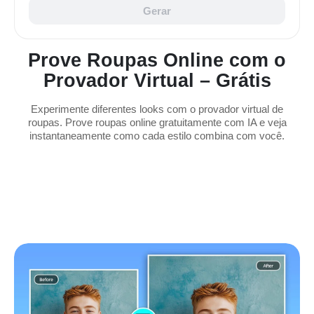
Gerar
Prove Roupas Online com o
Provador Virtual – Grátis
Experimente diferentes looks com o provador virtual de
roupas. Prove roupas online gratuitamente com IA e veja
instantaneamente como cada estilo combina com você.