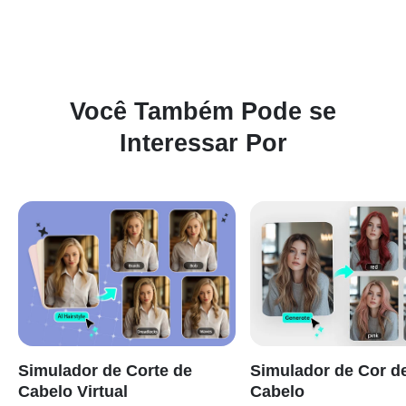
confiáveis.
Você Também Pode se
Interessar Por
Simulador de Corte de
Simulador de Cor d
Cabelo Virtual
Cabelo