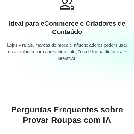
Ideal para eCommerce e Criadores de
Conteúdo
Lojas virtuais, marcas de moda e influenciadores podem usar
essa solução para apresentar coleções de forma dinâmica e
interativa.
Perguntas Frequentes sobre
Provar Roupas com IA