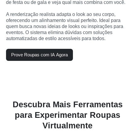
de festa ou de gala e veja qual mais combina com você.

A renderização realista adapta o look ao seu corpo, 
oferecendo um alinhamento visual perfeito. Ideal para 
quem busca novas ideias de looks ou inspirações para 
eventos. O sistema elimina dúvidas com soluções 
automatizadas de estilo acessíveis para todos.
Prove Roupas com IA Agora
Descubra Mais Ferramentas
para Experimentar Roupas
Virtualmente