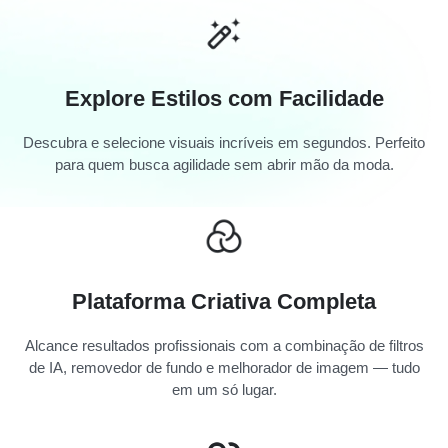
Explore Estilos com Facilidade
Descubra e selecione visuais incríveis em segundos. Perfeito
para quem busca agilidade sem abrir mão da moda.
Plataforma Criativa Completa
Alcance resultados profissionais com a combinação de filtros
de IA, removedor de fundo e melhorador de imagem — tudo
em um só lugar.