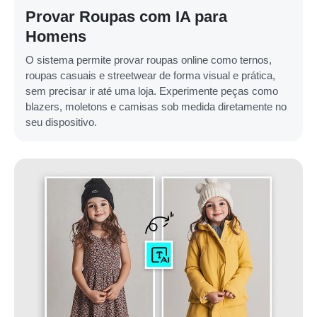
Provar Roupas com IA para
Homens
O sistema permite provar roupas online como ternos,
roupas casuais e streetwear de forma visual e prática,
sem precisar ir até uma loja. Experimente peças como
blazers, moletons e camisas sob medida diretamente no
seu dispositivo.