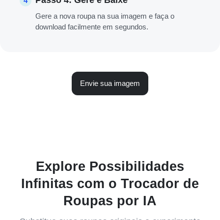
4
Gere a nova roupa na sua imagem e faça o
download facilmente em segundos.
Envie sua imagem
Explore Possibilidades
Infinitas com o Trocador de
Roupas por IA