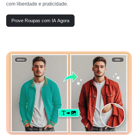
com liberdade e praticidade.
Prove Roupas com IA Agora