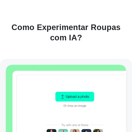
Como Experimentar Roupas
com IA?