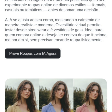
experimente roupas online de diversos estilos — formais, 
casuais ou temáticos — antes de tomar uma decisão.

A IA se ajusta ao seu corpo, mostrando o caimento de 
maneira realista e moderna. O vestiário virtual permite 
testar desde streetwear até vestidos de gala. Ideal para 
quem compra online e deseja ter certeza do que funciona 
melhor em si, sem precisar trocar de roupa fisicamente.
Prove Roupas com IA Agora