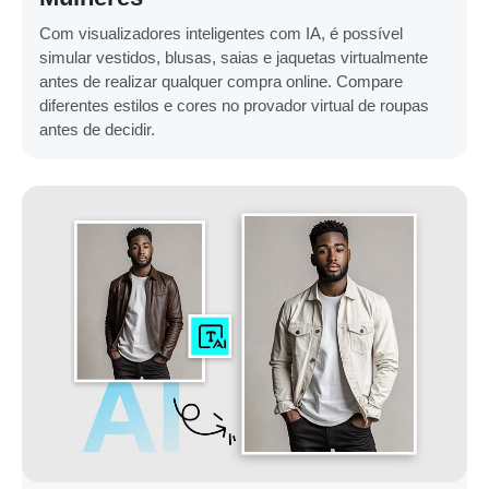
Com visualizadores inteligentes com IA, é possível
simular vestidos, blusas, saias e jaquetas virtualmente
antes de realizar qualquer compra online. Compare
diferentes estilos e cores no provador virtual de roupas
antes de decidir.