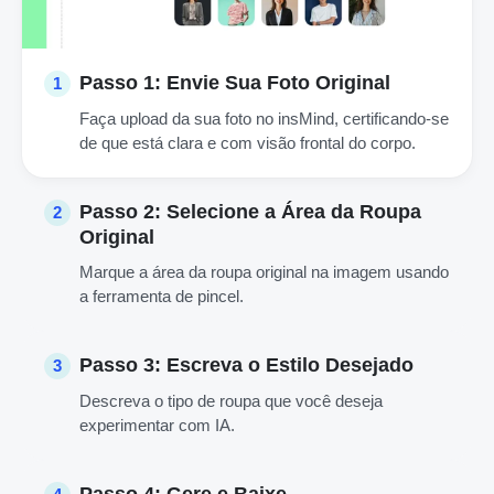
Passo 1: Envie Sua Foto Original
1
Faça upload da sua foto no insMind, certificando-se
de que está clara e com visão frontal do corpo.
Passo 2: Selecione a Área da Roupa
2
Original
Marque a área da roupa original na imagem usando
a ferramenta de pincel.
Passo 3: Escreva o Estilo Desejado
3
Descreva o tipo de roupa que você deseja
experimentar com IA.
Passo 4: Gere e Baixe