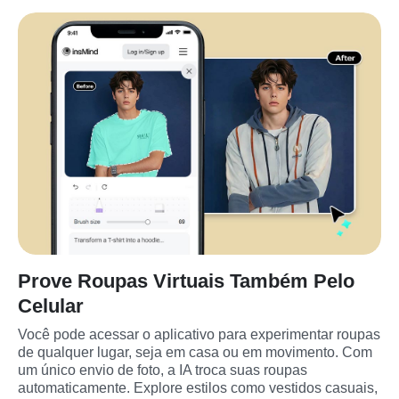
Prove Roupas Virtuais Também Pelo
Celular
Você pode acessar o aplicativo para experimentar roupas 
de qualquer lugar, seja em casa ou em movimento. Com 
um único envio de foto, a IA troca suas roupas 
automaticamente. Explore estilos como vestidos casuais, 