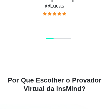
@Lucas
Por Que Escolher o Provador
Virtual da insMind?