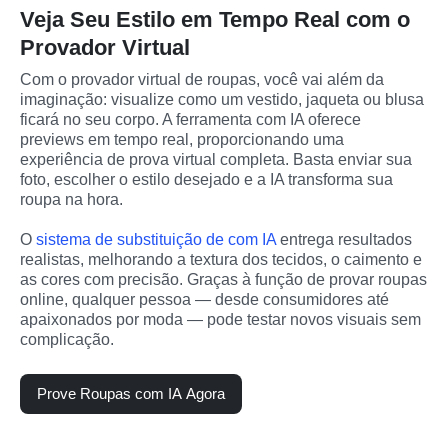
Veja Seu Estilo em Tempo Real com o
Provador Virtual
Com o provador virtual de roupas, você vai além da 
imaginação: visualize como um vestido, jaqueta ou blusa 
ficará no seu corpo. A ferramenta com IA oferece 
previews em tempo real, proporcionando uma 
experiência de prova virtual completa. Basta enviar sua 
foto, escolher o estilo desejado e a IA transforma sua 
roupa na hora.
O 
sistema de substituição de com IA
 entrega resultados 
realistas, melhorando a textura dos tecidos, o caimento e 
as cores com precisão. Graças à função de provar roupas 
online, qualquer pessoa — desde consumidores até 
apaixonados por moda — pode testar novos visuais sem 
complicação.
Prove Roupas com IA Agora