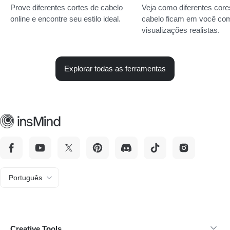
Prove diferentes cortes de cabelo
Veja como diferentes core
online e encontre seu estilo ideal.
cabelo ficam em você co
visualizações realistas.
Explorar todas as ferramentas
Português
Creative Tools