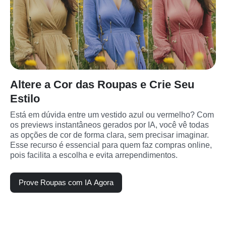
Altere a Cor das Roupas e Crie Seu
Estilo
Está em dúvida entre um vestido azul ou vermelho? Com 
os previews instantâneos gerados por IA, você vê todas 
as opções de cor de forma clara, sem precisar imaginar. 
Esse recurso é essencial para quem faz compras online, 
pois facilita a escolha e evita arrependimentos.
Prove Roupas com IA Agora