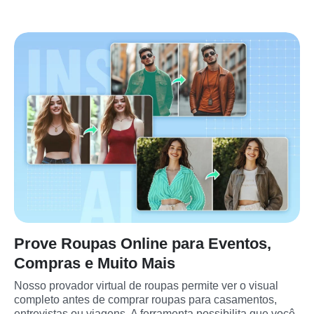
Prove Roupas Online para Eventos,
Compras e Muito Mais
Nosso provador virtual de roupas permite ver o visual 
completo antes de comprar roupas para casamentos, 
entrevistas ou viagens. A ferramenta possibilita que você 