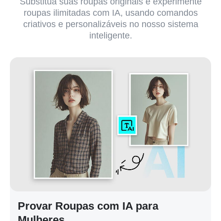
Substitua suas roupas originais e experimente
roupas ilimitadas com IA, usando comandos
criativos e personalizáveis no nosso sistema
inteligente.
Provar Roupas com IA para
Mulheres