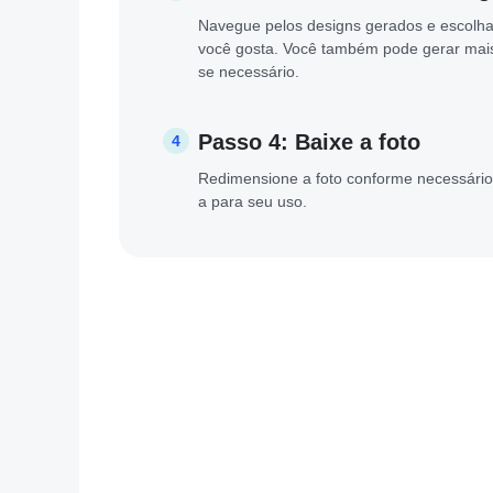
Navegue pelos designs gerados e escolha
você gosta. Você também pode gerar mai
se necessário.
Passo 4: Baixe a foto
4
Redimensione a foto conforme necessário
a para seu uso.