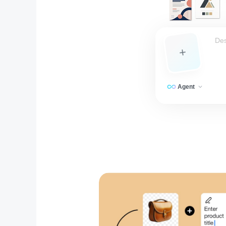
Agent