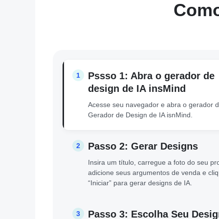
Como
Pssso 1: Abra o gerador de
1
design de IA insMind
Acesse seu navegador e abra o gerador 
Gerador de Design de IA isnMind.
Passo 2: Gerar Designs
2
Insira um título, carregue a foto do seu pr
adicione seus argumentos de venda e cli
“Iniciar” para gerar designs de IA.
Passo 3: Escolha Seu Desig
3