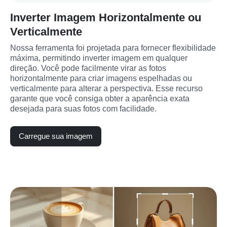
Inverter Imagem Horizontalmente ou
Verticalmente
Nossa ferramenta foi projetada para fornecer flexibilidade 
máxima, permitindo inverter imagem em qualquer 
direção. Você pode facilmente virar as fotos 
horizontalmente para criar imagens espelhadas ou 
verticalmente para alterar a perspectiva. Esse recurso 
garante que você consiga obter a aparência exata 
desejada para suas fotos com facilidade.
Carregue sua imagem