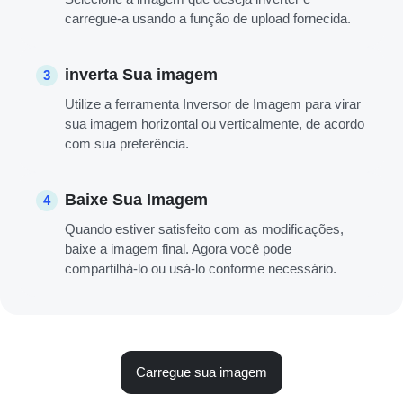
carregue-a usando a função de upload fornecida.
inverta Sua imagem
3
Utilize a ferramenta Inversor de Imagem para virar
sua imagem horizontal ou verticalmente, de acordo
com sua preferência.
Baixe Sua Imagem
4
Quando estiver satisfeito com as modificações,
baixe a imagem final. Agora você pode
compartilhá-lo ou usá-lo conforme necessário.
Carregue sua imagem