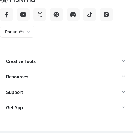
Português
Creative Tools
Resources
Support
Get App