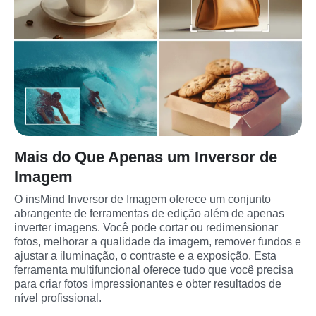
Mais do Que Apenas um Inversor de
Imagem
O insMind Inversor de Imagem oferece um conjunto 
abrangente de ferramentas de edição além de apenas 
inverter imagens. Você pode cortar ou redimensionar 
fotos, melhorar a qualidade da imagem, remover fundos e 
ajustar a iluminação, o contraste e a exposição. Esta 
ferramenta multifuncional oferece tudo que você precisa 
para criar fotos impressionantes e obter resultados de 
nível profissional.