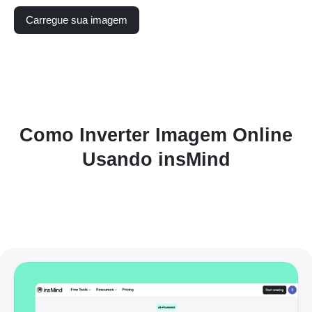
Carregue sua imagem
Como Inverter Imagem Online
Usando insMind