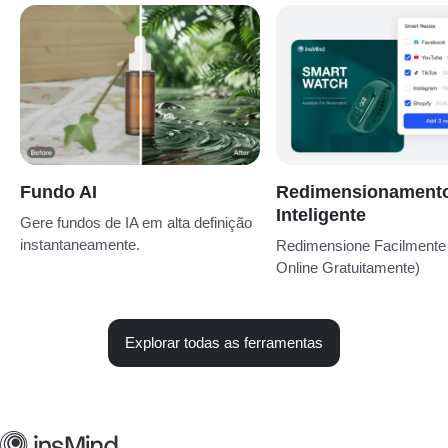
Fundo AI
Redimensionament
Inteligente
Gere fundos de IA em alta definição
instantaneamente.
Redimensione Facilmente
Online Gratuitamente)
Explorar todas as ferramentas