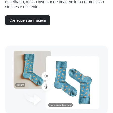
espelhado, nosso inversor de imagem torna o processo 
simples e eficiente.
Carregue sua imagem