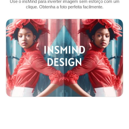
Use o insMind para inverter imagem sem esforço com um
clique. Obtenha a foto perfeita facilmente.