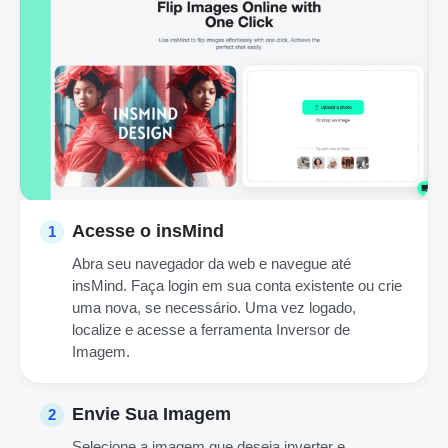
Acesse o insMind
1
Abra seu navegador da web e navegue até
insMind. Faça login em sua conta existente ou crie
uma nova, se necessário. Uma vez logado,
localize e acesse a ferramenta Inversor de
Imagem.
Envie Sua Imagem
2
Selecione a imagem que deseja inverter e