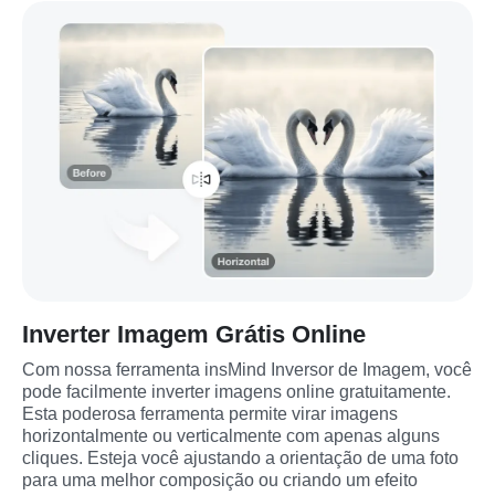
Inverter Imagem Grátis Online
Com nossa ferramenta insMind Inversor de Imagem, você 
pode facilmente inverter imagens online gratuitamente. 
Esta poderosa ferramenta permite virar imagens 
horizontalmente ou verticalmente com apenas alguns 
cliques. Esteja você ajustando a orientação de uma foto 
para uma melhor composição ou criando um efeito 