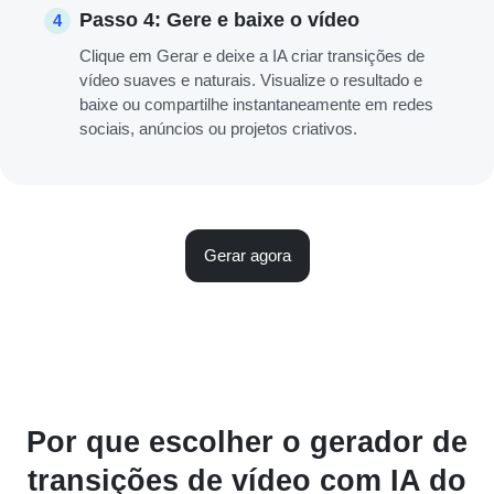
Passo 4: Gere e baixe o vídeo
4
Clique em Gerar e deixe a IA criar transições de
vídeo suaves e naturais. Visualize o resultado e
baixe ou compartilhe instantaneamente em redes
sociais, anúncios ou projetos criativos.
Gerar agora
Por que escolher o gerador de
transições de vídeo com IA do