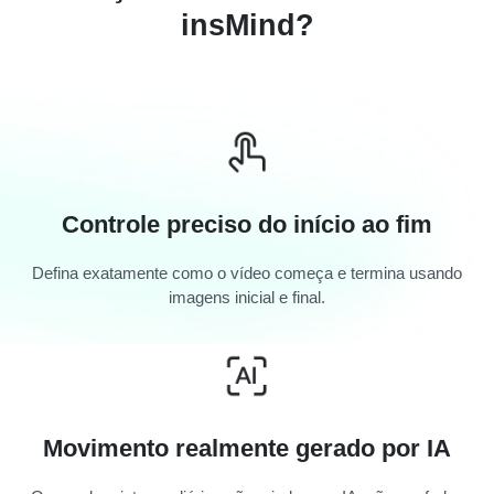
insMind?
Controle preciso do início ao fim
Defina exatamente como o vídeo começa e termina usando
imagens inicial e final.
Movimento realmente gerado por IA