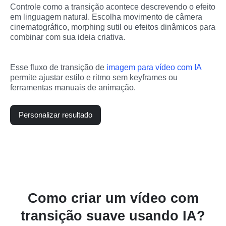
Controle como a transição acontece descrevendo o efeito 
em linguagem natural. Escolha movimento de câmera 
cinematográfico, morphing sutil ou efeitos dinâmicos para 
combinar com sua ideia criativa.
Esse fluxo de transição de 
imagem para vídeo com IA
permite ajustar estilo e ritmo sem keyframes ou 
ferramentas manuais de animação.
Personalizar resultado
Como criar um vídeo com
transição suave usando IA?