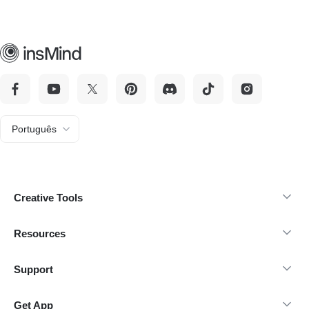
Português
Creative Tools
Resources
Support
Get App