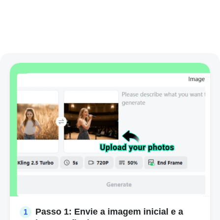
Passo 1: Envie a imagem inicial e a
1