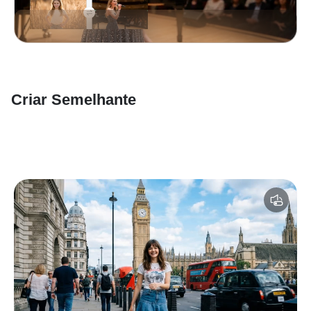
Criar Semelhante