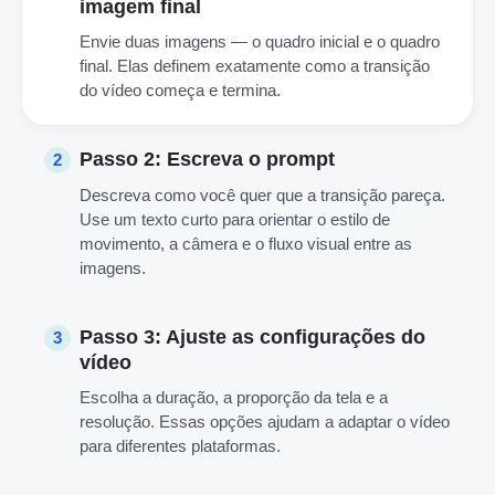
imagem final
Envie duas imagens — o quadro inicial e o quadro
final. Elas definem exatamente como a transição
do vídeo começa e termina.
Passo 2: Escreva o prompt
2
Descreva como você quer que a transição pareça.
Use um texto curto para orientar o estilo de
movimento, a câmera e o fluxo visual entre as
imagens.
Passo 3: Ajuste as configurações do
3
vídeo
Escolha a duração, a proporção da tela e a
resolução. Essas opções ajudam a adaptar o vídeo
para diferentes plataformas.