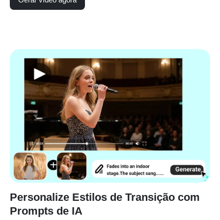
Personalize Estilos de Transição com
Prompts de IA