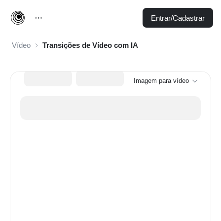
Entrar/Cadastrar
Vídeo
Transições de Vídeo com IA
Imagem para vídeo