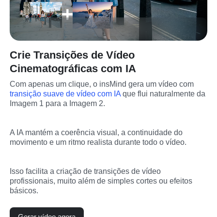
Crie Transições de Vídeo
Cinematográficas com IA
Com apenas um clique, o insMind gera um vídeo com 
transição suave de vídeo com IA
 que flui naturalmente da 
Imagem 1 para a Imagem 2.
A IA mantém a coerência visual, a continuidade do 
movimento e um ritmo realista durante todo o vídeo.
Isso facilita a criação de transições de vídeo 
profissionais, muito além de simples cortes ou efeitos 
básicos.
Gerar vídeo agora