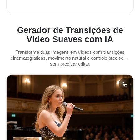
Gerador de Transições de
Vídeo Suaves com IA
Transforme duas imagens em vídeos com transições
cinematográficas, movimento natural e controle preciso —
sem precisar editar.