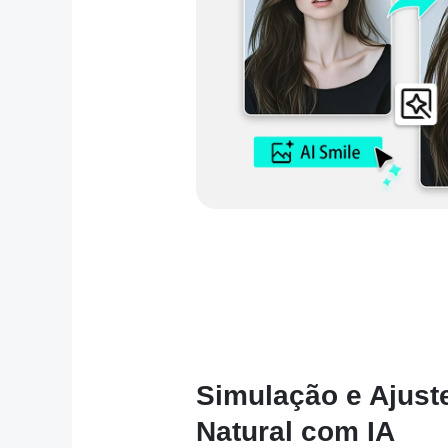
Simulação e Ajust
Natural com IA