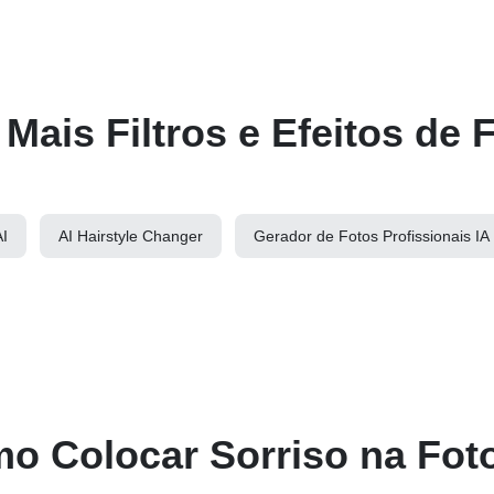
 Mais Filtros e Efeitos de
I
AI Hairstyle Changer
Gerador de Fotos Profissionais IA
o Colocar Sorriso na Fot