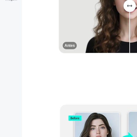
Antes