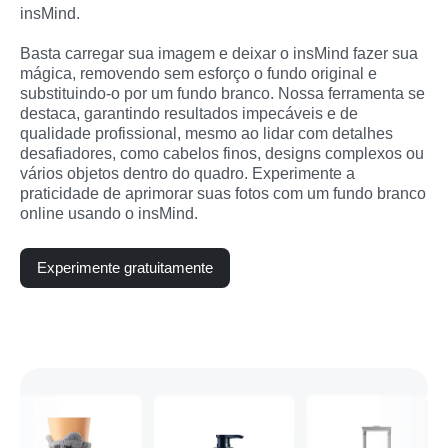
insMind. 
Basta carregar sua imagem e deixar o insMind fazer sua 
mágica, removendo sem esforço o fundo original e 
substituindo-o por um fundo branco. Nossa ferramenta se 
destaca, garantindo resultados impecáveis e de 
qualidade profissional, mesmo ao lidar com detalhes 
desafiadores, como cabelos finos, designs complexos ou 
vários objetos dentro do quadro. Experimente a 
praticidade de aprimorar suas fotos com um fundo branco 
online usando o insMind.
Experimente gratuitamente