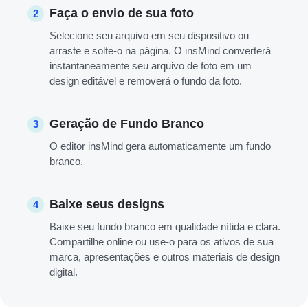
Faça o envio de sua foto
2
Selecione seu arquivo em seu dispositivo ou
arraste e solte-o na página. O insMind converterá
instantaneamente seu arquivo de foto em um
design editável e removerá o fundo da foto.
Geração de Fundo Branco
3
O editor insMind gera automaticamente um fundo
branco.
Baixe seus designs
4
Baixe seu fundo branco em qualidade nítida e clara.
Compartilhe online ou use-o para os ativos de sua
marca, apresentações e outros materiais de design
digital.