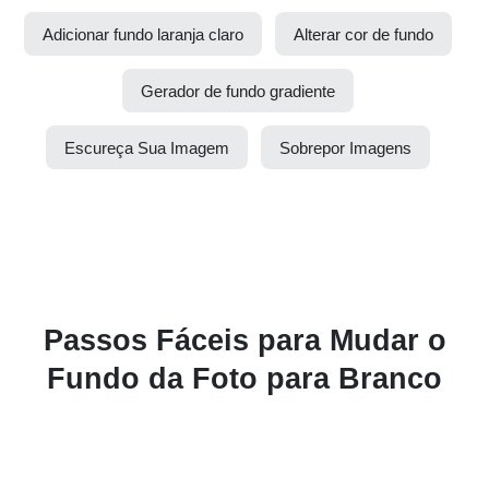
Adicionar fundo laranja claro
Alterar cor de fundo
Gerador de fundo gradiente
Escureça Sua Imagem
Sobrepor Imagens
Passos Fáceis para Mudar o
Fundo da Foto para Branco