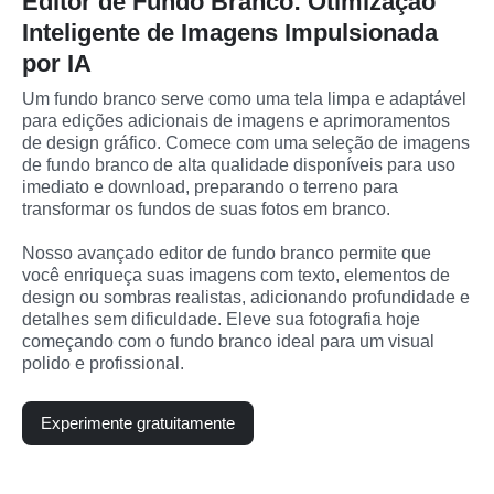
Editor de Fundo Branco: Otimização
Inteligente de Imagens Impulsionada
por IA
Um fundo branco serve como uma tela limpa e adaptável 
para edições adicionais de imagens e aprimoramentos 
de design gráfico. Comece com uma seleção de imagens 
de fundo branco de alta qualidade disponíveis para uso 
imediato e download, preparando o terreno para 
transformar os fundos de suas fotos em branco. 
Nosso avançado editor de fundo branco permite que 
você enriqueça suas imagens com texto, elementos de 
design ou sombras realistas, adicionando profundidade e 
detalhes sem dificuldade. Eleve sua fotografia hoje 
começando com o fundo branco ideal para um visual 
polido e profissional.
Experimente gratuitamente