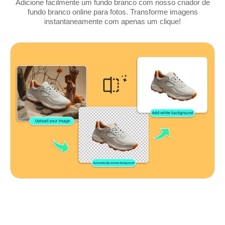
Adicione facilmente um fundo branco com nosso criador de
fundo branco online para fotos. Transforme imagens
instantaneamente com apenas um clique!