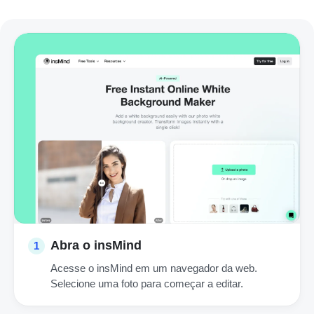
Abra o insMind
1
Acesse o insMind em um navegador da web.
Selecione uma foto para começar a editar.