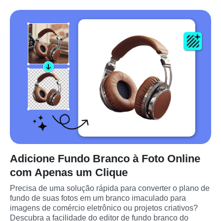
Adicione Fundo Branco à Foto Online
com Apenas um Clique
Precisa de uma solução rápida para converter o plano de 
fundo de suas fotos em um branco imaculado para 
imagens de comércio eletrônico ou projetos criativos? 
Descubra a facilidade do editor de fundo branco do 