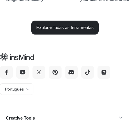
Explorar todas as ferramentas
Português
Creative Tools