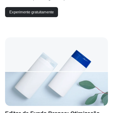
Experimente gratuitamente