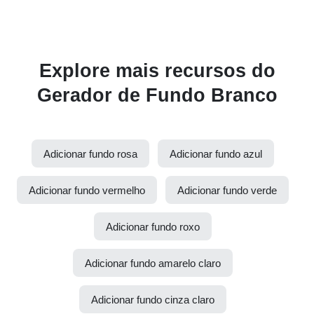
Explore mais recursos do
Gerador de Fundo Branco
Adicionar fundo rosa
Adicionar fundo azul
Adicionar fundo vermelho
Adicionar fundo verde
Adicionar fundo roxo
Adicionar fundo amarelo claro
Adicionar fundo cinza claro