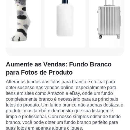
Aumente as Vendas: Fundo Branco
para Fotos de Produto
Alterar os fundos das fotos para branco é crucial para 
obter sucesso nas vendas online, especialmente para 
itens em sites como Amazon e eBay, onde um fundo 
completamente branco é necessário para as principais 
fotos do produto. Um fundo branco não apenas destaca o 
produto, mas também demonstra que sua listagem é 
limpa e profissional. Com nosso simples editor de fundo 
branco, você pode obter um fundo branco perfeito para 
suas fotos em apenas alguns cliques.