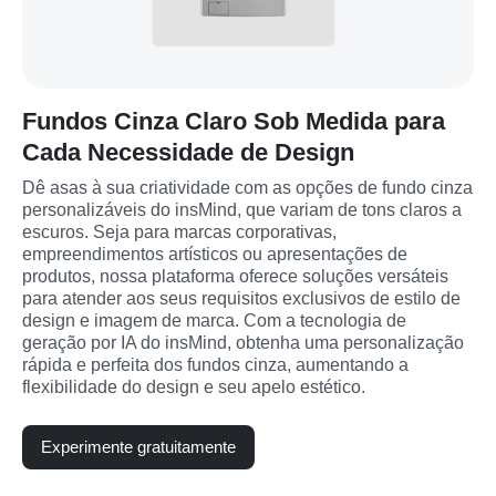
Fundos Cinza Claro Sob Medida para
Cada Necessidade de Design
Dê asas à sua criatividade com as opções de fundo cinza 
personalizáveis do insMind, que variam de tons claros a 
escuros. Seja para marcas corporativas, 
empreendimentos artísticos ou apresentações de 
produtos, nossa plataforma oferece soluções versáteis 
para atender aos seus requisitos exclusivos de estilo de 
design e imagem de marca. Com a tecnologia de 
geração por IA do insMind, obtenha uma personalização 
rápida e perfeita dos fundos cinza, aumentando a 
flexibilidade do design e seu apelo estético.
Experimente gratuitamente