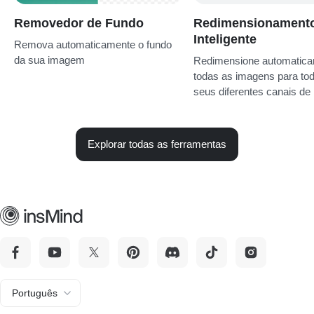
Removedor de Fundo
Redimensionament
Inteligente
Remova automaticamente o fundo
da sua imagem
Redimensione automatic
todas as imagens para to
seus diferentes canais de
Explorar todas as ferramentas
Português