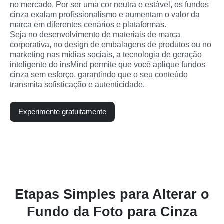
no mercado. Por ser uma cor neutra e estável, os fundos 
cinza exalam profissionalismo e aumentam o valor da 
marca em diferentes cenários e plataformas.

Seja no desenvolvimento de materiais de marca 
corporativa, no design de embalagens de produtos ou no 
marketing nas mídias sociais, a tecnologia de geração 
inteligente do insMind permite que você aplique fundos 
cinza sem esforço, garantindo que o seu conteúdo 
transmita sofisticação e autenticidade.
Experimente gratuitamente
Etapas Simples para Alterar o
Fundo da Foto para Cinza