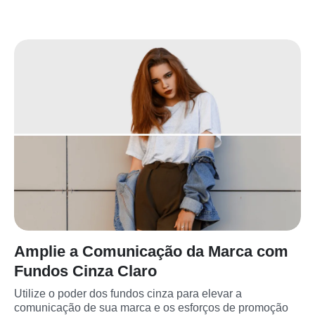
Amplie a Comunicação da Marca com
Fundos Cinza Claro
Utilize o poder dos fundos cinza para elevar a 
comunicação de sua marca e os esforços de promoção 