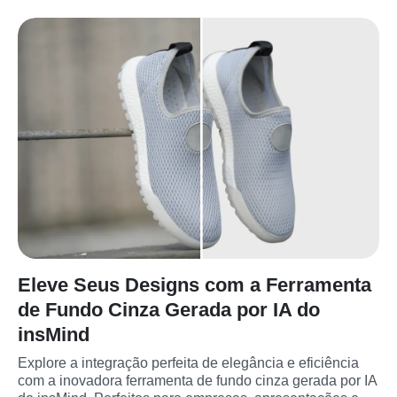
Eleve Seus Designs com a Ferramenta
de Fundo Cinza Gerada por IA do
insMind
Explore a integração perfeita de elegância e eficiência 
com a inovadora ferramenta de fundo cinza gerada por IA 