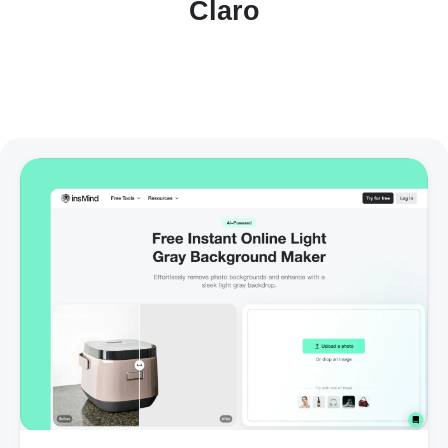
Claro