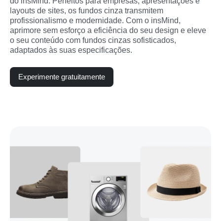
do insMind. Perfeitos para empresas, apresentações e 
layouts de sites, os fundos cinza transmitem 
profissionalismo e modernidade. Com o insMind, 
aprimore sem esforço a eficiência do seu design e eleve 
o seu conteúdo com fundos cinzas sofisticados, 
adaptados às suas especificações.
Experimente gratuitamente