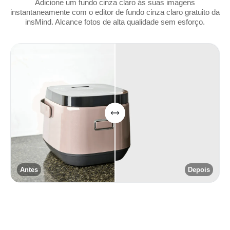
Adicione um fundo cinza claro às suas imagens
instantaneamente com o editor de fundo cinza claro gratuito da
insMind. Alcance fotos de alta qualidade sem esforço.
Antes
Depois