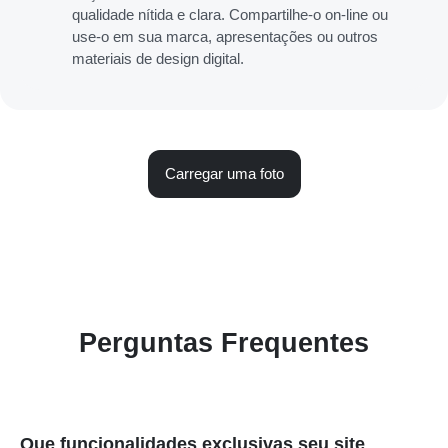
qualidade nítida e clara. Compartilhe-o on-line ou
use-o em sua marca, apresentações ou outros
materiais de design digital.
Carregar uma foto
Perguntas Frequentes
Que funcionalidades exclusivas seu site