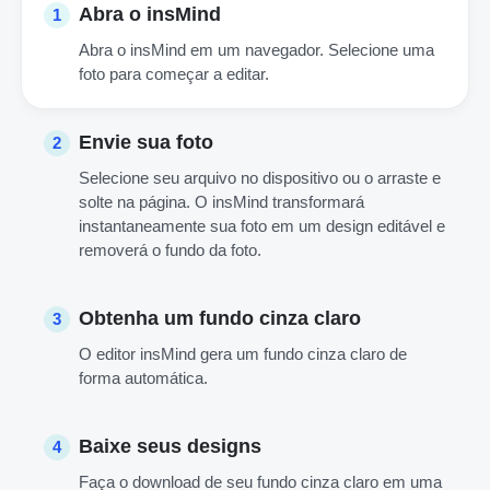
Abra o insMind
1
Abra o insMind em um navegador. Selecione uma
foto para começar a editar.
Envie sua foto
2
Selecione seu arquivo no dispositivo ou o arraste e
solte na página. O insMind transformará
instantaneamente sua foto em um design editável e
removerá o fundo da foto.
Obtenha um fundo cinza claro
3
O editor insMind gera um fundo cinza claro de
forma automática.
Baixe seus designs
4
Faça o download de seu fundo cinza claro em uma