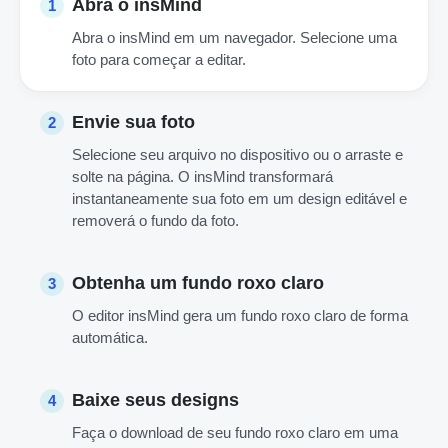
Abra o insMind
1
Abra o insMind em um navegador. Selecione uma
foto para começar a editar.
Envie sua foto
2
Selecione seu arquivo no dispositivo ou o arraste e
solte na página. O insMind transformará
instantaneamente sua foto em um design editável e
removerá o fundo da foto.
Obtenha um fundo roxo claro
3
O editor insMind gera um fundo roxo claro de forma
automática.
Baixe seus designs
4
Faça o download de seu fundo roxo claro em uma