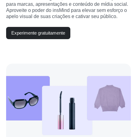
para marcas, apresentações e conteúdo de mídia social. 
Aproveite o poder do insMind para elevar sem esforço o 
apelo visual de suas criações e cativar seu público.
Experimente gratuitamente