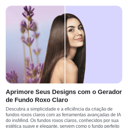
Aprimore Seus Designs com o Gerador
de Fundo Roxo Claro
Descubra a simplicidade e a eficiência da criação de 
fundos roxos claros com as ferramentas avançadas de IA 
do insMind. Os fundos roxos claros, conhecidos por sua 
estética suave e elegante, servem como o fundo perfeito 