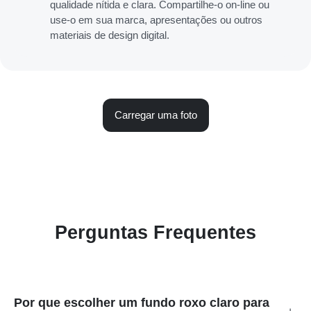
qualidade nítida e clara. Compartilhe-o on-line ou
use-o em sua marca, apresentações ou outros
materiais de design digital.
Carregar uma foto
Perguntas Frequentes
Por que escolher um fundo roxo claro para