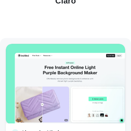
Claro