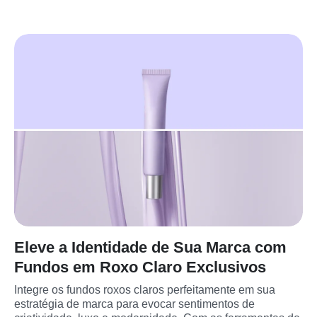
Eleve a Identidade de Sua Marca com
Fundos em Roxo Claro Exclusivos
Integre os fundos roxos claros perfeitamente em sua 
estratégia de marca para evocar sentimentos de 