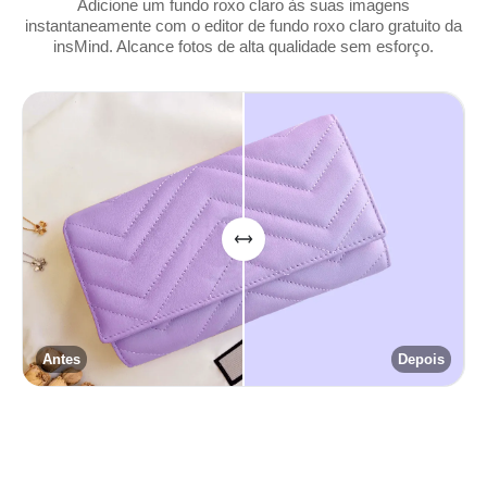
Adicione um fundo roxo claro às suas imagens
instantaneamente com o editor de fundo roxo claro gratuito da
insMind. Alcance fotos de alta qualidade sem esforço.
Antes
Depois