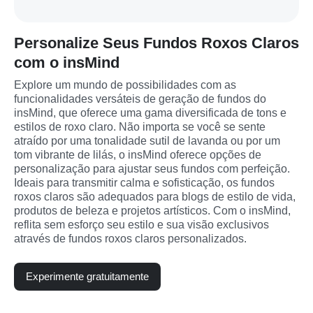
Personalize Seus Fundos Roxos Claros
com o insMind
Explore um mundo de possibilidades com as 
funcionalidades versáteis de geração de fundos do 
insMind, que oferece uma gama diversificada de tons e 
estilos de roxo claro. Não importa se você se sente 
atraído por uma tonalidade sutil de lavanda ou por um 
tom vibrante de lilás, o insMind oferece opções de 
personalização para ajustar seus fundos com perfeição. 
Ideais para transmitir calma e sofisticação, os fundos 
roxos claros são adequados para blogs de estilo de vida, 
produtos de beleza e projetos artísticos. Com o insMind, 
reflita sem esforço seu estilo e sua visão exclusivos 
através de fundos roxos claros personalizados.
Experimente gratuitamente