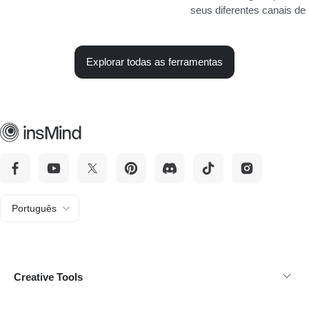
seus diferentes canais de
Explorar todas as ferramentas
Português
Creative Tools