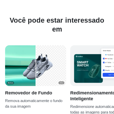
Você pode estar interessado
em
Removedor de Fundo
Redimensionament
Inteligente
Remova automaticamente o fundo
da sua imagem
Redimensione automatic
todas as imagens para to