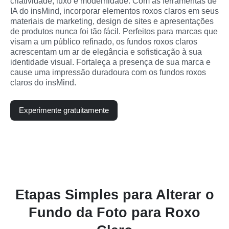
criatividade, luxo e modernidade. Com as ferramentas de 
IA do insMind, incorporar elementos roxos claros em seus 
materiais de marketing, design de sites e apresentações 
de produtos nunca foi tão fácil. Perfeitos para marcas que 
visam a um público refinado, os fundos roxos claros 
acrescentam um ar de elegância e sofisticação à sua 
identidade visual. Fortaleça a presença de sua marca e 
cause uma impressão duradoura com os fundos roxos 
claros do insMind.
Experimente gratuitamente
Etapas Simples para Alterar o
Fundo da Foto para Roxo