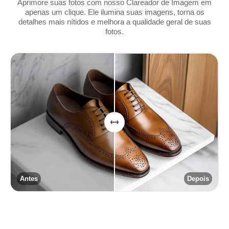
Aprimore suas fotos com nosso Clareador de Imagem em
apenas um clique. Ele ilumina suas imagens, torna os
detalhes mais nítidos e melhora a qualidade geral de suas
fotos.
Antes
Depois