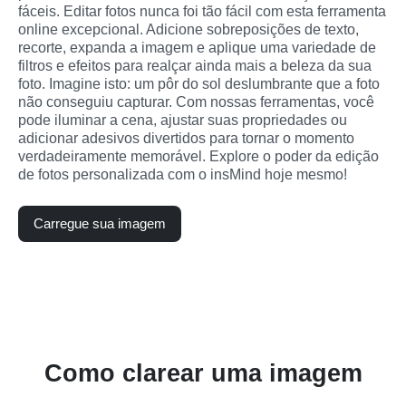
fáceis. Editar fotos nunca foi tão fácil com esta ferramenta 
online excepcional. Adicione sobreposições de texto, 
recorte, expanda a imagem e aplique uma variedade de 
filtros e efeitos para realçar ainda mais a beleza da sua 
foto. Imagine isto: um pôr do sol deslumbrante que a foto 
não conseguiu capturar. Com nossas ferramentas, você 
pode iluminar a cena, ajustar suas propriedades ou 
adicionar adesivos divertidos para tornar o momento 
verdadeiramente memorável. Explore o poder da edição 
de fotos personalizada com o insMind hoje mesmo!
Carregue sua imagem
Como clarear uma imagem