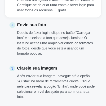
Certifique-se de criar uma conta e fazer login para
usar todos os recursos. É grátis.
Envie sua foto
2
Depois de fazer login, clique no botão "Carregar
foto" e selecione a foto que deseja iluminar. O
insMind aceita uma ampla variedade de formatos
de fotos, desde que você esteja usando um
formato popular.
Clareie sua imagem
3
Após enviar sua imagem, navegue até a opção
"Ajustar" na barra de ferramentas direita. Clique
nele para revelar a opção "Brilho", onde você pode
selecionar o nível desejado para aprimorar sua
foto.