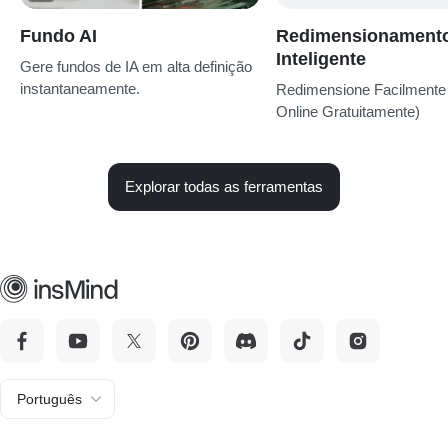
Fundo AI
Redimensionament
Inteligente
Gere fundos de IA em alta definição
instantaneamente.
Redimensione Facilmente
Online Gratuitamente)
Explorar todas as ferramentas
Português