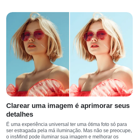
Clarear uma imagem é aprimorar seus
detalhes
É uma experiência universal ter uma ótima foto só para 
ser estragada pela má iluminação. Mas não se preocupe, 
o insMind pode iluminar sua imagem e melhorar os 