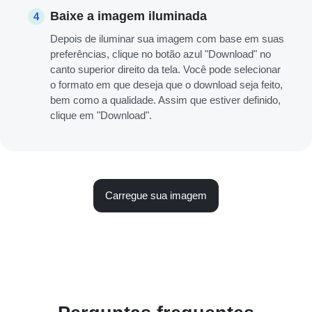
Baixe a imagem iluminada
4
Depois de iluminar sua imagem com base em suas
preferências, clique no botão azul "Download" no
canto superior direito da tela. Você pode selecionar
o formato em que deseja que o download seja feito,
bem como a qualidade. Assim que estiver definido,
clique em "Download".
Carregue sua imagem