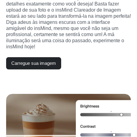
detalhes exatamente como você deseja! Basta fazer 
upload de sua foto e o insMind Clareador de Imagem 
estará ao seu lado para transformá-la na imagem perfeita! 
Diga adeus às imagens escuras com a interface 
amigável do insMind, mesmo que você não seja um 
profissional, certamente se sentirá como um! A má 
iluminação será uma coisa do passado, experimente o 
insMind hoje!
Carregue sua imagem