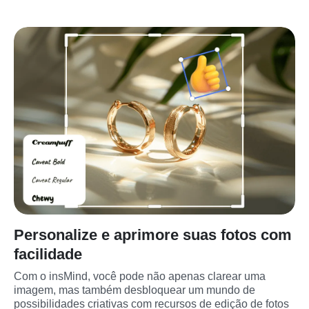
Personalize e aprimore suas fotos com
facilidade
Com o insMind, você pode não apenas clarear uma 
imagem, mas também desbloquear um mundo de 
possibilidades criativas com recursos de edição de fotos 