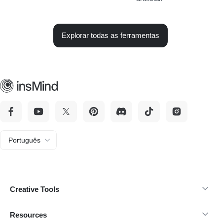
Explorar todas as ferramentas
Português
Creative Tools
Resources