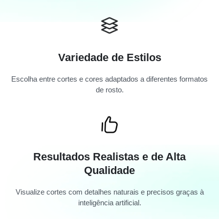
Variedade de Estilos
Escolha entre cortes e cores adaptados a diferentes formatos
de rosto.
Resultados Realistas e de Alta
Qualidade
Visualize cortes com detalhes naturais e precisos graças à
inteligência artificial.