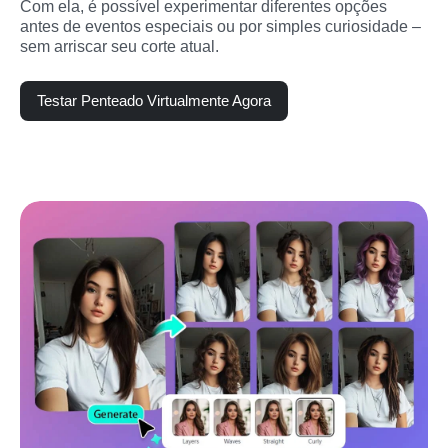
Com ela, é possível experimentar diferentes opções 
antes de eventos especiais ou por simples curiosidade – 
sem arriscar seu corte atual.
Testar Penteado Virtualmente Agora