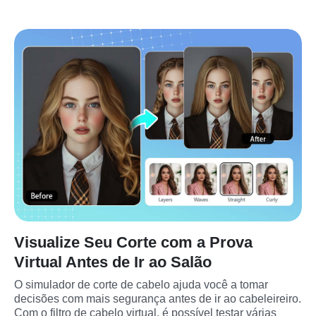
Visualize Seu Corte com a Prova
Virtual Antes de Ir ao Salão
O simulador de corte de cabelo ajuda você a tomar 
decisões com mais segurança antes de ir ao cabeleireiro. 
Com o filtro de cabelo virtual, é possível testar várias 