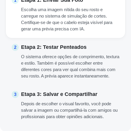
1
Escolha uma imagem nítida do seu rosto e
carregue no sistema de simulação de cortes.
Certifique-se de que o cabelo esteja visível para
gerar uma prévia precisa com IA.
Etapa 2: Testar Penteados
2
O sistema oferece opções de comprimento, textura
e estilo. Também é possível escolher entre
diferentes cores para ver qual combina mais com
seu rosto. A prévia aparece instantaneamente.
Etapa 3: Salvar e Compartilhar
3
Depois de escolher o visual favorito, você pode
salvar a imagem ou compartilhá-la com amigos ou
profissionais para obter opiniões adicionais.