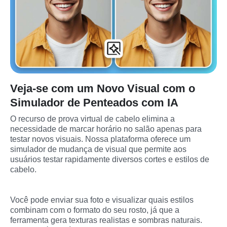
Veja-se com um Novo Visual com o
Simulador de Penteados com IA
O recurso de prova virtual de cabelo elimina a 
necessidade de marcar horário no salão apenas para 
testar novos visuais. Nossa plataforma oferece um 
simulador de mudança de visual que permite aos 
usuários testar rapidamente diversos cortes e estilos de 
cabelo.

Você pode enviar sua foto e visualizar quais estilos 
combinam com o formato do seu rosto, já que a 
ferramenta gera texturas realistas e sombras naturais. 