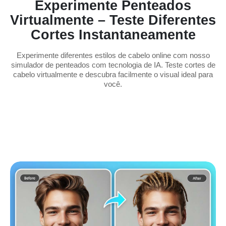
Experimente Penteados
Virtualmente – Teste Diferentes
Cortes Instantaneamente
Experimente diferentes estilos de cabelo online com nosso
simulador de penteados com tecnologia de IA. Teste cortes de
cabelo virtualmente e descubra facilmente o visual ideal para
você.