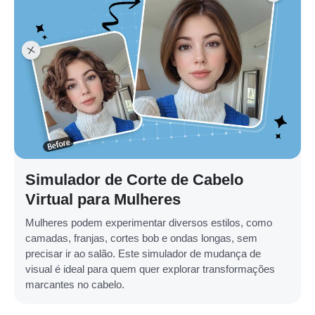
Simulador de Corte de Cabelo
Virtual para Mulheres
Mulheres podem experimentar diversos estilos, como
camadas, franjas, cortes bob e ondas longas, sem
precisar ir ao salão. Este simulador de mudança de
visual é ideal para quem quer explorar transformações
marcantes no cabelo.