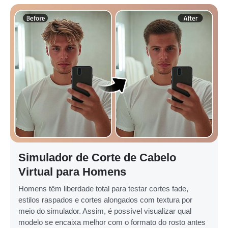
Simulador de Corte de Cabelo
Virtual para Homens
Homens têm liberdade total para testar cortes fade,
estilos raspados e cortes alongados com textura por
meio do simulador. Assim, é possível visualizar qual
modelo se encaixa melhor com o formato do rosto antes