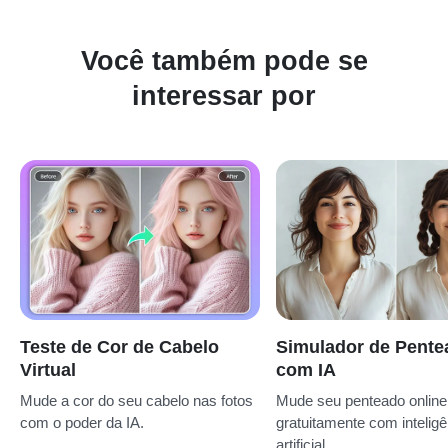
Você também pode se
interessar por
Teste de Cor de Cabelo
Simulador de Pente
Virtual
com IA
Mude a cor do seu cabelo nas fotos
Mude seu penteado online
com o poder da IA.
gratuitamente com inteligê
artificial.