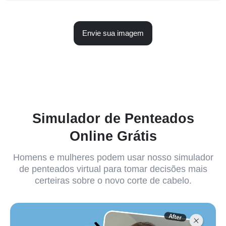
Envie sua imagem
Simulador de Penteados
Online Grátis
Homens e mulheres podem usar nosso simulador
de penteados virtual para tomar decisões mais
certeiras sobre o novo corte de cabelo.