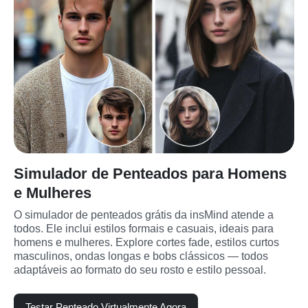
Simulador de Penteados para Homens
e Mulheres
O simulador de penteados grátis da insMind atende a 
todos. Ele inclui estilos formais e casuais, ideais para 
homens e mulheres. Explore cortes fade, estilos curtos 
masculinos, ondas longas e bobs clássicos — todos 
adaptáveis ao formato do seu rosto e estilo pessoal.
Testar Penteado Virtualmente Agora