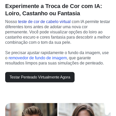
Experimente a Troca de Cor com IA:
Loiro, Castanho ou Fantasia
Nosso 
teste de cor de cabelo virtual
 com IA permite testar 
diferentes tons antes de adotar uma nova cor 
permanente. Você pode visualizar opções do loiro ao 
castanho escuro e cores fantasia para descobrir a melhor 
combinação com o tom da sua pele.
Se precisar ajustar rapidamente o fundo da imagem, use 
o 
removedor de fundo de imagem
, que garante 
resultados limpos para suas simulações de penteado.
Testar Penteado Virtualmente Agora