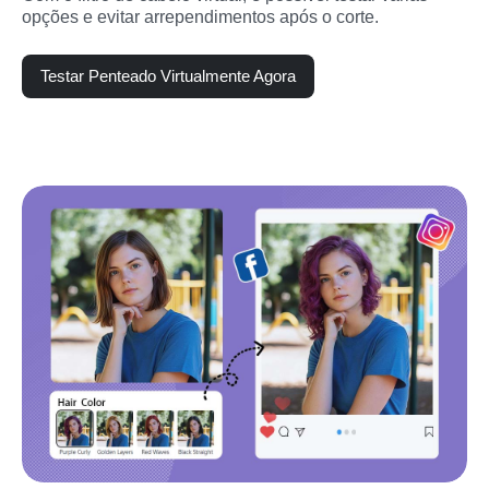
opções e evitar arrependimentos após o corte.
Testar Penteado Virtualmente Agora