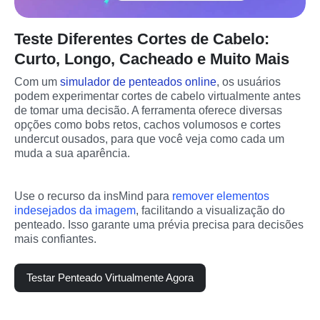
Teste Diferentes Cortes de Cabelo:
Curto, Longo, Cacheado e Muito Mais
Com um 
simulador de penteados online
, os usuários 
podem experimentar cortes de cabelo virtualmente antes 
de tomar uma decisão. A ferramenta oferece diversas 
opções como bobs retos, cachos volumosos e cortes 
undercut ousados, para que você veja como cada um 
muda a sua aparência.
Use o recurso da insMind para 
remover elementos 
indesejados da imagem
, facilitando a visualização do 
penteado. Isso garante uma prévia precisa para decisões 
mais confiantes.
Testar Penteado Virtualmente Agora