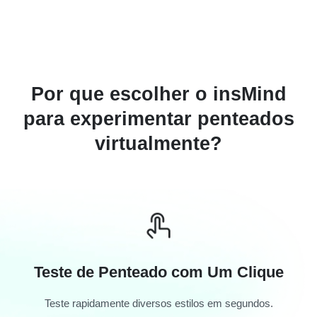
Por que escolher o insMind
para experimentar penteados
virtualmente?
Teste de Penteado com Um Clique
Teste rapidamente diversos estilos em segundos.