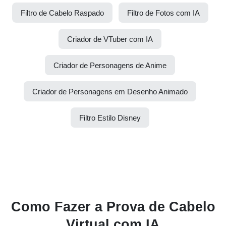
Filtro de Cabelo Raspado
Filtro de Fotos com IA
Criador de VTuber com IA
Criador de Personagens de Anime
Criador de Personagens em Desenho Animado
Filtro Estilo Disney
Como Fazer a Prova de Cabelo
Virtual com IA