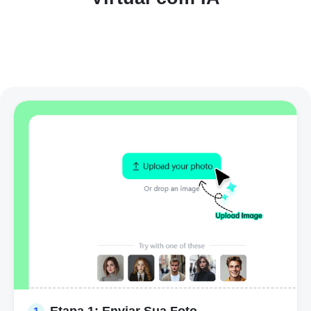
Etapa 1: Enviar Sua Foto