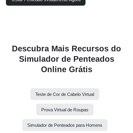
Descubra Mais Recursos do
Simulador de Penteados
Online Grátis
Teste de Cor de Cabelo Virtual
Prova Virtual de Roupas
Simulador de Penteados para Homens