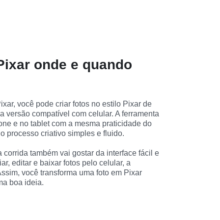
 Pixar onde e quando
xar, você pode criar fotos no estilo Pixar de 
a versão compatível com celular. A ferramenta 
ne e no tablet com a mesma praticidade do 
 processo criativo simples e fluido.
orrida também vai gostar da interface fácil e 
ar, editar e baixar fotos pelo celular, a 
ssim, você transforma uma foto em Pixar 
ma boa ideia.