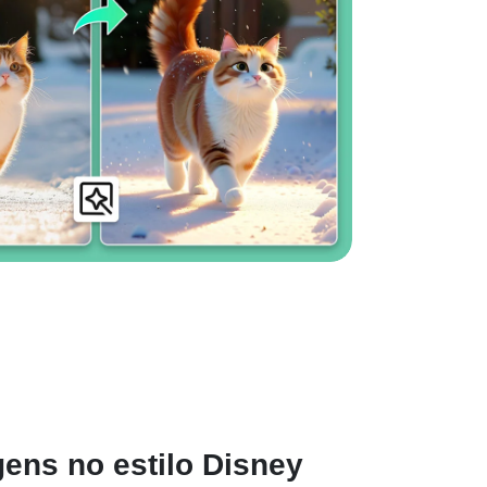
gens no estilo Disney