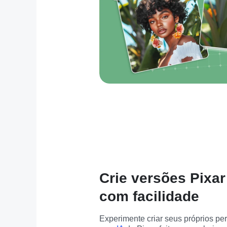
Crie versões Pixar
com facilidade
Experimente criar seus próprios pe