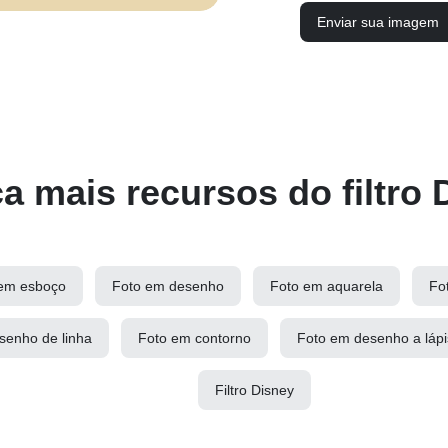
Enviar sua imagem
 mais recursos do filtro 
em esboço
Foto em desenho
Foto em aquarela
Fo
senho de linha
Foto em contorno
Foto em desenho a lápi
Filtro Disney