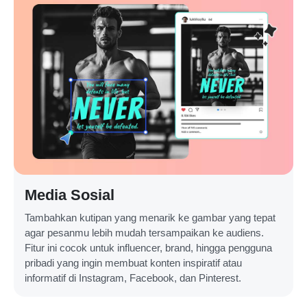
Media Sosial
Tambahkan kutipan yang menarik ke gambar yang tepat
agar pesanmu lebih mudah tersampaikan ke audiens.
Fitur ini cocok untuk influencer, brand, hingga pengguna
pribadi yang ingin membuat konten inspiratif atau
informatif di Instagram, Facebook, dan Pinterest.