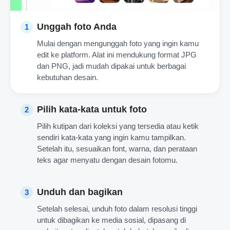
Unggah foto Anda
1
Mulai dengan mengunggah foto yang ingin kamu
edit ke platform. Alat ini mendukung format JPG
dan PNG, jadi mudah dipakai untuk berbagai
kebutuhan desain.
Pilih kata-kata untuk foto
2
Pilih kutipan dari koleksi yang tersedia atau ketik
sendiri kata-kata yang ingin kamu tampilkan.
Setelah itu, sesuaikan font, warna, dan perataan
teks agar menyatu dengan desain fotomu.
Unduh dan bagikan
3
Setelah selesai, unduh foto dalam resolusi tinggi
untuk dibagikan ke media sosial, dipasang di