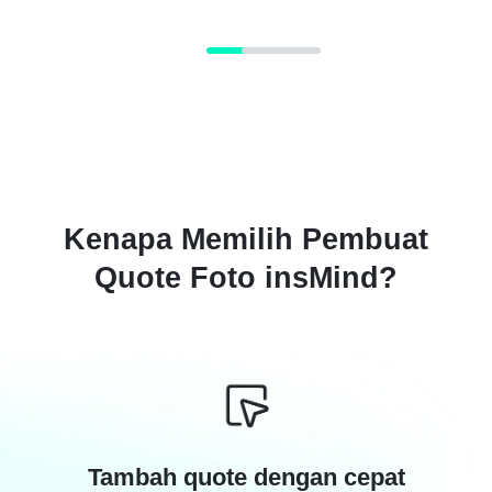
Kenapa Memilih Pembuat
Quote Foto insMind?
Tambah quote dengan cepat