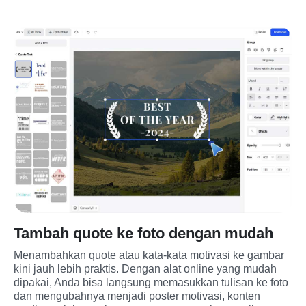
Tambah quote ke foto dengan mudah
Menambahkan quote atau kata-kata motivasi ke gambar 
kini jauh lebih praktis. Dengan alat online yang mudah 
dipakai, Anda bisa langsung memasukkan tulisan ke foto 
dan mengubahnya menjadi poster motivasi, konten 