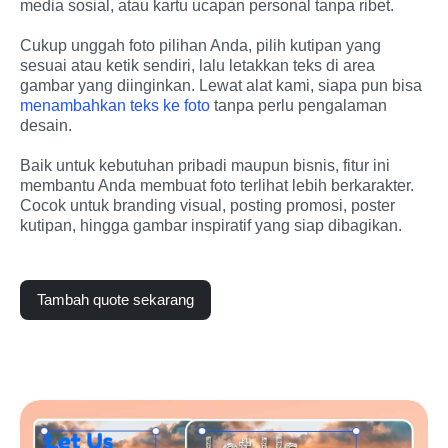
media sosial, atau kartu ucapan personal tanpa ribet.
Cukup unggah foto pilihan Anda, pilih kutipan yang 
sesuai atau ketik sendiri, lalu letakkan teks di area 
gambar yang diinginkan. Lewat alat kami, siapa pun bisa 
menambahkan teks ke foto
 tanpa perlu pengalaman 
desain.
Baik untuk kebutuhan pribadi maupun bisnis, fitur ini 
membantu Anda membuat foto terlihat lebih berkarakter. 
Cocok untuk branding visual, posting promosi, poster 
kutipan, hingga gambar inspiratif yang siap dibagikan.
Tambah quote sekarang