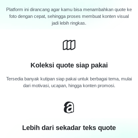
Platform ini dirancang agar kamu bisa menambahkan quote ke
foto dengan cepat, sehingga proses membuat konten visual
jadi lebih ringkas.
Koleksi quote siap pakai
Tersedia banyak kutipan siap pakai untuk berbagai tema, mulai
dari motivasi, ucapan, hingga konten promosi.
Lebih dari sekadar teks quote