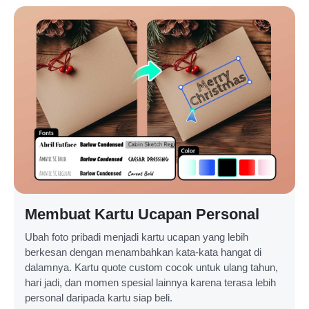
Membuat Kartu Ucapan Personal
Ubah foto pribadi menjadi kartu ucapan yang lebih
berkesan dengan menambahkan kata-kata hangat di
dalamnya. Kartu quote custom cocok untuk ulang tahun,
hari jadi, dan momen spesial lainnya karena terasa lebih
personal daripada kartu siap beli.