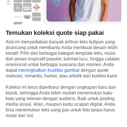
Temukan koleksi quote siap pakai
Alat ini menyediakan banyak pilihan teks kutipan yang 
dirancang untuk membantu Anda membuat desain lebih 
kreatif. Pilih dari berbagai kategori template teks, mulai 
dari pesan inspiratif populer, kalimat lucu, hingga catatan 
emosional untuk berbagai suasana dan momen. Anda 
dapat 
meningkatkan kualitas gambar
 dengan quote 
motivasi, romantis, humor, atau artistik dari koleksi kami.
Koleksi ini terus diperbarui dengan ungkapan baru dan 
klasik, sehingga Anda lebih mudah menemukan kata-
kata yang relevan dengan audiens. Baik untuk posting 
media sosial, iklan, maupun kartu ucapan digital, Anda 
bisa menemukan teks yang pas untuk foto tanpa harus 
mulai dari nol.