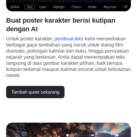
Buat poster karakter berisi kutipan
dengan AI
Untuk poster karakter, 
pembuat teks
 kami menyediakan 
berbagai gaya tambahan yang cocok untuk dialog film 
dramatis, potongan kalimat dari buku, hingga pernyataan 
sejarah yang berkesan. Anda dapat menempatkan teks 
langsung di atas gambar karakter pilihan, baik berupa 
kutipan terkenal maupun kalimat orisinal untuk kebutuhan 
merek.
Tambah quote sekarang