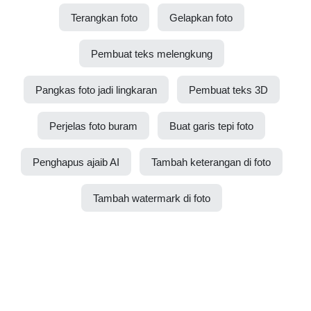
Terangkan foto
Gelapkan foto
Pembuat teks melengkung
Pangkas foto jadi lingkaran
Pembuat teks 3D
Perjelas foto buram
Buat garis tepi foto
Penghapus ajaib AI
Tambah keterangan di foto
Tambah watermark di foto