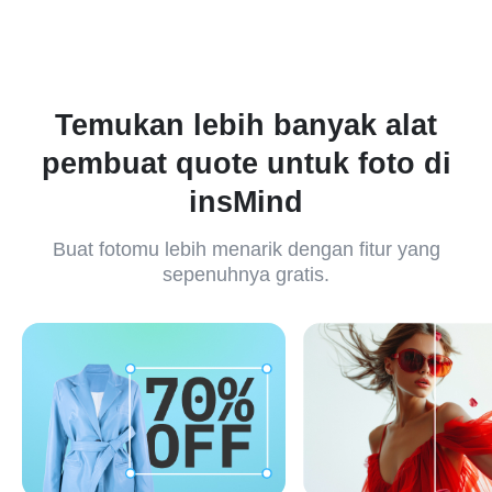
Temukan lebih banyak alat
pembuat quote untuk foto di
insMind
Buat fotomu lebih menarik dengan fitur yang
sepenuhnya gratis.