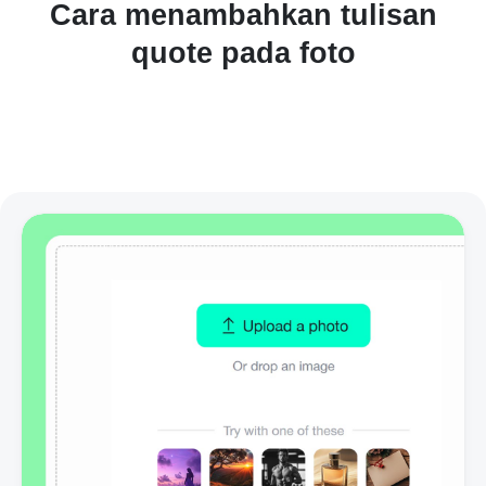
Cara menambahkan tulisan
quote pada foto