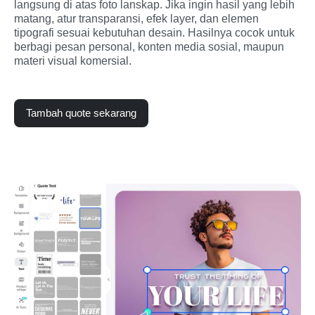
langsung di atas foto lanskap. Jika ingin hasil yang lebih 
matang, atur transparansi, efek layer, dan elemen 
tipografi sesuai kebutuhan desain. Hasilnya cocok untuk 
berbagi pesan personal, konten media sosial, maupun 
materi visual komersial.
Tambah quote sekarang