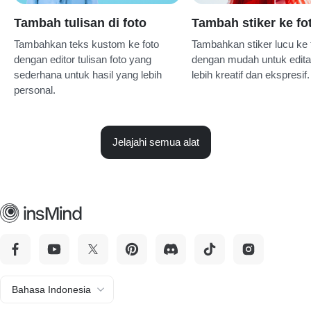
Tambah tulisan di foto
Tambah stiker ke fo
Tambahkan teks kustom ke foto
Tambahkan stiker lucu ke 
dengan editor tulisan foto yang
dengan mudah untuk edit
sederhana untuk hasil yang lebih
lebih kreatif dan ekspresif.
personal.
Jelajahi semua alat
Bahasa Indonesia