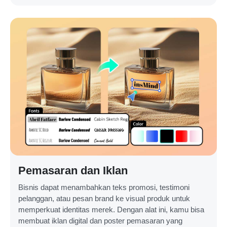
Pemasaran dan Iklan
Bisnis dapat menambahkan teks promosi, testimoni
pelanggan, atau pesan brand ke visual produk untuk
memperkuat identitas merek. Dengan alat ini, kamu bisa
membuat iklan digital dan poster pemasaran yang