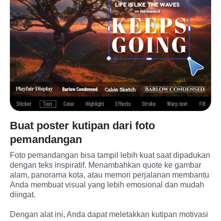
Buat poster kutipan dari foto
pemandangan
Foto pemandangan bisa tampil lebih kuat saat dipadukan 
dengan teks inspiratif. Menambahkan quote ke gambar 
alam, panorama kota, atau memori perjalanan membantu 
Anda membuat visual yang lebih emosional dan mudah 
diingat.
Dengan alat ini, Anda dapat meletakkan kutipan motivasi 