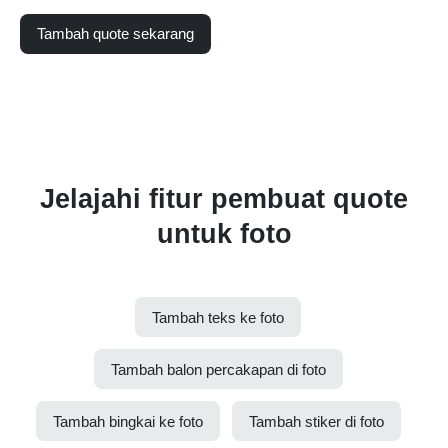
Tambah quote sekarang
Jelajahi fitur pembuat quote
untuk foto
Tambah teks ke foto
Tambah balon percakapan di foto
Tambah bingkai ke foto
Tambah stiker di foto