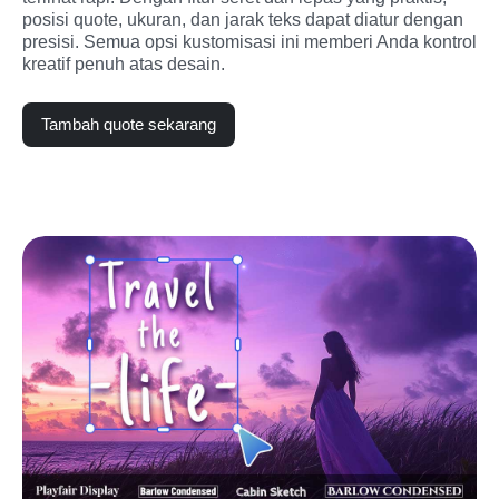
posisi quote, ukuran, dan jarak teks dapat diatur dengan 
presisi. Semua opsi kustomisasi ini memberi Anda kontrol 
kreatif penuh atas desain.
Tambah quote sekarang