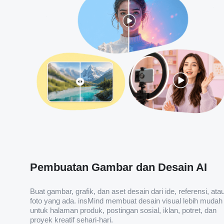
Pembuatan Gambar dan Desain AI
Buat gambar, grafik, dan aset desain dari ide, referensi, ata
foto yang ada. insMind membuat desain visual lebih mudah
untuk halaman produk, postingan sosial, iklan, potret, dan
proyek kreatif sehari-hari.