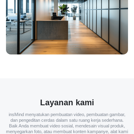
Layanan kami
insMind menyatukan pembuatan video, pembuatan gambar,
dan pengeditan cerdas dalam satu ruang kerja sederhana.
Baik Anda membuat video sosial, mendesain visual produk,
menyegarkan foto, atau membuat konten kampanye, alat kami