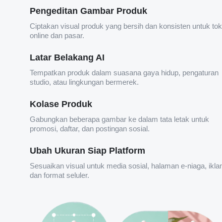
Pengeditan Gambar Produk
Ciptakan visual produk yang bersih dan konsisten untuk to
online dan pasar.
Latar Belakang AI
Tempatkan produk dalam suasana gaya hidup, pengaturan
studio, atau lingkungan bermerek.
Kolase Produk
Gabungkan beberapa gambar ke dalam tata letak untuk
promosi, daftar, dan postingan sosial.
Ubah Ukuran Siap Platform
Sesuaikan visual untuk media sosial, halaman e-niaga, ikla
dan format seluler.