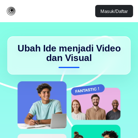
Masuk/Daftar
Ubah Ide menjadi Video
dan Visual