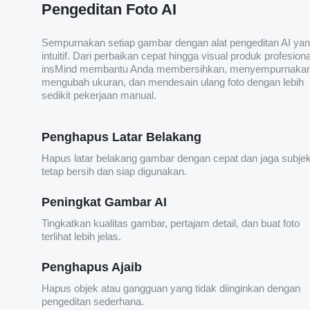
Pengeditan Foto AI
Sempurnakan setiap gambar dengan alat pengeditan AI ya
intuitif. Dari perbaikan cepat hingga visual produk profesiona
insMind membantu Anda membersihkan, menyempurnakan
mengubah ukuran, dan mendesain ulang foto dengan lebih
sedikit pekerjaan manual.
Penghapus Latar Belakang
Hapus latar belakang gambar dengan cepat dan jaga subje
tetap bersih dan siap digunakan.
Peningkat Gambar AI
Tingkatkan kualitas gambar, pertajam detail, dan buat foto
terlihat lebih jelas.
Penghapus Ajaib
Hapus objek atau gangguan yang tidak diinginkan dengan
pengeditan sederhana.