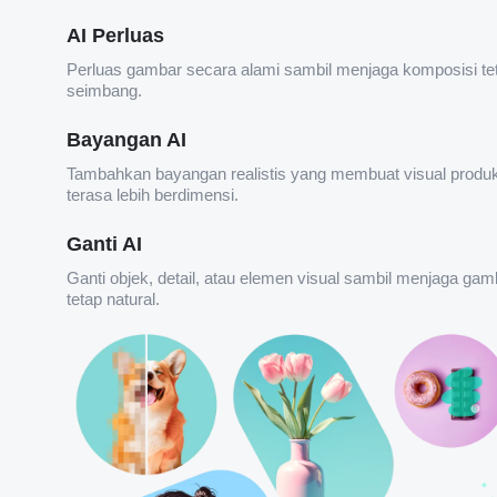
AI Perluas
Perluas gambar secara alami sambil menjaga komposisi te
seimbang.
Bayangan AI
Tambahkan bayangan realistis yang membuat visual produ
terasa lebih berdimensi.
Ganti AI
Ganti objek, detail, atau elemen visual sambil menjaga gam
tetap natural.