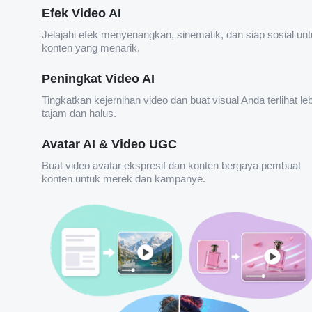
Efek Video AI
Jelajahi efek menyenangkan, sinematik, dan siap sosial un
konten yang menarik.
Peningkat Video AI
Tingkatkan kejernihan video dan buat visual Anda terlihat le
tajam dan halus.
Avatar AI & Video UGC
Buat video avatar ekspresif dan konten bergaya pembuat
konten untuk merek dan kampanye.