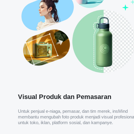
Visual Produk dan Pemasaran
Untuk penjual e-niaga, pemasar, dan tim merek, insMind
membantu mengubah foto produk menjadi visual profesiona
untuk toko, iklan, platform sosial, dan kampanye.