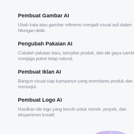
Pembuat Gambar AI
Ubah kata atau gambar referensi menjadi visual asli dalam
hitungan detik.
Pengubah Pakaian AI
Cobalah pakaian baru, tampilan produk, dan ide gaya sambi
menjaga potret tetap natural.
Pembuat Iklan AI
Bangun visual siap kampanye yang membantu produk dan 
menonjol.
Pembuat Logo AI
Hasilkan ide logo yang bersih untuk merek, proyek, dan
eksperimen kreatif.