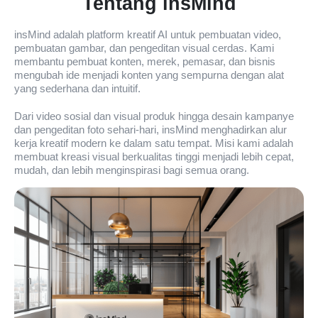
Tentang insMind
insMind adalah platform kreatif AI untuk pembuatan video,
pembuatan gambar, dan pengeditan visual cerdas. Kami
membantu pembuat konten, merek, pemasar, dan bisnis
mengubah ide menjadi konten yang sempurna dengan alat
yang sederhana dan intuitif.
Dari video sosial dan visual produk hingga desain kampanye
dan pengeditan foto sehari-hari, insMind menghadirkan alur
kerja kreatif modern ke dalam satu tempat. Misi kami adalah
membuat kreasi visual berkualitas tinggi menjadi lebih cepat,
mudah, dan lebih menginspirasi bagi semua orang.