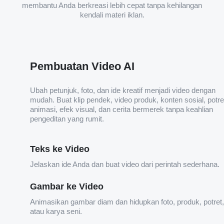
membantu Anda berkreasi lebih cepat tanpa kehilangan
kendali materi iklan.
Pembuatan Video AI
Ubah petunjuk, foto, dan ide kreatif menjadi video dengan
mudah. Buat klip pendek, video produk, konten sosial, potre
animasi, efek visual, dan cerita bermerek tanpa keahlian
pengeditan yang rumit.
Teks ke Video
Jelaskan ide Anda dan buat video dari perintah sederhana.
Gambar ke Video
Animasikan gambar diam dan hidupkan foto, produk, potret,
atau karya seni.