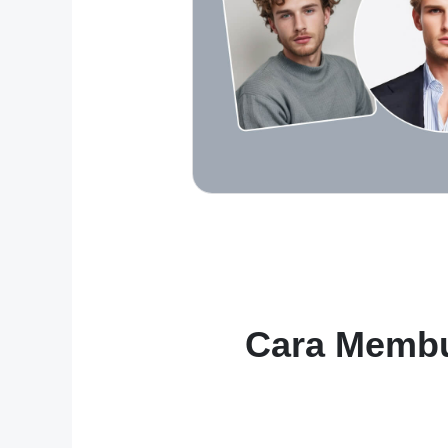
Cara Membu