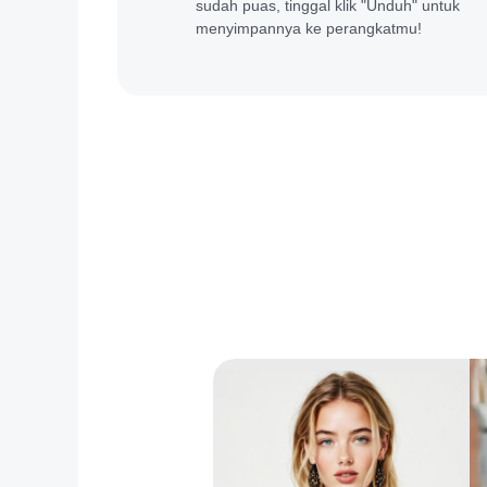
sudah puas, tinggal klik "Unduh" untuk
menyimpannya ke perangkatmu!