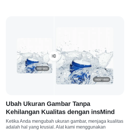
Ubah Ukuran Gambar Tanpa
Kehilangan Kualitas dengan insMind
Ketika Anda mengubah ukuran gambar, menjaga kualitas 
adalah hal yang krusial. Alat kami menggunakan 