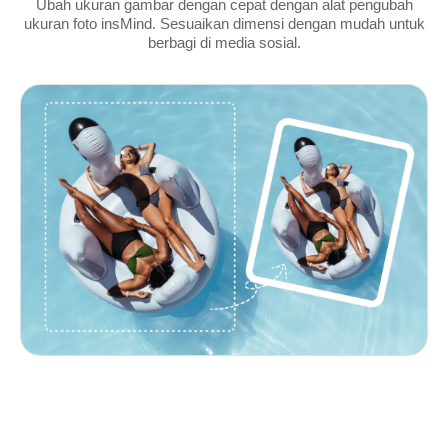
Ubah ukuran gambar dengan cepat dengan alat pengubah
ukuran foto insMind. Sesuaikan dimensi dengan mudah untuk
berbagi di media sosial.