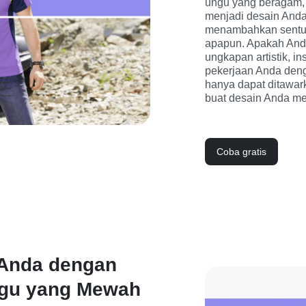
ungu yang beragam, d
menjadi desain Anda.
menambahkan sentuha
apapun. Apakah Anda
ungkapan artistik, 
pekerjaan Anda deng
hanya dapat ditawar
buat desain Anda me
Coba gratis
 Anda dengan
ngu yang Mewah