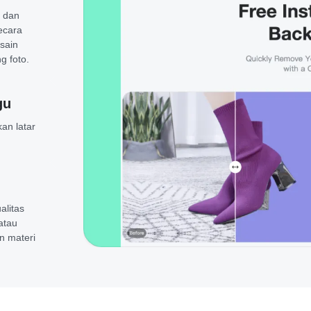
k dan
ecara
sain
g foto.
gu
an latar
alitas
atau
n materi