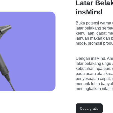
Latar Bela
insMind
Buka potensi warna 
latar belakang serba
kemuliaan, dapat men
jamuan makan dan p
mode, promosi produ
Dengan insMind, And
latar belakang ungu
kebutuhan apa pun,
pada acara atau kre
penyesuaian cepat, 
menarik lebih banyak
meningkatkan nilai 
Coba gratis