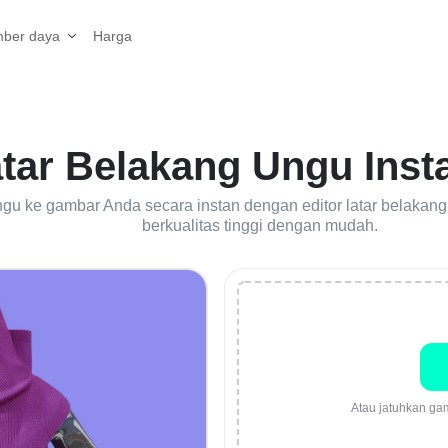
Harga
ber daya
atar Belakang Ungu Inst
u ke gambar Anda secara instan dengan editor latar belakang u
berkualitas tinggi dengan mudah.
Atau jatuhkan ga