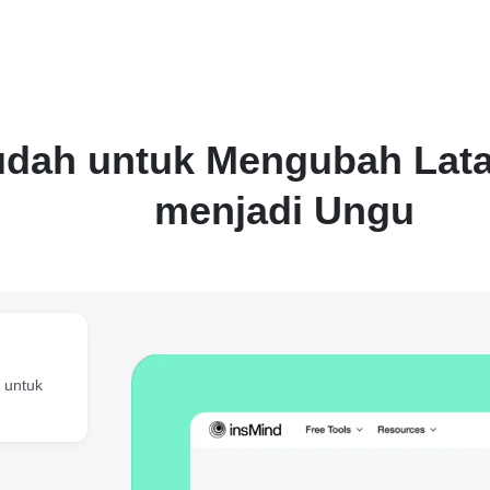
dah untuk Mengubah Lata
menjadi Ungu
 untuk