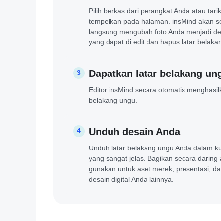
Pilih berkas dari perangkat Anda atau tari
tempelkan pada halaman. insMind akan s
langsung mengubah foto Anda menjadi de
yang dapat di edit dan hapus latar belakan
Dapatkan latar belakang un
3
Editor insMind secara otomatis menghasilk
belakang ungu.
Unduh desain Anda
4
Unduh latar belakang ungu Anda dalam ku
yang sangat jelas. Bagikan secara daring 
gunakan untuk aset merek, presentasi, da
desain digital Anda lainnya.