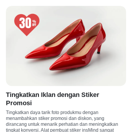
Tingkatkan Iklan dengan Stiker
Promosi
Tingkatkan daya tarik foto produkmu dengan 
menambahkan stiker promosi dan diskon, yang 
dirancang untuk menarik perhatian dan meningkatkan 
tingkat konversi. Alat pembuat stiker insMind sangat 