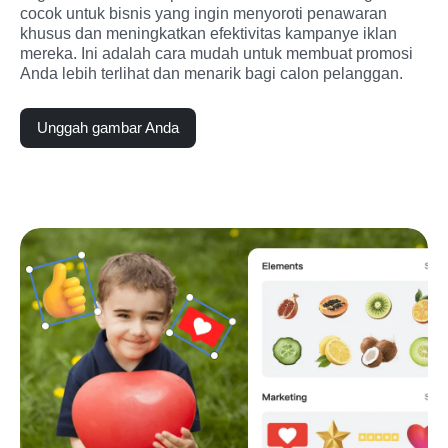
cocok untuk bisnis yang ingin menyoroti penawaran 
khusus dan meningkatkan efektivitas kampanye iklan 
mereka. Ini adalah cara mudah untuk membuat promosi 
Anda lebih terlihat dan menarik bagi calon pelanggan.
Unggah gambar Anda