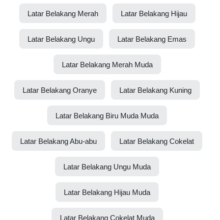
Latar Belakang Merah
Latar Belakang Hijau
Latar Belakang Ungu
Latar Belakang Emas
Latar Belakang Merah Muda
Latar Belakang Oranye
Latar Belakang Kuning
Latar Belakang Biru Muda Muda
Latar Belakang Abu-abu
Latar Belakang Cokelat
Latar Belakang Ungu Muda
Latar Belakang Hijau Muda
Latar Belakang Cokelat Muda