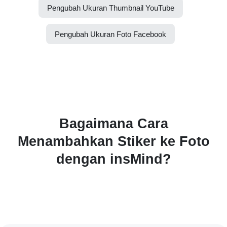
Pengubah Ukuran Thumbnail YouTube
Pengubah Ukuran Foto Facebook
Bagaimana Cara
Menambahkan Stiker ke Foto
dengan insMind?