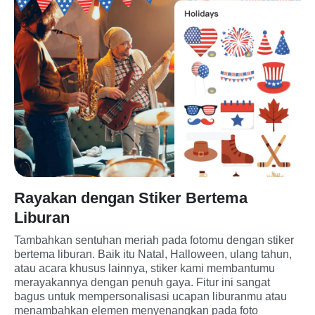
Rayakan dengan Stiker Bertema
Liburan
Tambahkan sentuhan meriah pada fotomu dengan stiker 
bertema liburan. Baik itu Natal, Halloween, ulang tahun, 
atau acara khusus lainnya, stiker kami membantumu 
merayakannya dengan penuh gaya. Fitur ini sangat 
bagus untuk mempersonalisasi ucapan liburanmu atau 
menambahkan elemen menyenangkan pada foto 