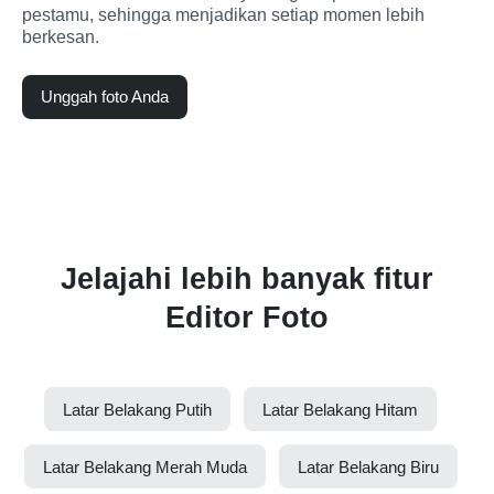
pestamu, sehingga menjadikan setiap momen lebih 
berkesan.
Unggah foto Anda
Jelajahi lebih banyak fitur
Editor Foto
Latar Belakang Putih
Latar Belakang Hitam
Latar Belakang Merah Muda
Latar Belakang Biru