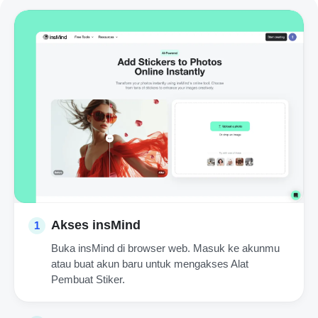
Akses insMind
1
Buka insMind di browser web. Masuk ke akunmu
atau buat akun baru untuk mengakses Alat
Pembuat Stiker.