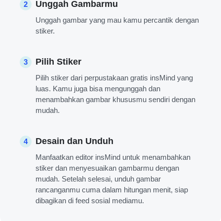
Unggah Gambarmu
2
Unggah gambar yang mau kamu percantik dengan
stiker.
Pilih Stiker
3
Pilih stiker dari perpustakaan gratis insMind yang
luas. Kamu juga bisa mengunggah dan
menambahkan gambar khususmu sendiri dengan
mudah.
Desain dan Unduh
4
Manfaatkan editor insMind untuk menambahkan
stiker dan menyesuaikan gambarmu dengan
mudah. Setelah selesai, unduh gambar
rancanganmu cuma dalam hitungan menit, siap
dibagikan di feed sosial mediamu.