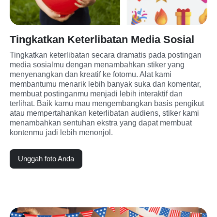
Tingkatkan Keterlibatan Media Sosial
Tingkatkan keterlibatan secara dramatis pada postingan 
media sosialmu dengan menambahkan stiker yang 
menyenangkan dan kreatif ke fotomu. Alat kami 
membantumu menarik lebih banyak suka dan komentar, 
membuat postinganmu menjadi lebih interaktif dan 
terlihat. Baik kamu mau mengembangkan basis pengikut 
atau mempertahankan keterlibatan audiens, stiker kami 
menambahkan sentuhan ekstra yang dapat membuat 
kontenmu jadi lebih menonjol.
Unggah foto Anda