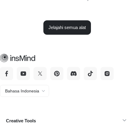
Jelajahi semua alat
Bahasa Indonesia
Creative Tools