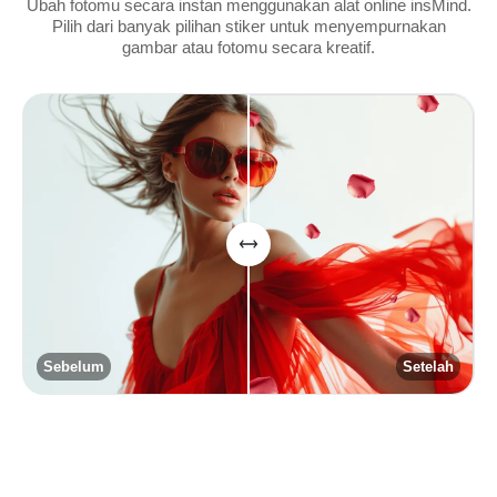
Ubah fotomu secara instan menggunakan alat online insMind.
Pilih dari banyak pilihan stiker untuk menyempurnakan
gambar atau fotomu secara kreatif.
Sebelum
Setelah