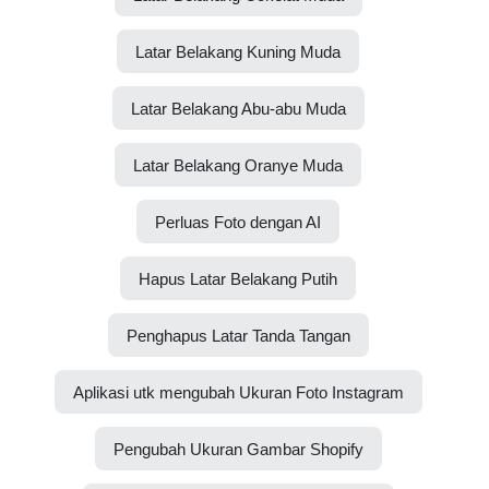
Latar Belakang Kuning Muda
Latar Belakang Abu-abu Muda
Latar Belakang Oranye Muda
Perluas Foto dengan AI
Hapus Latar Belakang Putih
Penghapus Latar Tanda Tangan
Aplikasi utk mengubah Ukuran Foto Instagram
Pengubah Ukuran Gambar Shopify