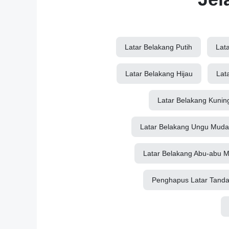
Latar Belakang Putih
Lat
Latar Belakang Hijau
Lat
Latar Belakang Kunin
Latar Belakang Ungu Muda
Latar Belakang Abu-abu 
Penghapus Latar Tand