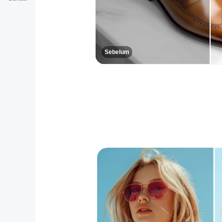
Sebelum