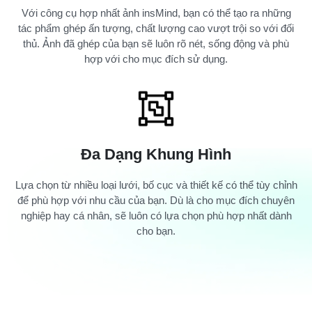
Với công cụ hợp nhất ảnh insMind, bạn có thể tạo ra những
tác phẩm ghép ấn tượng, chất lượng cao vượt trội so với đối
thủ. Ảnh đã ghép của bạn sẽ luôn rõ nét, sống động và phù
hợp với cho mục đích sử dụng.
Đa Dạng Khung Hình
Lựa chọn từ nhiều loại lưới, bố cục và thiết kế có thể tùy chỉnh
để phù hợp với nhu cầu của bạn. Dù là cho mục đích chuyên
nghiệp hay cá nhân, sẽ luôn có lựa chọn phù hợp nhất dành
cho bạn.