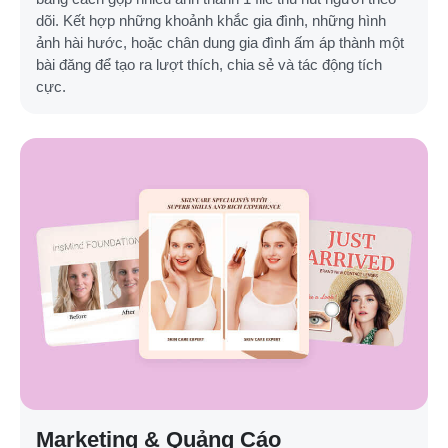
dõi. Kết hợp những khoảnh khắc gia đình, những hình
ảnh hài hước, hoặc chân dung gia đình ấm áp thành một
bài đăng để tạo ra lượt thích, chia sẻ và tác động tích
cực.
Marketing & Quảng Cáo