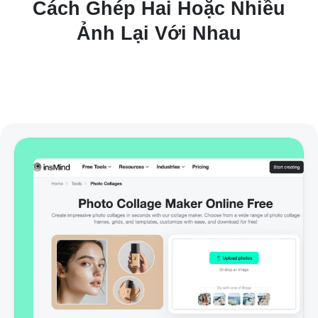
Cách Ghép Hai Hoặc Nhiều
Ảnh Lại Với Nhau