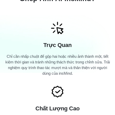
Trực Quan
Chỉ cần nhấp chuột để gộp hai hoặc nhiều ảnh thành một, tiết
kiệm thời gian và tránh những thách thức trong chỉnh sửa. Trải
nghiệm quy trình thao tác mượt mà và thân thiện với người
dùng của insMind.
Chất Lượng Cao