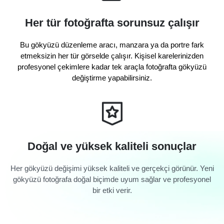
Her tür fotoğrafta sorunsuz çalışır
Bu gökyüzü düzenleme aracı, manzara ya da portre fark
etmeksizin her tür görselde çalışır. Kişisel karelerinizden
profesyonel çekimlere kadar tek araçla fotoğrafta gökyüzü
değiştirme yapabilirsiniz.
Doğal ve yüksek kaliteli sonuçlar
Her gökyüzü değişimi yüksek kaliteli ve gerçekçi görünür. Yeni
gökyüzü fotoğrafa doğal biçimde uyum sağlar ve profesyonel
bir etki verir.