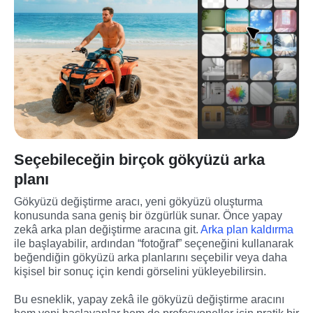
Seçebileceğin birçok gökyüzü arka
planı
Gökyüzü değiştirme aracı, yeni gökyüzü oluşturma 
konusunda sana geniş bir özgürlük sunar. Önce yapay 
zekâ arka plan değiştirme aracına git. 
Arka plan kaldırma
ile başlayabilir, ardından “fotoğraf” seçeneğini kullanarak 
beğendiğin gökyüzü arka planlarını seçebilir veya daha 
kişisel bir sonuç için kendi görselini yükleyebilirsin.
Bu esneklik, yapay zekâ ile gökyüzü değiştirme aracını 