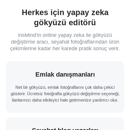
Herkes için yapay zeka
gökyüzü editörü
insMind’in online yapay zeka ile gökyüzü
değiştirme aracı, seyahat fotoğraflarından ürün
çekimlerine kadar her karede pratik sonuç verir.
Emlak danışmanları
Net bir gökyüzü, emlak fotoğraflarını çok daha çekici
gösterir. Ücretsiz fotoğrafta gökyüzü değiştirme seçeneği,
ilanlarınızı daha etkileyici hale getirmenize yardımcı olur.