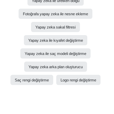
Yapay zeka ile üretken dolgu
Fotoğrafa yapay zeka ile nesne ekleme
Yapay zeka sakal filtresi
Yapay zeka ile kıyafet değiştirme
Yapay zeka ile saç modeli değiştirme
Yapay zeka arka plan oluşturucu
Saç rengi değiştirme
Logo rengi değiştirme