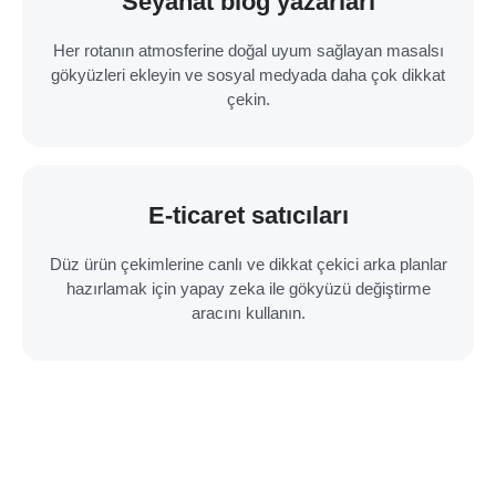
Seyahat blog yazarları
Her rotanın atmosferine doğal uyum sağlayan masalsı
gökyüzleri ekleyin ve sosyal medyada daha çok dikkat
çekin.
E-ticaret satıcıları
Düz ürün çekimlerine canlı ve dikkat çekici arka planlar
hazırlamak için yapay zeka ile gökyüzü değiştirme
aracını kullanın.