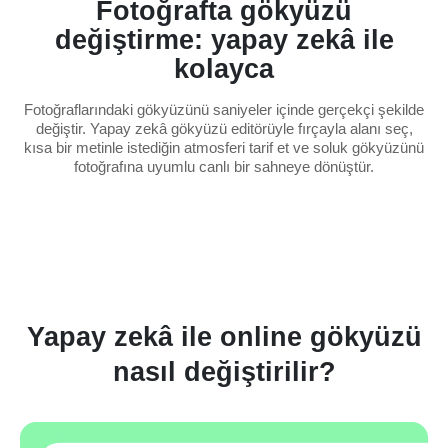
Fotoğrafta gökyüzü
değiştirme: yapay zekâ ile
kolayca
Fotoğraflarındaki gökyüzünü saniyeler içinde gerçekçi şekilde
değiştir. Yapay zekâ gökyüzü editörüyle fırçayla alanı seç,
kısa bir metinle istediğin atmosferi tarif et ve soluk gökyüzünü
fotoğrafına uyumlu canlı bir sahneye dönüştür.
Yapay zekâ ile online gökyüzü
nasıl değiştirilir?