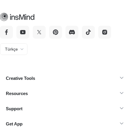
Türkçe
Creative Tools
Resources
Support
Get App