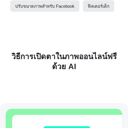
ปรับขนาดภาพสำหรับ Facebook
ฟิลเตอร์เด็ก
วิธีการเปิดตาในภาพออนไลน์ฟรี
ด้วย AI