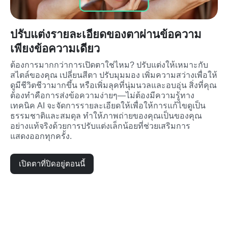
ปรับแต่งรายละเอียดของตาผ่านข้อความ
เพียงข้อความเดียว
ต้องการมากกว่าการเปิดตาใช่ไหม? ปรับแต่งให้เหมาะกับ
สไตล์ของคุณ เปลี่ยนสีตา ปรับมุมมอง เพิ่มความสว่างเพื่อให้
ดูมีชีวิตชีวามากขึ้น หรือเพิ่มลุคที่นุ่มนวลและอบอุ่น สิ่งที่คุณ
ต้องทำคือการส่งข้อความง่ายๆ—ไม่ต้องมีความรู้ทาง
เทคนิค AI จะจัดการรายละเอียดให้เพื่อให้การแก้ไขดูเป็น
ธรรมชาติและสมดุล ทำให้ภาพถ่ายของคุณเป็นของคุณ
อย่างแท้จริงด้วยการปรับแต่งเล็กน้อยที่ช่วยเสริมการ
แสดงออกทุกครั้ง.
เปิดตาที่ปิดอยู่ตอนนี้