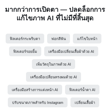
มากกว่าการเปิดตา — ปลดล็อกการ
แก้ไขภาพ AI ที่ไม่มีที่สิ้นสุด
ฟิลเตอร์กระพริบตา
ฟอกสีฟัน
แก้ไขใบหน้า
ฟิลเตอร์รอยยิ้ม
เครื่องมือเปลี่ยนเสื้อผ้าด้วย AI
เพิ่มวัตถุในภาพด้วย AI
เครื่องมือเปลี่ยนทรงผมด้วย AI
เครื่องมือสร้างการแต่งหน้า AI
ฟิลเตอร์น้ำตา AI
ปรับขนาดภาพสำหรับ Instagram
เปลี่ยนเสื้อผ้า