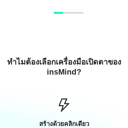
ทำไมต้องเลือกเครื่องมือเปิดตาของ
insMind?
สร้างด้วยคลิกเดียว