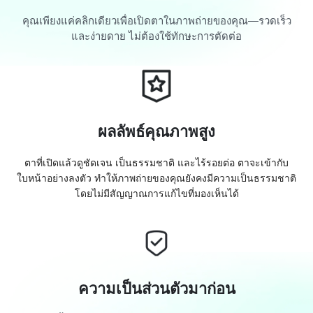
คุณเพียงแค่คลิกเดียวเพื่อเปิดตาในภาพถ่ายของคุณ—รวดเร็ว
และง่ายดาย ไม่ต้องใช้ทักษะการตัดต่อ
ผลลัพธ์คุณภาพสูง
ตาที่เปิดแล้วดูชัดเจน เป็นธรรมชาติ และไร้รอยต่อ ตาจะเข้ากับ
ใบหน้าอย่างลงตัว ทำให้ภาพถ่ายของคุณยังคงมีความเป็นธรรมชาติ
โดยไม่มีสัญญาณการแก้ไขที่มองเห็นได้
ความเป็นส่วนตัวมาก่อน