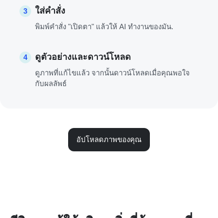
ใส่คำสั่ง
3
พิมพ์คำสั่ง "เปิดตา" แล้วให้ AI ทำงานของมัน.
ดูตัวอย่างและดาวน์โหลด
4
ดูภาพที่แก้ไขแล้ว จากนั้นดาวน์โหลดเมื่อคุณพอใจ
กับผลลัพธ์
อัปโหลดภาพของคุณ