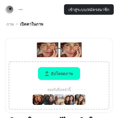
เข้าสู่ระบบ/สมัครสมาชิก
ภาพ
เปิดตาในภาพ
อัปโหลดภาพ
ลองกับสิ่งเหล่านี้