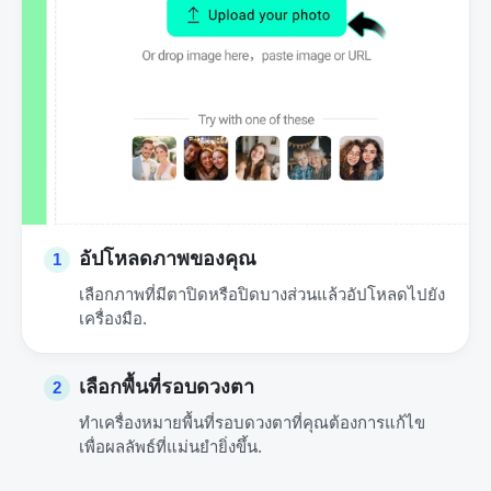
อัปโหลดภาพของคุณ
1
เลือกภาพที่มีตาปิดหรือปิดบางส่วนแล้วอัปโหลดไปยัง
เครื่องมือ.
เลือกพื้นที่รอบดวงตา
2
ทำเครื่องหมายพื้นที่รอบดวงตาที่คุณต้องการแก้ไข
เพื่อผลลัพธ์ที่แม่นยำยิ่งขึ้น.