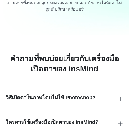
ภาพถ่ายทั้งหมดจะถูกประมวลผลอย่างปลอดภัยออนไลน์และไม่
ถูกเก็บรักษาหรือแชร์
คำถามที่พบบ่อยเกี่ยวกับเครื่องมือ
เปิดตาของ insMind
วิธีเปิดตาในภาพโดยไม่ใช้ Photoshop?
เพียงแค่อัปโหลดภาพถ่ายของคุณไปยัง insMind แล้วให้ AI
จัดการที่เหลือ คุณไม่จำเป็นต้องใช้ Photoshop หรือมี
ประสบการณ์การตัดต่อใดๆ เพื่อเปิดตาอย่างเป็นธรรมชาติในไม่
ใครควรใช้เครื่องมือเปิดตาของ insMind?
กี่วินาที