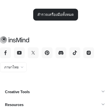
สำรวจเครื่องมือทั้งหมด
ภาษาไทย
Creative Tools
Resources