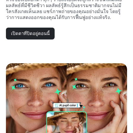
ผลลัพธ์ที่มีชีวิตชีวา ผลลัพธ์รู้สึกเป็นธรรมชาติมากจนไม่มี
ใครสังเกตเห็นเลย แชร์ภาพถ่ายของคุณอย่างมั่นใจ โดยรู้
ว่าการแสดงออกของคุณได้รับการฟื้นฟูอย่างแท้จริง.
เปิดตาที่ปิดอยู่ตอนนี้