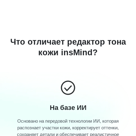
Что отличает редактор тона
кожи insMind?
На базе ИИ
Основано на передовой технологии ИИ, которая
распознает участки кожи, корректирует оттенки,
сохраняет детали и обеспечивает реалистичное