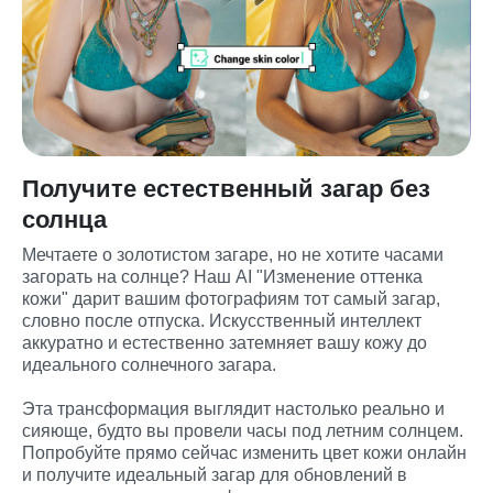
Получите естественный загар без
солнца
Мечтаете о золотистом загаре, но не хотите часами 
загорать на солнце? Наш AI "Изменение оттенка 
кожи" дарит вашим фотографиям тот самый загар, 
словно после отпуска. Искусственный интеллект 
аккуратно и естественно затемняет вашу кожу до 
идеального солнечного загара.

Эта трансформация выглядит настолько реально и 
сияюще, будто вы провели часы под летним солнцем. 
Попробуйте прямо сейчас изменить цвет кожи онлайн 
и получите идеальный загар для обновлений в 