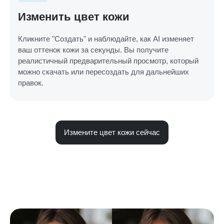
Изменить цвет кожи
Кликните "Создать" и наблюдайте, как AI изменяет
ваш оттенок кожи за секунды. Вы получите
реалистичный предварительный просмотр, который
можно скачать или пересоздать для дальнейших
правок.
Измените цвет кожи сейчас