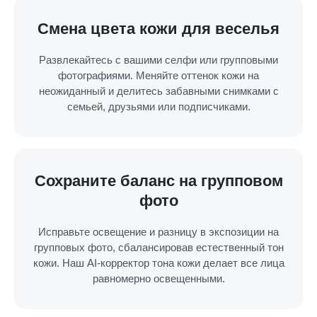
Смена цвета кожи для веселья
Развлекайтесь с вашими селфи или групповыми
фотографиями. Меняйте оттенок кожи на
неожиданный и делитесь забавными снимками с
семьей, друзьями или подписчиками.
Сохраните баланс на групповом
фото
Исправьте освещение и разницу в экспозиции на
групповых фото, сбалансировав естественный тон
кожи. Наш AI-корректор тона кожи делает все лица
равномерно освещенными.