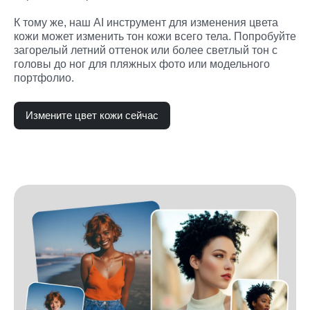
К тому же, наш AI инструмент для изменения цвета 
кожи может изменить тон кожи всего тела. Попробуйте 
загорелый летний оттенок или более светлый тон с 
головы до ног для пляжных фото или модельного 
портфолио.
Измените цвет кожи сейчас