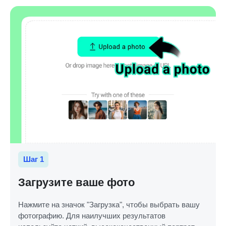
Шаг 1
Загрузите ваше фото
Нажмите на значок "Загрузка", чтобы выбрать вашу
фотографию. Для наилучших результатов