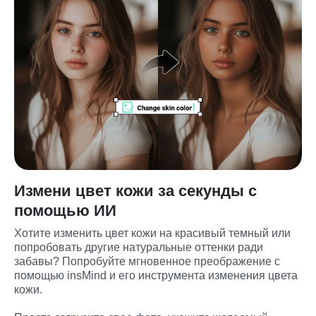
Измени цвет кожи за секунды с
помощью ИИ
Хотите изменить цвет кожи на красивый темный или 
попробовать другие натуральные оттенки ради 
забавы? Попробуйте мгновенное преображение с 
помощью insMind и его инструмента изменения цвета 
кожи.
