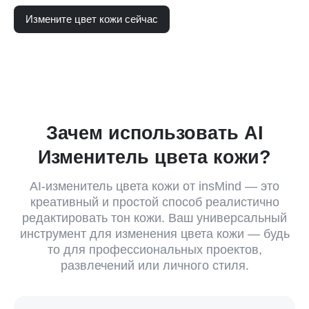
Измените цвет кожи сейчас
Зачем использовать AI
Изменитель цвета кожи?
AI-изменитель цвета кожи от insMind — это
креативный и простой способ реалистично
редактировать тон кожи. Ваш универсальный
инструмент для изменения цвета кожи — будь
то для профессиональных проектов,
развлечений или личного стиля.