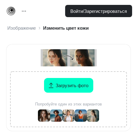
Войти/Зарегистрироваться
Изображение
Изменить цвет кожи
Загрузить фото
Попробуйте один из этих вариантов