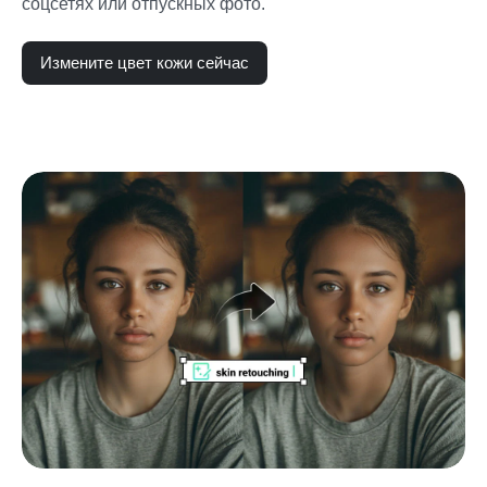
соцсетях или отпускных фото.
Измените цвет кожи сейчас