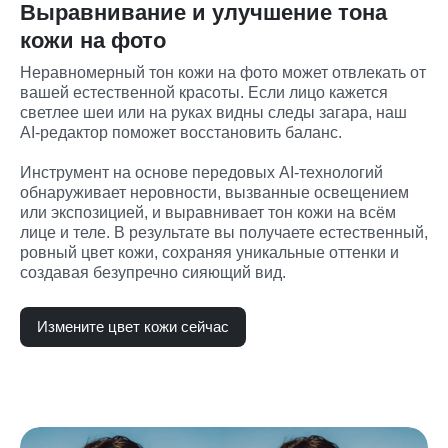
Выравнивание и улучшение тона
кожи на фото
Неравномерный тон кожи на фото может отвлекать от 
вашей естественной красоты. Если лицо кажется 
светлее шеи или на руках видны следы загара, наш 
AI-редактор поможет восстановить баланс.

Инструмент на основе передовых AI-технологий 
обнаруживает неровности, вызванные освещением 
или экспозицией, и выравнивает тон кожи на всём 
лице и теле. В результате вы получаете естественный, 
ровный цвет кожи, сохраняя уникальные оттенки и 
создавая безупречно сияющий вид.
Измените цвет кожи сейчас