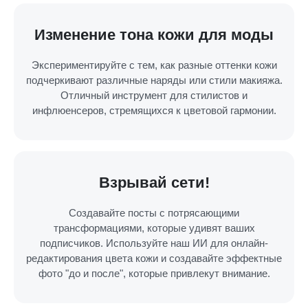
Изменение тона кожи для моды
Экспериментируйте с тем, как разные оттенки кожи
подчеркивают различные наряды или стили макияжа.
Отличный инструмент для стилистов и
инфлюенсеров, стремящихся к цветовой гармонии.
Взрывай сети!
Создавайте посты с потрясающими
трансформациями, которые удивят ваших
подписчиков. Используйте наш ИИ для онлайн-
редактирования цвета кожи и создавайте эффектные
фото "до и после", которые привлекут внимание.