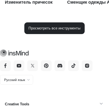
Изменитель причесок
Сменщик одежды A
Просмотреть все инструменты
Русский язык
Creative Tools