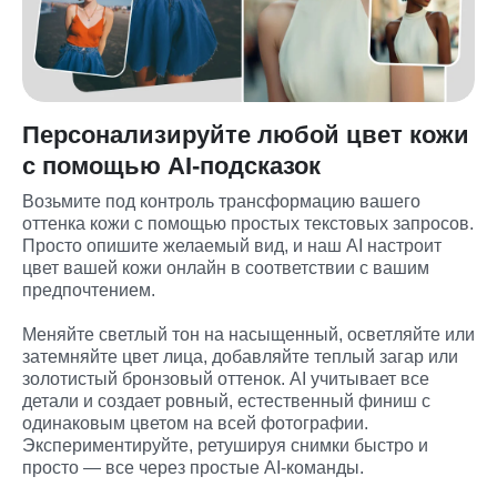
Персонализируйте любой цвет кожи
с помощью AI-подсказок
Возьмите под контроль трансформацию вашего 
оттенка кожи с помощью простых текстовых запросов. 
Просто опишите желаемый вид, и наш AI настроит 
цвет вашей кожи онлайн в соответствии с вашим 
предпочтением.

Меняйте светлый тон на насыщенный, осветляйте или 
затемняйте цвет лица, добавляйте теплый загар или 
золотистый бронзовый оттенок. AI учитывает все 
детали и создает ровный, естественный финиш с 
одинаковым цветом на всей фотографии. 
Экспериментируйте, ретушируя снимки быстро и 
просто — все через простые AI-команды.