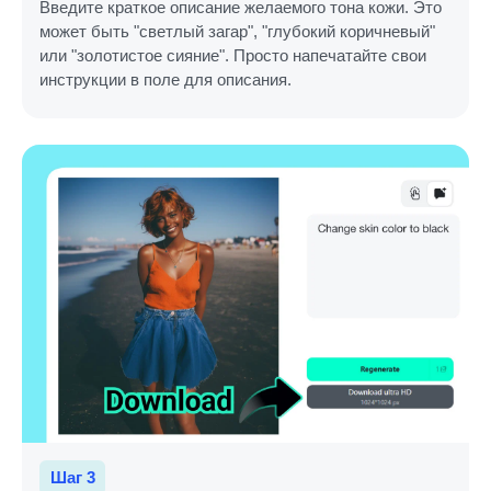
Введите краткое описание желаемого тона кожи. Это
может быть "светлый загар", "глубокий коричневый"
или "золотистое сияние". Просто напечатайте свои
инструкции в поле для описания.
Шаг 3