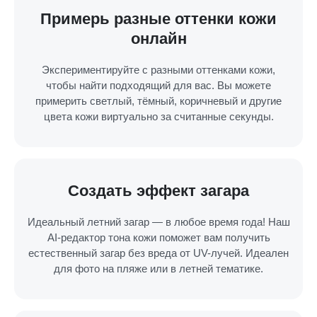
Примерь разные оттенки кожи
онлайн
Экспериментируйте с разными оттенками кожи,
чтобы найти подходящий для вас. Вы можете
примерить светлый, тёмный, коричневый и другие
цвета кожи виртуально за считанные секунды.
Создать эффект загара
Идеальный летний загар — в любое время года! Наш
AI-редактор тона кожи поможет вам получить
естественный загар без вреда от UV-лучей. Идеален
для фото на пляже или в летней тематике.