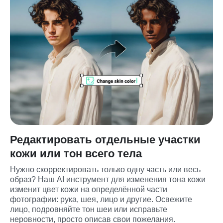
Редактировать отдельные участки
кожи или тон всего тела
Нужно скорректировать только одну часть или весь 
образ? Наш AI инструмент для изменения тона кожи 
изменит цвет кожи на определённой части 
фотографии: рука, шея, лицо и другие. Освежите 
лицо, подровняйте тон шеи или исправьте 
неровности, просто описав свои пожелания.
