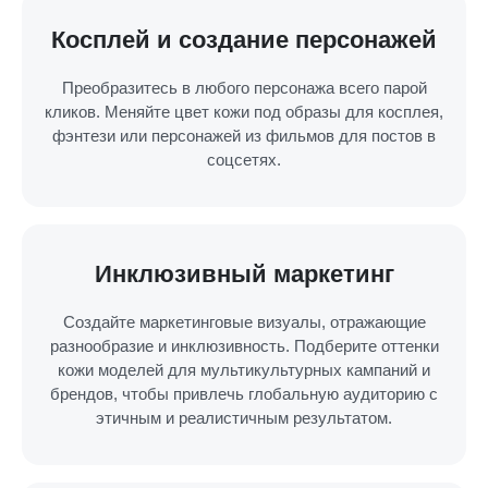
Косплей и создание персонажей
Преобразитесь в любого персонажа всего парой
кликов. Меняйте цвет кожи под образы для косплея,
фэнтези или персонажей из фильмов для постов в
соцсетях.
Инклюзивный маркетинг
Создайте маркетинговые визуалы, отражающие
разнообразие и инклюзивность. Подберите оттенки
кожи моделей для мультикультурных кампаний и
брендов, чтобы привлечь глобальную аудиторию с
этичным и реалистичным результатом.