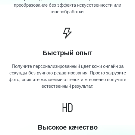
преобразование без эффекта искусственности или
гиперобработки.
Быстрый опыт
Получите персонализированный цвет кожи онлайн за
секунды без ручного редактирования. Просто загрузите
фото, опишите желаемый оттенок и мгновенно получите
естественный результат.
Высокое качество