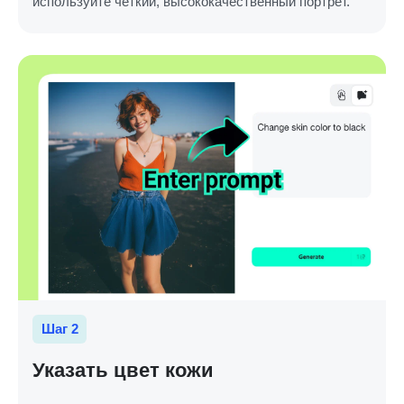
используйте четкий, высококачественный портрет.
Шаг 2
Указать цвет кожи