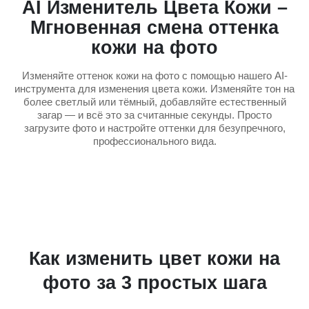
AI Изменитель Цвета Кожи –
Мгновенная смена оттенка
кожи на фото
Изменяйте оттенок кожи на фото с помощью нашего AI-
инструмента для изменения цвета кожи. Изменяйте тон на
более светлый или тёмный, добавляйте естественный
загар — и всё это за считанные секунды. Просто
загрузите фото и настройте оттенки для безупречного,
профессионального вида.
Как изменить цвет кожи на
фото за 3 простых шага