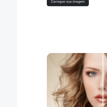
Carregue sua imagem