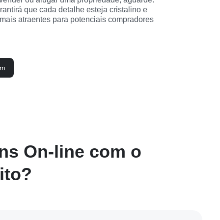
ntirá que cada detalhe esteja cristalino e 
mais atraentes para potenciais compradores 
em
ns On-line com o
ito?