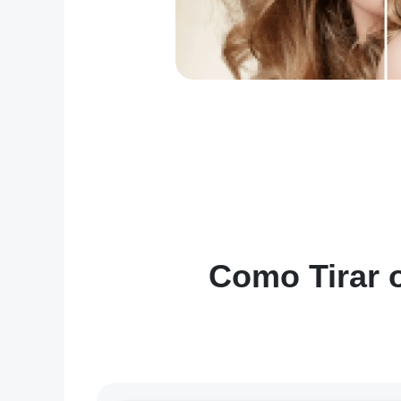
Como Tirar 