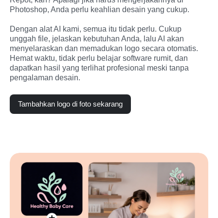
Photoshop, Anda perlu keahlian desain yang cukup.
Dengan alat AI kami, semua itu tidak perlu. Cukup 
unggah file, jelaskan kebutuhan Anda, lalu AI akan 
menyelaraskan dan memadukan logo secara otomatis. 
Hemat waktu, tidak perlu belajar software rumit, dan 
dapatkan hasil yang terlihat profesional meski tanpa 
pengalaman desain.
Tambahkan logo di foto sekarang