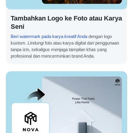
Tambahkan Logo ke Foto atau Karya
Seni
Beri watermark pada karya kreatif Anda
dengan logo
kustom. Lindungi foto atau karya digital dari penggunaan
tanpa izin, sekaligus menjaga tampilan khas yang
profesional dan mencerminkan brand Anda.