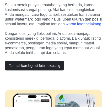
Setiap merek punya kebutuhan yang berbeda, karena itu 
kustomisasi sangat penting. Alat kami memungkinkan 
Anda mengatur cara logo tampil: sesuaikan transparansi 
untuk watermark logo yang halus, ubah ukuran dan posisi 
sesuai layout, atau rapikan font dan 
warna latar belakang
.
Dengan opsi yang fleksibel ini, Anda bisa menjaga 
konsistensi merek di berbagai platform. Baik untuk listing 
e-commerce, postingan media sosial, maupun materi 
pemasaran, pengaturan logo yang tepat membuat visual 
Anda selalu terlihat rapi dan selaras.
Tambahkan logo di foto sekarang