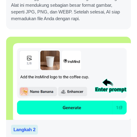
Alat ini mendukung sebagian besar format gambar,
seperti JPG, PNG, dan WEBP. Setelah selesai, AI siap
memadukan file Anda dengan rapi.
Langkah 2