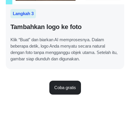
Langkah 3
Tambahkan logo ke foto
Klik “Buat” dan biarkan AI memprosesnya. Dalam
beberapa detik, logo Anda menyatu secara natural
dengan foto tanpa mengganggu objek utama. Setelah itu,
gambar siap diunduh dan digunakan.
Coba gratis