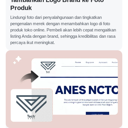
Produk
Lindungi foto dari penyalahgunaan dan tingkatkan
pengenalan merek dengan menambahkan logo di foto
produk toko online. Pembeli akan lebih cepat mengaitkan
listing Anda dengan brand, sehingga kredibilitas dan rasa
percaya ikut meningkat.