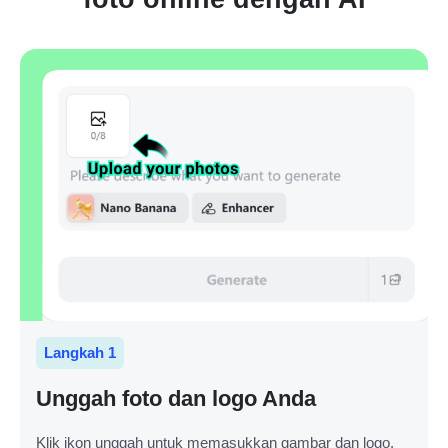
Langkah 1
Unggah foto dan logo Anda
Klik ikon unggah untuk memasukkan gambar dan logo.