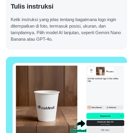
Tulis instruksi
Ketik instruksi yang jelas tentang bagaimana logo ingin
ditempatkan di foto, termasuk posisi, ukuran, dan
tampilannya. Pilih model AI lanjutan, seperti Gemini Nano
Banana atau GPT-4o.