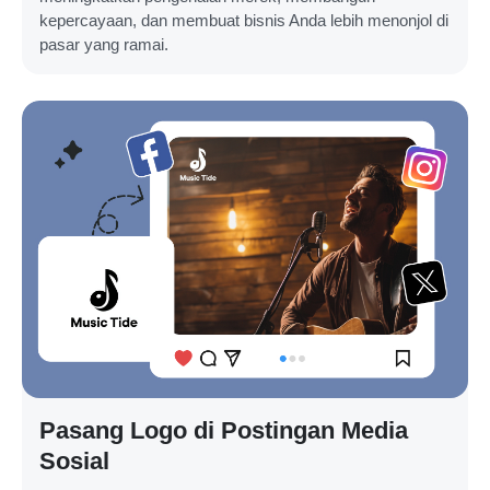
kepercayaan, dan membuat bisnis Anda lebih menonjol di
pasar yang ramai.
Pasang Logo di Postingan Media
Sosial