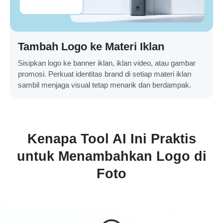
Tambah Logo ke Materi Iklan
Sisipkan logo ke banner iklan, iklan video, atau gambar
promosi. Perkuat identitas brand di setiap materi iklan
sambil menjaga visual tetap menarik dan berdampak.
Kenapa Tool AI Ini Praktis
untuk Menambahkan Logo di
Foto