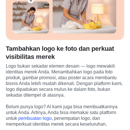
Tambahkan logo ke foto dan perkuat
visibilitas merek
Logo bukan sekadar elemen desain — logo mewakili 
identitas merek Anda. Menambahkan logo pada foto 
produk, gambar promosi, atau poster acara membantu 
bisnis Anda lebih mudah dikenali. Dengan platform kami, 
logo dipadukan secara mulus ke dalam foto, bukan 
sekadar ditempel di atasnya.
Belum punya logo? AI kami juga bisa membuatkannya 
untuk Anda. Artinya, Anda bisa memakai satu platform 
untuk 
pembuatan logo
, penempatan logo, dan 
memperkuat identitas merek secara keseluruhan.