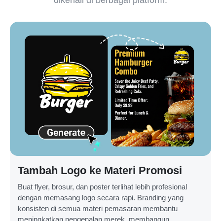
Tambah Logo ke Materi Promosi
Buat flyer, brosur, dan poster terlihat lebih profesional
dengan memasang logo secara rapi. Branding yang
konsisten di semua materi pemasaran membantu
meningkatkan pengenalan merek, membangun