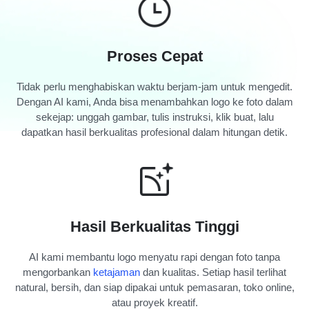
Proses Cepat
Tidak perlu menghabiskan waktu berjam-jam untuk mengedit.
Dengan AI kami, Anda bisa menambahkan logo ke foto dalam
sekejap: unggah gambar, tulis instruksi, klik buat, lalu
dapatkan hasil berkualitas profesional dalam hitungan detik.
Hasil Berkualitas Tinggi
AI kami membantu logo menyatu rapi dengan foto tanpa
mengorbankan
ketajaman
dan kualitas. Setiap hasil terlihat
natural, bersih, dan siap dipakai untuk pemasaran, toko online,
atau proyek kreatif.