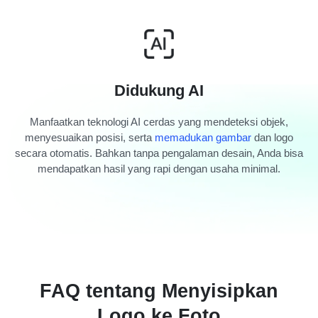
Didukung AI
Manfaatkan teknologi AI cerdas yang mendeteksi objek,
menyesuaikan posisi, serta
memadukan gambar
dan logo
secara otomatis. Bahkan tanpa pengalaman desain, Anda bisa
mendapatkan hasil yang rapi dengan usaha minimal.
FAQ tentang Menyisipkan
Logo ke Foto