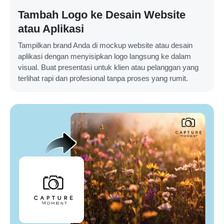
Tambah Logo ke Desain Website
atau Aplikasi
Tampilkan brand Anda di mockup website atau desain
aplikasi dengan menyisipkan logo langsung ke dalam
visual. Buat presentasi untuk klien atau pelanggan yang
terlihat rapi dan profesional tanpa proses yang rumit.