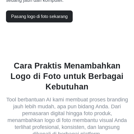
sedang jauh dari komputer.
Pasang logo di foto sekarang
Cara Praktis Menambahkan
Logo di Foto untuk Berbagai
Kebutuhan
Tool berbantuan AI kami membuat proses branding
jauh lebih mudah, apa pun bidang Anda. Dari
pemasaran digital hingga foto produk,
menambahkan logo di foto membantu visual Anda
terlihat profesional, konsisten, dan langsung
dikenali di berbagai platform.