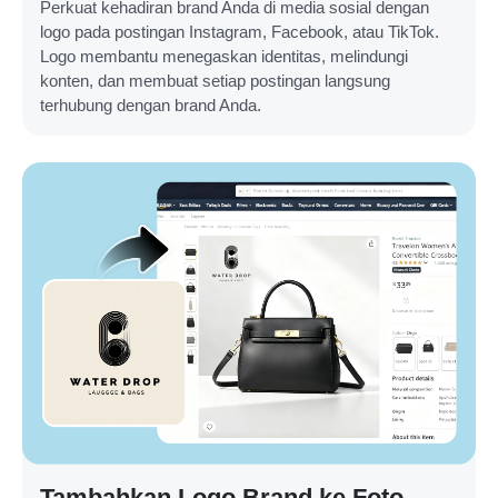
Perkuat kehadiran brand Anda di media sosial dengan
logo pada postingan Instagram, Facebook, atau TikTok.
Logo membantu menegaskan identitas, melindungi
konten, dan membuat setiap postingan langsung
terhubung dengan brand Anda.
Tambahkan Logo Brand ke Foto