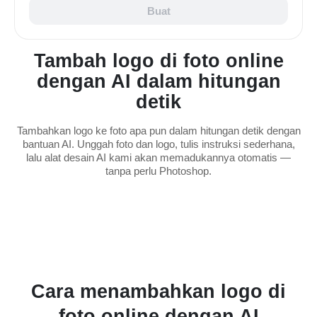
Buat
Tambah logo di foto online
dengan AI dalam hitungan
detik
Tambahkan logo ke foto apa pun dalam hitungan detik dengan
bantuan AI. Unggah foto dan logo, tulis instruksi sederhana,
lalu alat desain AI kami akan memadukannya otomatis —
tanpa perlu Photoshop.
Cara menambahkan logo di
foto online dengan AI