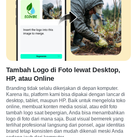
Tambah Logo di Foto lewat Desktop,
HP, atau Online
Branding tidak selalu dikerjakan di depan komputer. 
Karena itu, platform kami bisa dipakai dengan lancar di 
desktop, tablet, maupun HP. Baik untuk mengelola toko 
online, membuat konten media sosial, atau edit foto 
tambah logo saat bepergian, Anda bisa menambahkan 
logo di foto dari mana saja. Buat visual bermerek yang 
terlihat profesional langsung dari ponsel, agar identitas 
brand tetap konsisten dan mudah dikenali meski Anda 